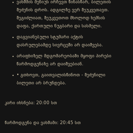
ვახშმის მენიუს ირჩევთ წინასწარ, ბილეთის
შეძენის დროს. ადგილზე ვერ შეუკვეთავთ.
შეგიძლიათ, შეუკვეთოთ მხოლოდ ხემსის
დაფა, ქართული ნუგბარი და სასმელი.
დაგვიანებული სტუმარი აქტის
დასრულებამდე სივრცეში არ დაიშვება.
არაფხიზელ მდგომარეობაში მყოფი პირები
წარმოდგენაზე არ დაიშვებიან.
• გთხოვთ, გაითვალისწინოთ - შეძენილი
ბილეთი არ ბრუნდება.
კარი იხსნება: 20:00 სთ
წარმოდგენა და ვახშამი: 20:45 სთ