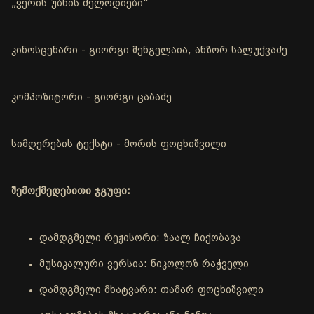
„ვერის უბნის მელოდიები“
კინოსცენარი - გიორგი შენგელაია, ანზორ სალუქვაძე
კომპოზიტორი - გიორგი ცაბაძე
სიმღერების ტექსტი - მორის ფოცხიშვილი
შემოქმედებითი ჯგუფი:
დამდგმელი რეჟისორი: ზაალ ჩიქობავა
მუსიკალური ვერსია: ნიკოლოზ რაჭველი
დამდგმელი მხატვარი: თამარ ფოცხიშვილი