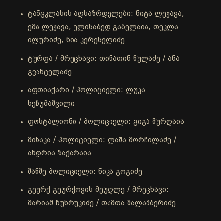
ტანცკლასის აღსაზრდელები: ნიტა ლეჟავა,
ემა ლეჟავა, ელისაბედ გაბელაია, თეკლა
ილურიძე, ნია კერესელიძე
ტურფა / მრეცხავი: თინათინ წულაძე / ანა
გვანცელაძე
აფთიაქარი / პოლიციელი: ლუკა
ხეჩუმაშვილი
ფოსტალიონი / პოლიციელი: გიგა შურღაია
მიხაკა / პოლიციელი: ლაშა მორჩილაძე /
ანდრია ზაქარაია
შანშე პოლიციელი: ნიკა გოგიძე
გეურქ გეურქოვის მეუღლე / მრეცხავი:
მარიამ ჩუხრუკიძე / თამთა შალამბერიძე