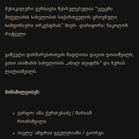
მუსიკალური ვერსიები შესრულებულია “ევგენი
მიქელაძის სახელობის საქართველოს ეროვნული
სიმფონიური ორკესტრის” მიერ- დირიჟორი: ნიკოლოზ
რაჭველი
გაწეული დახმარებისთვის მადლობა დავით დოიაშვილს,
ვასო აბაშიძის სახელობის „ახალ თეატრს“ და ზურაბ
ლალიაშვილს.
მონაწილეობენ:
ვარდო: ანა ქურთუბაძე / მარიამ
როინიშვილი
პავლე: ანდრია გველესიანი / გიორგი