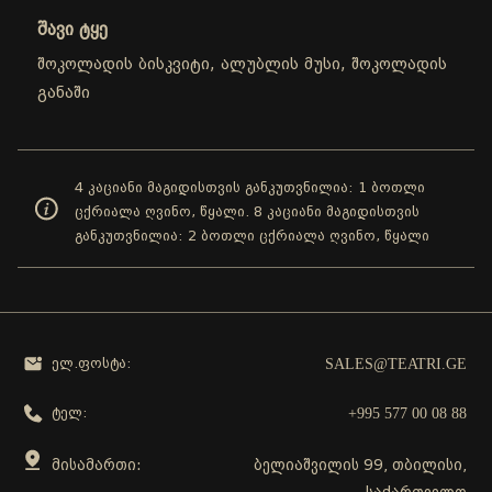
შავი ტყე
შოკოლადის ბისკვიტი, ალუბლის მუსი, შოკოლადის
განაში
4 კაციანი მაგიდისთვის განკუთვნილია: 1 ბოთლი
ცქრიალა ღვინო, წყალი. 8 კაციანი მაგიდისთვის
განკუთვნილია: 2 ბოთლი ცქრიალა ღვინო, წყალი
SALES@TEATRI.GE
ელ.ფოსტა:
+995 577 00 08 88
ტელ:
მისამართი:
ბელიაშვილის 99, თბილისი,