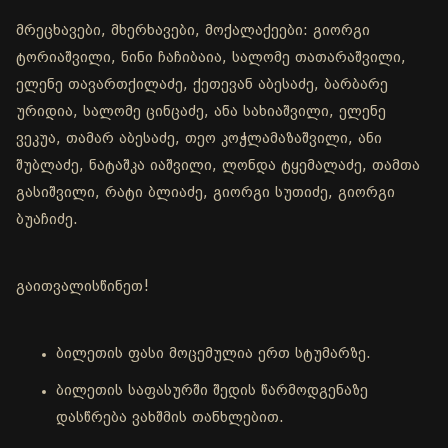
მრეცხავები, მხერხავები, მოქალაქეები: გიორგი
ტორიაშვილი, ნინი ჩაჩიბაია, სალომე თათარაშვილი,
ელენე თავართქილაძე, ქეთევან აბესაძე, ბარბარე
ურიდია, სალომე ცინცაძე, ანა სახიაშვილი, ელენე
ვეკუა, თამარ აბესაძე, თეო კოჭლამაზაშვილი, ანი
შუბლაძე, ნატაშკა იაშვილი, ლონდა ტყემალაძე, თამთა
გასიშვილი, რატი ბლიაძე, გიორგი სუთიძე, გიორგი
ბუაჩიძე.
გაითვალისწინეთ!
ბილეთის ფასი მოცემულია ერთ სტუმარზე.
ბილეთის საფასურში შედის წარმოდგენაზე
დასწრება ვახშმის თანხლებით.