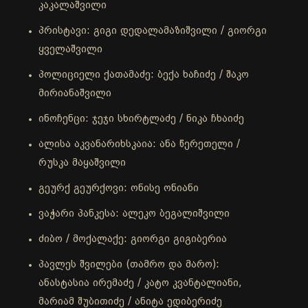
კაკალაშვილი
პრისტავი: გიგი დედალამაზიშვილი / გიორგი
ყველაშვილი
პოლიციელი ქათამაძე: ბექა ხაჩიძე / შაკო
მირიანაშვილი
ინოჩენცი: ჯეჯი სხირტლაძე / ნიკა ჩხაიძე
ალისა აკვანარიხსკაია: ანა წერეთელი /
რუსკა მაყაშვილი
გეურქ გეურქოვი: ონისე ონიანი
ვაჭარი პანკესა: ალეკო ბეგალიშვილი
ძიბო / მოქალაქე: გიორგი გიგიბერია
პავლეს შვილები (თამრო და მარო):
ანასტასია ირემაძე / კატო კვანტალიანი,
მარიამ შუბითიძე / ანიტა ედიბერიძე