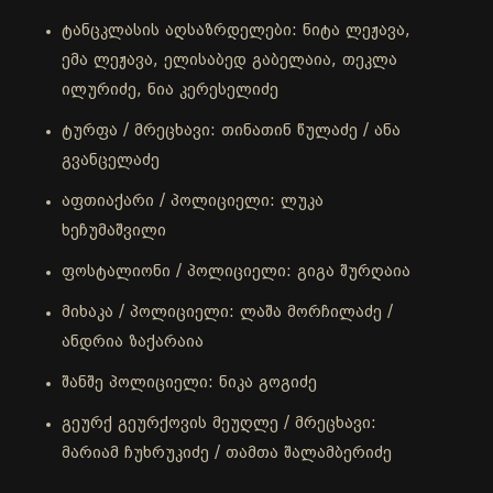
ტანცკლასის აღსაზრდელები: ნიტა ლეჟავა,
ემა ლეჟავა, ელისაბედ გაბელაია, თეკლა
ილურიძე, ნია კერესელიძე
ტურფა / მრეცხავი: თინათინ წულაძე / ანა
გვანცელაძე
აფთიაქარი / პოლიციელი: ლუკა
ხეჩუმაშვილი
ფოსტალიონი / პოლიციელი: გიგა შურღაია
მიხაკა / პოლიციელი: ლაშა მორჩილაძე /
ანდრია ზაქარაია
შანშე პოლიციელი: ნიკა გოგიძე
გეურქ გეურქოვის მეუღლე / მრეცხავი:
მარიამ ჩუხრუკიძე / თამთა შალამბერიძე