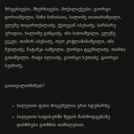
მრეცხავები, მხერხავები, მოქალაქეები: გიორგი
ტორიაშვილი, ნინი ჩაჩიბაია, სალომე თათარაშვილი,
ელენე თავართქილაძე, ქეთევან აბესაძე, ბარბარე
ურიდია, სალომე ცინცაძე, ანი სახიაშვილი, ელენე
ვეკუა, თამარ აბესაძე, თეო კოჭლამაზაშვილი, ანი
შუბლაძე, ნატაშკა იაშვილი, ლონდა ტყემალაძე, თამთა
გასიშვილი, რატი ბლიაძე, გიორგი სუთიძე, გიორგი
ბუაჩიძე.
გაითვალისწინეთ!
ბილეთის ფასი მოცემულია ერთ სტუმარზე.
ბილეთის საფასურში შედის წარმოდგენაზე
დასწრება ვახშმის თანხლებით.