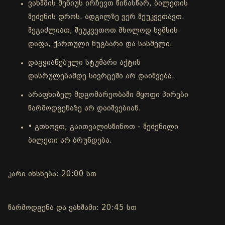
ვახშმის მენიუს ირჩევთ წინასწარ, ბილეთის
შეძენის დროს. ადგილზე ვერ შეუკვეთავთ.
შეგიძლიათ, შეუკვეთოთ მხოლოდ ხემსის
დაფა, ქართული ნუგბარი და სასმელი.
დაგვიანებული სტუმარი აქტის
დასრულებამდე სივრცეში არ დაიშვება.
არაფხიზელ მდგომარეობაში მყოფი პირები
წარმოდგენაზე არ დაიშვებიან.
• გთხოვთ, გაითვალისწინოთ - შეძენილი
ბილეთი არ ბრუნდება.
კარი იხსნება: 20:00 სთ
წარმოდგენა და ვახშამი: 20:45 სთ