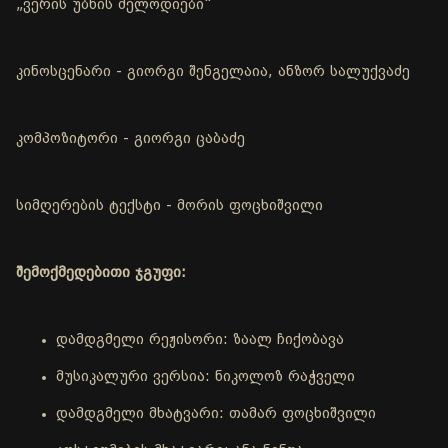
„ვერის უბნის მელოდიები“
კინოსცენარი - გიორგი შენგელაია, ანზორ სალუქვაძე
კომპოზიტორი - გიორგი ცაბაძე
სიმღერების ტექსტი - მორის ფოცხიშვილი
შემოქმედებითი ჯგუფი:
დამდგმელი რეჟისორი: ზაალ ჩიქობავა
მუსიკალური ვერსია: ნიკოლოზ რაჭველი
დამდგმელი მხატვარი: თამარ ფოცხიშვილი