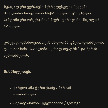
მუსიკალური ვერსიები შესრულებულია “ევგენი
მიქელაძის სახელობის საქართველოს ეროვნული
სიმფონიური ორკესტრის” მიერ- დირიჟორი: ნიკოლოზ
რაჭველი
გაწეული დახმარებისთვის მადლობა დავით დოიაშვილს,
ვასო აბაშიძის სახელობის „ახალ თეატრს“ და ზურაბ
ლალიაშვილს.
მონაწილეობენ:
ვარდო: ანა ქურთუბაძე / მარიამ
როინიშვილი
პავლე: ანდრია გველესიანი / გიორგი