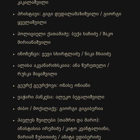
კაკალაშვილი
პრისტავი: გიგი დედალამაზიშვილი / გიორგი
ყველაშვილი
პოლიციელი ქათამაძე: ბექა ხაჩიძე / შაკო
მირიანაშვილი
ინოჩენცი: ჯეჯი სხირტლაძე / ნიკა ჩხაიძე
ალისა აკვანარიხსკაია: ანა წერეთელი /
რუსკა მაყაშვილი
გეურქ გეურქოვი: ონისე ონიანი
ვაჭარი პანკესა: ალეკო ბეგალიშვილი
ძიბო / მოქალაქე: გიორგი გიგიბერია
პავლეს შვილები (თამრო და მარო):
ანასტასია ირემაძე / კატო კვანტალიანი,
მარიამ შუბითიძე / ანიტა ედიბერიძე