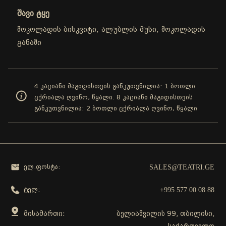
შავი ტყე
შოკოლადის ბისკვიტი, ალუბლის მუსი, შოკოლადის
განაში
4 კაციანი მაგიდისთვის განკუთვნილია: 1 ბოთლი
ცქრიალა ღვინო, წყალი. 8 კაციანი მაგიდისთვის
განკუთვნილია: 2 ბოთლი ცქრიალა ღვინო, წყალი
SALES@TEATRI.GE
ელ.ფოსტა:
+995 577 00 08 88
ტელ:
მისამართი:
ბელიაშვილის 99, თბილისი,