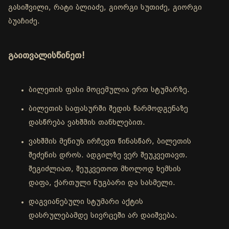
გასიშვილი, რატი ბლიაძე, გიორგი სუთიძე, გიორგი
ბუაჩიძე.
გაითვალისწინეთ!
ბილეთის ფასი მოცემულია ერთ სტუმარზე.
ბილეთის საფასურში შედის წარმოდგენაზე
დასწრება ვახშმის თანხლებით.
ვახშმის მენიუს ირჩევთ წინასწარ, ბილეთის
შეძენის დროს. ადგილზე ვერ შეუკვეთავთ.
შეგიძლიათ, შეუკვეთოთ მხოლოდ ხემსის
დაფა, ქართული ნუგბარი და სასმელი.
დაგვიანებული სტუმარი აქტის
დასრულებამდე სივრცეში არ დაიშვება.