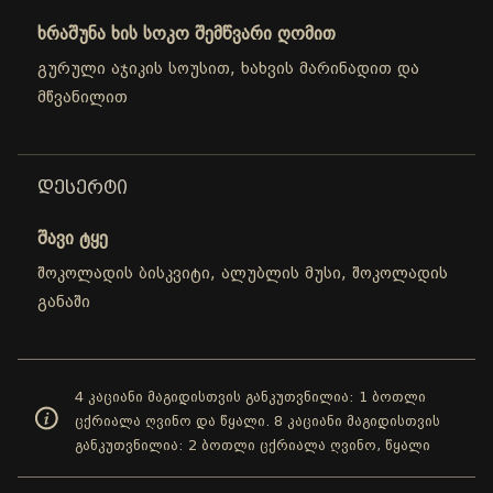
ხრაშუნა ხის სოკო შემწვარი ღომით
გურული აჯიკის სოუსით, ხახვის მარინადით და
მწვანილით
ᲓᲔᲡᲔᲠᲢᲘ
შავი ტყე
შოკოლადის ბისკვიტი, ალუბლის მუსი, შოკოლადის
განაში
4 კაციანი მაგიდისთვის განკუთვნილია: 1 ბოთლი
ცქრიალა ღვინო და წყალი. 8 კაციანი მაგიდისთვის
განკუთვნილია: 2 ბოთლი ცქრიალა ღვინო, წყალი