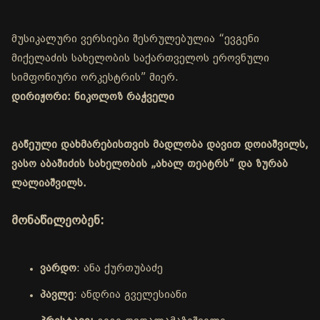
მუსიკალური ვერსიები შესრულებულია “ევგენი
მიქელაძის სახელობის საქართველოს ეროვნული
სიმფონიური ორკესტრის” მიერ.
დირიჟორი: ნიკოლოზ რაჭველი
გაწეული დახმარებისთვის მადლობა დავით დოიაშვილს,
ვასო აბაშიძის სახელობის „ახალ თეატრს“ და ზურაბ
ლალიაშვილს.
მონაწილეობენ:
ვარდო
: ანა ქურთუბაძე
პავლე
: ანდრია გველესიანი