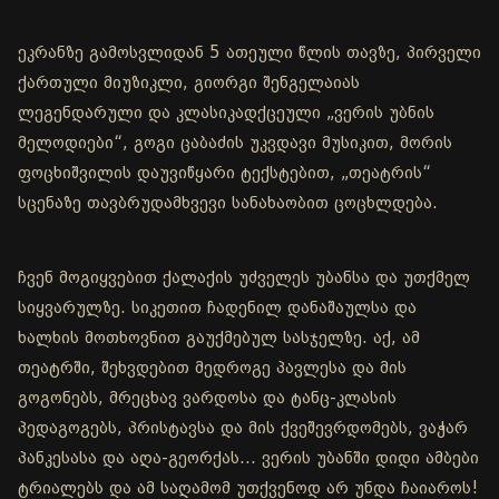
ეკრანზე გამოსვლიდან 5 ათეული წლის თავზე, პირველი
ქართული მიუზიკლი, გიორგი შენგელაიას
ლეგენდარული და კლასიკადქცეული „ვერის უბნის
მელოდიები“, გოგი ცაბაძის უკვდავი მუსიკით, მორის
ფოცხიშვილის დაუვიწყარი ტექსტებით, „თეატრის“
სცენაზე თავბრუდამხვევი სანახაობით ცოცხლდება.
ჩვენ მოგიყვებით ქალაქის უძველეს უბანსა და უთქმელ
სიყვარულზე. სიკეთით ჩადენილ დანაშაულსა და
ხალხის მოთხოვნით გაუქმებულ სასჯელზე. აქ, ამ
თეატრში, შეხვდებით მედროგე პავლესა და მის
გოგონებს, მრეცხავ ვარდოსა და ტანც-კლასის
პედაგოგებს, პრისტავსა და მის ქვეშევრდომებს, ვაჭარ
პანკესასა და აღა-გეორქას... ვერის უბანში დიდი ამბები
ტრიალებს და ამ საღამომ უთქვენოდ არ უნდა ჩაიაროს!