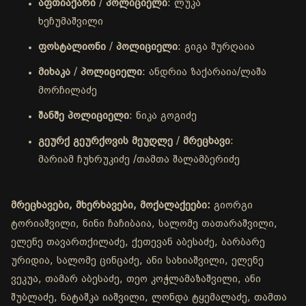
აფთიაქარი
/
პოლიციელი
: ლუკა
ხეჩუმაშვილი
ფოსტალიონი
/
პოლიციელი
: გიგა შურღაია
მიხაკა
/
პოლიციელი
: ანდრია ზაქარაია/ლაშა
მორჩილაძე
შანშე
პოლიციელი
: ნიკა გოგიძე
გეურქ
გეურქოვის
მეუღლე
/
მრეცხავი
:
მარიამ ჩუხრუკიძე /თამთა შალამბერიძე
მრეცხავები, მხერხავები, მოქალაქეები:
გიორგი
ტორიაშვილი, ნინი ჩაჩიბაია, სალომე თათარაშვილი,
ელენე თავართქილაძე, ქეთევან აბესაძე, ბარბარე
ურიდია, სალომე ცინცაძე, ანი სახიაშვილი, ელენე
ვეკუა, თამარ აბესაძე, თეო კოჭლამაზაშვილი, ანი
შუბლაძე, ნატაშკა იაშვილი, ლონდა ტყემალაძე, თამთა