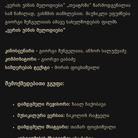
„ვერის უბნის მელოდიები“ „თეატრში“ წარმოდგენილია
სამ ნაწილად, ვახშმის თანხლებით. მიუზიკლი ეფუძნება
გიორგი შენგელაიას ამავე სახელწოდების ფილმს
„ვერის უბნის მელოდიები“
კინოსცენარი -
გიორგი შენგელაია, ანზორ სალუქვაძე
კომპოზიტორი -
გიორგი ცაბაძე
სიმღერების ტექსტი -
მორის ფოცხიშვილი
შემოქმედებითი ჯგუფი:
დამდგმელი რეჟისორი:
ზაალ ჩიქობავა
მუსიკალური ვერსია:
ნიკოლოზ რაჭველი
დამდგმელი მხატვარი:
თამარ ფოცხიშვილი