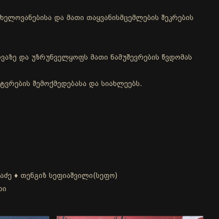
ხელოვანებისა და მათი თაყვანისმცემლების შეკრების
ვაზე და უზრუნველყოფს მათი ნამუშევრების წვდომას
ტვრების შემოქმედებასა და სიახლეებს.
აძე ♦ თენგიზ სეფიაშვილი(სეფო)
ხი