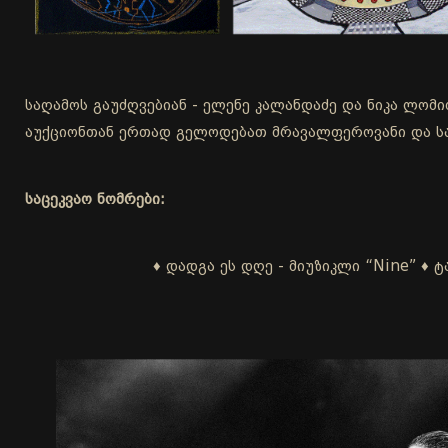
საღამოს გაუძღვებიან - ელენე კალანდაძე და ნიკა ლომი
აუქციონთან ერთად გელოდებათ მრავალფეროვანი და სა
საცეკვაო ნომრები:
♦ დადგა ეს დღე - მიუზიკლი “Nine” ♦ ტ