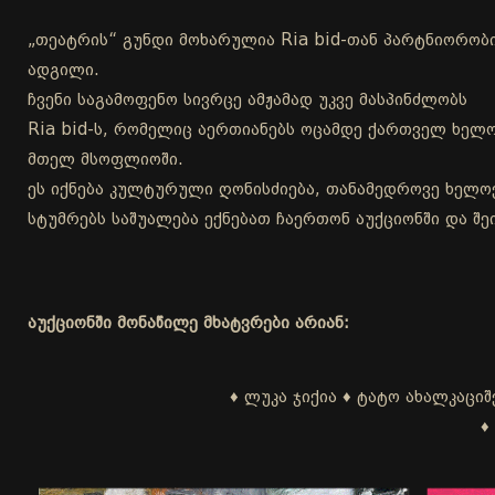
„თეატრის“ გუნდი მოხარულია Ria bid-თან პარტნიორობი
ადგილი.
ჩვენი საგამოფენო სივრცე ამჟამად უკვე მასპინძლობს
Ria bid-ს, რომელიც აერთიანებს ოცამდე ქართველ ხელ
მთელ მსოფლიოში.
ეს იქნება კულტურული ღონისძიება, თანამედროვე ხელოვ
სტუმრებს საშუალება ექნებათ ჩაერთონ აუქციონში და შე
აუქციონში მონაწილე მხატვრები არიან:
♦ ლუკა ჯიქია ♦ ტატო ახალკაცი
♦