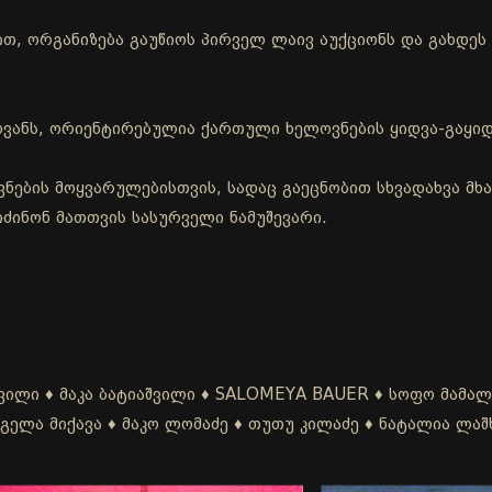
თ, ორგანიზება გაუწიოს პირველ ლაივ აუქციონს და გახდეს 
ოვანს, ორიენტირებულია ქართული ხელოვნების ყიდვა-გაყიდ
ნების მოყვარულებისთვის, სადაც გაეცნობით სხვადახვა მხა
იძინონ მათთვის სასურველი ნამუშევარი.
შვილი ♦ მაკა ბატიაშვილი ♦ SALOMEYA BAUER ♦ სოფო მამალ
 გელა მიქავა ♦ მაკო ლომაძე ♦ თუთუ კილაძე ♦ ნატალია ლაშ