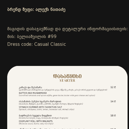
ბრენდ შეფი: ალექს ნათაძე
მაგიდის დასაჯავშნად და დეტალური ინფორმაციისთვის:
მის: ბელიაშვილის #99
Dress code: Casual Classic