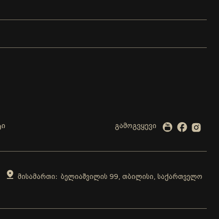
ტი
გამოგვყევი
ბელიაშვილის 99, თბილისი, საქართველო
მისამართი: