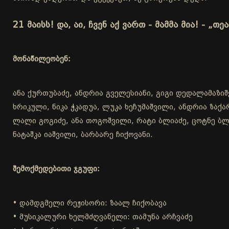
21 მაისს! და, აი, ჩვენ აქ ვართ - მამმა მია! - „თე
მონაწილეობენ:
ანა ქურთუბაძე, ანდრია გველესიანი, გიგი დედალამაზიშვ
ხრიკული, ნიკა ჭკადუა, ლუკა ხეჩუმაშვილი, ანდრია ზა
ლალი გოგიძე, ანა თოგოშვილი, რატი ბლიაძე, ცოტნე ბლი
ნატაშკა იაშვილი, ბარბარე ჩიქოვანი.
შემოქმედებითი ჯგუფი:
• დამდგმელი რეჟისორი: ზაალ ჩიქობავა
• მუსიკალური ხელმძღვანელი: თამუნა არჩვაძე