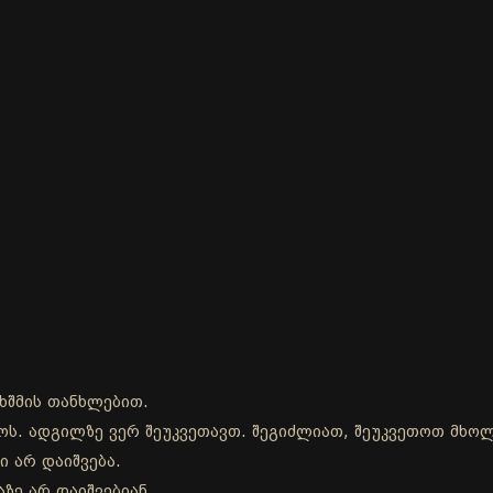
ხშმის თანხლებით.
დროს. ადგილზე ვერ შეუკვეთავთ. შეგიძლიათ, შეუკვეთოთ მხ
ი არ დაიშვება.
ზე არ დაიშვებიან.