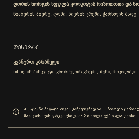
ღორის ხორცის ხვეულა კორკოტის რიზოთოთი და ს
ნიახურის პიურე, ღომი, ნივრის კრემი, ჭარხლის ბადე.
ᲓᲔᲡᲔᲠᲢᲘ
კვანტრო კარამელი
თხილის ბისკვიტი, კარამელის კრემი, მუსი, შოკოლადი
4 კაციანი მაგიდისთვის განკუთვნილია: 1 ბოთლი ცქრიალ
მაგიდისთვის განკუთვნილია: 2 ბოთლი ცქრიალა ღვინო,