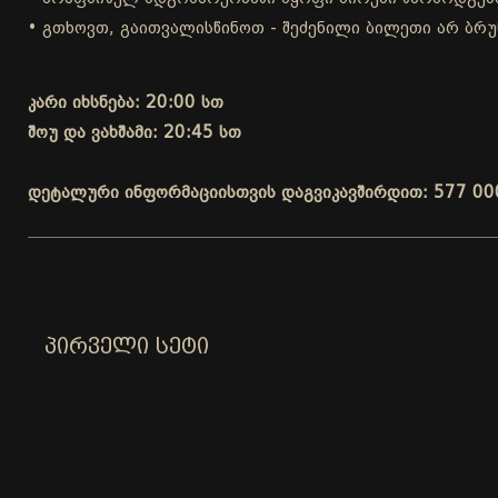
• გთხოვთ, გაითვალისწინოთ - შეძენილი ბილეთი არ ბრუ
კარი იხსნება: 20:00 სთ
შოუ და ვახშამი: 20:45 სთ
დეტალური ინფორმაციისთვის დაგვიკავშირდით: 577 00
ᲞᲘᲠᲕᲔᲚᲘ ᲡᲔᲢᲘ