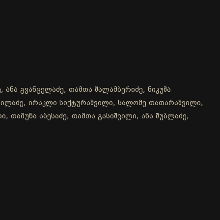
, ანა გვანცელაძე, თამთა შალამბერიძე, ნიკუშა
რჩილაძე, ირაკლი სიქტურაშვილი, სალომე თათარაშვილი,
, თამუნა აბესაძე, თამთა გასიშვილი, ანა შუბლაძე,