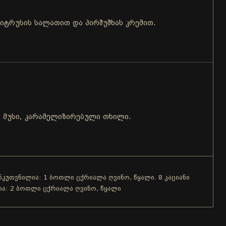
ციტრუსის სალათით და პირშუშხას კრემით.
ს მუსი, კარამელიზირებული თხილი.
ანკუთვნილია: 1 ბოთლი ცქრიალა ღვინო, წყალი. 8 კაციანი
ია: 2 ბოთლი ცქრიალა ღვინო, წყალი