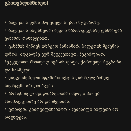
გაითვალისწინეთ!
• ბილეთის ფასი მოცემულია ერთ სტუმარზე.
• ბილეთის საფასურში შედის წარმოდგენაზე დასწრება
ვახშმის თანხლებით.
• ვახშმის მენიუს ირჩევთ წინასწარ, ბილეთის შეძენის
დროს. ადგილზე ვერ შეუკვეთავთ. შეგიძლიათ,
შეუკვეთოთ მხოლოდ ხემსის დაფა, ქართული ნუგბარი
და სასმელი.
• დაგვიანებული სტუმარი აქტის დასრულებამდე
სივრცეში არ დაიშვება.
• არაფხიზელ მდგომარეობაში მყოფი პირები
წარმოდგენაზე არ დაიშვებიან.
• გთხოვთ, გაითვალისწინოთ - შეძენილი ბილეთი არ
ბრუნდება.