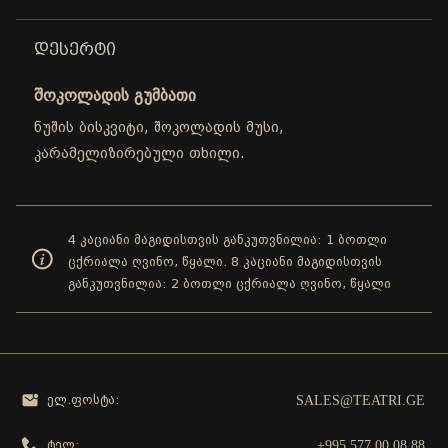
ᲓᲔᲡᲔᲠᲢᲘ
შოკოლადის გუმბათი
ნუშის ბისკვიტი, შოკოლადის მუსი,
კარამელიზირებული თხილი.
4 კაციანი მაგიდისთვის განკუთვნილია: 1 ბოთლი
ცქრიალა ღვინო, წყალი. 8 კაციანი მაგიდისთვის
განკუთვნილია: 2 ბოთლი ცქრიალა ღვინო, წყალი
SALES@TEATRI.GE
ელ.ფოსტა:
+995 577 00 08 88
ტელ: