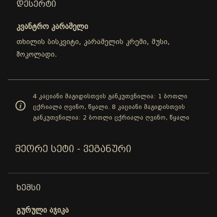
ᲓᲔᲡᲔᲠᲢᲘ
კვანტრო კარამელი
თხილის ბისკვიტი, კარამელის კრემი, მუსი,
შოკოლადი.
4 კაციანი მაგიდისთვის განკუთვნილია: 1 ბოთლი
ცქრიალა ღვინო, წყალი. 8 კაციანი მაგიდისთვის
განკუთვნილია: 2 ბოთლი ცქრიალა ღვინო, წყალი
ᲛᲔᲝᲠᲔ ᲡᲔᲢᲘ - ᲕᲔᲒᲐᲜᲣᲠᲘ
ᲮᲔᲛᲡᲘ
გურული აჯიკა