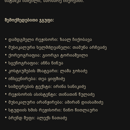
ნატაშკა იაშვილი, ბარბარე ჩიქოვანი.
შემოქმედებითი ჯგუფი:
• დამდგმელი რეჟისორი: ზაალ ჩიქობავა
• მუსიკალური ხელმძღვანელი: თამუნა არჩვაძე
• ქორეოგრაფია: გიორგი ტორიაშვილი
• სცენოგრაფია: ანნა ნინუა
• კოსტიუმების მხატვარი: ლაშა ჯოხაძე
• ინსცენირება: თეა ყიფშიძე
• სიმღერების ტექსტი: ირინა სანიკიძე
• რეჟისორის ასისტენტი: თინათინ წულაძე
• მუსიკალური არანჟირება: ამირან დიასამიძე
• სტუდიის ხმის რეჟისორი: ნინო წითლაური
• ბრენდ შეფი: ალექს ნათაძე