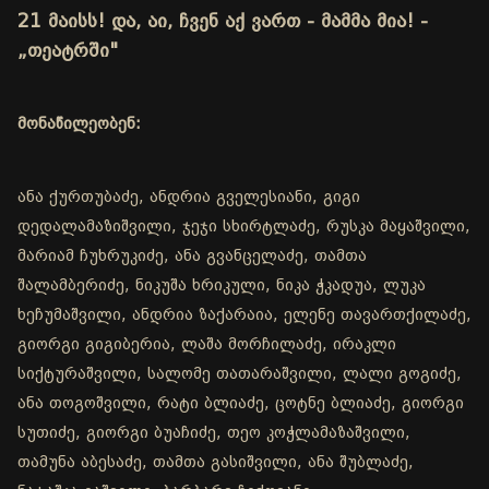
21 მაისს! და, აი, ჩვენ აქ ვართ - მამმა მია! -
„თეატრში"
მონაწილეობენ:
ანა ქურთუბაძე, ანდრია გველესიანი, გიგი
დედალამაზიშვილი, ჯეჯი სხირტლაძე, რუსკა მაყაშვილი,
მარიამ ჩუხრუკიძე, ანა გვანცელაძე, თამთა
შალამბერიძე, ნიკუშა ხრიკული, ნიკა ჭკადუა, ლუკა
ხეჩუმაშვილი, ანდრია ზაქარაია, ელენე თავართქილაძე,
გიორგი გიგიბერია, ლაშა მორჩილაძე, ირაკლი
სიქტურაშვილი, სალომე თათარაშვილი, ლალი გოგიძე,
ანა თოგოშვილი, რატი ბლიაძე, ცოტნე ბლიაძე, გიორგი
სუთიძე, გიორგი ბუაჩიძე, თეო კოჭლამაზაშვილი,
თამუნა აბესაძე, თამთა გასიშვილი, ანა შუბლაძე,