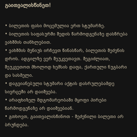
გაითვალისწინეთ!
• ბილეთის ფასი მოცემულია ერთ სტუმარზე.
• ბილეთის საფასურში შედის წარმოდგენაზე დასწრება
ვახშმის თანხლებით.
• ვახშმის მენიუს ირჩევთ წინასწარ, ბილეთის შეძენის
დროს. ადგილზე ვერ შეუკვეთავთ. შეგიძლიათ,
შეუკვეთოთ მხოლოდ ხემსის დაფა, ქართული ნუგბარი
და სასმელი.
• დაგვიანებული სტუმარი აქტის დასრულებამდე
სივრცეში არ დაიშვება.
• არაფხიზელ მდგომარეობაში მყოფი პირები
წარმოდგენაზე არ დაიშვებიან.
• გთხოვთ, გაითვალისწინოთ - შეძენილი ბილეთი არ
ბრუნდება.