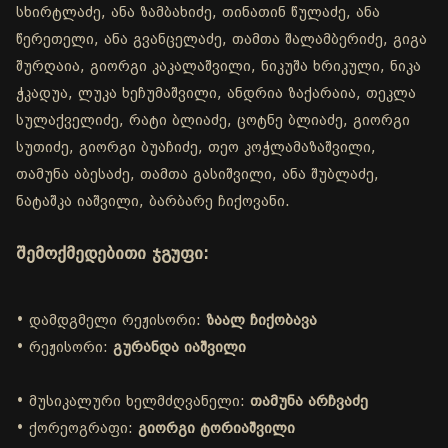
სხირტლაძე, ანა ზამბახიძე, თინათინ წულაძე, ანა
წერეთელი, ანა გვანცელაძე, თამთა შალამბერიძე, გიგა
შურღაია, გიორგი კაკალაშვილი, ნიკუშა ხრიკული, ნიკა
ჭკადუა, ლუკა ხეჩუმაშვილი, ანდრია ზაქარაია, თეკლა
სულაქველიძე, რატი ბლიაძე, ცოტნე ბლიაძე, გიორგი
სუთიძე, გიორგი ბუაჩიძე, თეო კოჭლამაზაშვილი,
თამუნა აბესაძე, თამთა გასიშვილი, ანა შუბლაძე,
ნატაშკა იაშვილი, ბარბარე ჩიქოვანი.
შემოქმედებითი ჯგუფი:
• დამდგმელი რეჟისორი:
ზაალ ჩიქობავა
• რეჟისორი:
გურანდა იაშვილი
• მუსიკალური ხელმძღვანელი:
თამუნა არჩვაძე
• ქორეოგრაფი:
გიორგი ტორიაშვილი