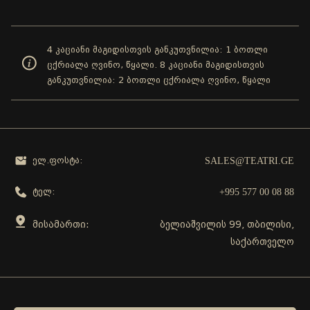
4 კაციანი მაგიდისთვის განკუთვნილია: 1 ბოთლი
ცქრიალა ღვინო, წყალი. 8 კაციანი მაგიდისთვის
განკუთვნილია: 2 ბოთლი ცქრიალა ღვინო, წყალი
SALES@TEATRI.GE
ელ.ფოსტა:
+995 577 00 08 88
ტელ:
მისამართი:
ბელიაშვილის 99, თბილისი,
საქართველო
გამოგვყევი