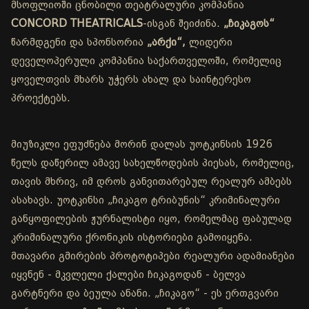
მსოფლიოში ცნობილი თეატრალური კომპანია
CONCORD THEATRICALS
-ისგან შეიძინა.
„ჩიკაგოს“
წარმდგენი და სპონსორია
„არქი“,
ლიდერი
დეველოპერული კომპანია საქართველოში, რომელიც
ყოველთვის მხარს უჭერს ახალ და საინტერესო
პროექტებს.
მიუზიკლი ეფუძნება მორინ დალას უოტკინსის 1926
წელს დაწერილ ამავე სახელწოდების პიესას, რომელიც,
თავის მხრივ, იმ დროს განვითარებულ რეალურ ამბებს
ასახავს. უოტკინსი „ჩიკაგო ტრიბუნის“ კრიმინალური
განყოფილების ჟურნალისტი იყო, რომელმაც ფაბულად
კრიმინალური ქრონიკის ისტორიები გამოიყენა.
მთავარი გმირების პროტოტიპები რეალური ადამიანები
იყვნენ - მკვლელი ქალები ჩიკაგოდან - ბელვა
გარტნერი და ბეულა ანანი. „ჩიკაგო“ - ეს ერთგვარი