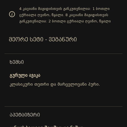
4 კაციანი მაგიდისთვის განკუთვნილია: 1 ბოთლი
ცქრიალა ღვინო, წყალი. 8 კაციანი მაგიდისთვის
განკუთვნილია: 2 ბოთლი ცქრიალა ღვინო, წყალი
ᲛᲔᲝᲠᲔ ᲡᲔᲢᲘ - ᲕᲔᲒᲐᲜᲣᲠᲘ
ᲮᲔᲛᲡᲘ
გურული აჯიკა
კლასიკური თეთრი და მარცვლოვანი პური.
ᲐᲞᲔᲢᲐᲘᲖᲔᲠᲘ