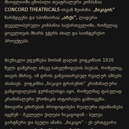
მსოფლიოში ცნობილი თეატრალური კომპანია
CONCORD THEATRICALS
-ისგან შეიძინა.
„ჩიკაგოს“
წარმდგენი და სპონსორია
„არქი“,
ლიდერი
დეველოპერული კომპანია საქართველოში, რომელიც
ყოველთვის მხარს უჭერს ახალ და საინტერესო
პროექტებს.
მიუზიკლი ეფუძნება მორინ დალას უოტკინსის 1926
წელს დაწერილ ამავე სახელწოდების პიესას, რომელიც,
თავის მხრივ, იმ დროს განვითარებულ რეალურ ამბებს
ასახავს. უოტკინსი „ჩიკაგო ტრიბუნის“ კრიმინალური
განყოფილების ჟურნალისტი იყო, რომელმაც ფაბულად
კრიმინალური ქრონიკის ისტორიები გამოიყენა.
მთავარი გმირების პროტოტიპები რეალური ადამიანები
იყვნენ - მკვლელი ქალები ჩიკაგოდან - ბელვა
გარტნერი და ბეულა ანანი. „ჩიკაგო“ - ეს ერთგვარი