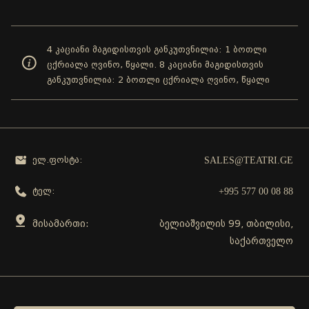
4 კაციანი მაგიდისთვის განკუთვნილია: 1 ბოთლი
ცქრიალა ღვინო, წყალი. 8 კაციანი მაგიდისთვის
განკუთვნილია: 2 ბოთლი ცქრიალა ღვინო, წყალი
SALES@TEATRI.GE
ელ.ფოსტა:
+995 577 00 08 88
ტელ:
მისამართი:
ბელიაშვილის 99, თბილისი,
საქართველო
გამოგვყევი