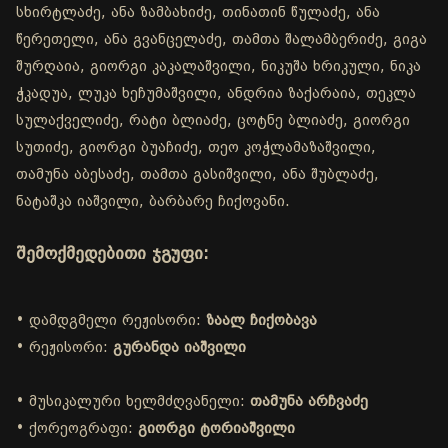
სხირტლაძე, ანა ზამბახიძე, თინათინ წულაძე, ანა
წერეთელი, ანა გვანცელაძე, თამთა შალამბერიძე, გიგა
შურღაია, გიორგი კაკალაშვილი, ნიკუშა ხრიკული, ნიკა
ჭკადუა, ლუკა ხეჩუმაშვილი, ანდრია ზაქარაია, თეკლა
სულაქველიძე, რატი ბლიაძე, ცოტნე ბლიაძე, გიორგი
სუთიძე, გიორგი ბუაჩიძე, თეო კოჭლამაზაშვილი,
თამუნა აბესაძე, თამთა გასიშვილი, ანა შუბლაძე,
ნატაშკა იაშვილი, ბარბარე ჩიქოვანი.
შემოქმედებითი ჯგუფი:
• დამდგმელი რეჟისორი:
ზაალ ჩიქობავა
• რეჟისორი:
გურანდა იაშვილი
• მუსიკალური ხელმძღვანელი:
თამუნა არჩვაძე
• ქორეოგრაფი:
გიორგი ტორიაშვილი