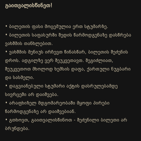
გაითვალისწინეთ!
• ბილეთის ფასი მოცემულია ერთ სტუმარზე.
• ბილეთის საფასურში შედის წარმოდგენაზე დასწრება
ვახშმის თანხლებით.
• ვახშმის მენიუს ირჩევთ წინასწარ, ბილეთის შეძენის
დროს. ადგილზე ვერ შეუკვეთავთ. შეგიძლიათ,
შეუკვეთოთ მხოლოდ ხემსის დაფა, ქართული ნუგბარი
და სასმელი.
• დაგვიანებული სტუმარი აქტის დასრულებამდე
სივრცეში არ დაიშვება.
• არაფხიზელ მდგომარეობაში მყოფი პირები
წარმოდგენაზე არ დაიშვებიან.
• გთხოვთ, გაითვალისწინოთ - შეძენილი ბილეთი არ
ბრუნდება.