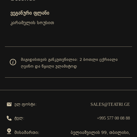
ვეგანური ფლანი
კარამელის სოუსით
მაგიდისთვის განკუთვნილია: 2 ბოთლი ცქრიალა
ღვინო და წყალი ულიმიტოდ
SALES@TEATRI.GE
ელ.ფოსტა:
+995 577 00 08 88
ტელ:
მისამართი:
ბელიაშვილის 99, თბილისი,