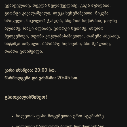
გვანცელაძე, თეკლა სულაქველიძე, გიგა შურღაია,
გიორგი კაკალაშვილი, ლუკა ხეჩუმაშვილი, ნიკუშა
ხრიკული, ნიკოლოზ ჭკადუა, ანდრია ზაქარაია, ცოტნე
ბლიაძე, რატი ბლიაძე, გიორგი სუთიძე, ანდრო
მელკუმოვი, თეონა კოჭლამაზაშივილი, თამუნა აბესაძე,
ნატაშკა იაშვილი, ბარბარე ჩიქოვანი, ანი შუბლაძე,
თამთა გასიშვილი.
კარი იხსნება: 20:00 სთ.
წარმოდგენა და ვახშამი: 20:45 სთ.
გაითვალისწინეთ!
ბილეთის ფასი მოცემულია ერთ სტუმარზე.
ბილეთის საფასურში შედის წარმოდგენაზე