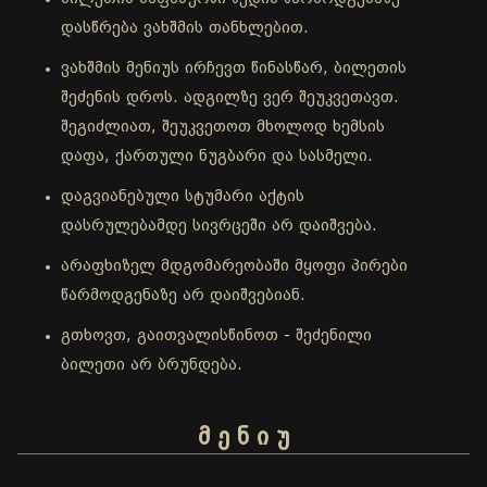
დასწრება ვახშმის თანხლებით.
ვახშმის მენიუს ირჩევთ წინასწარ, ბილეთის
შეძენის დროს. ადგილზე ვერ შეუკვეთავთ.
შეგიძლიათ, შეუკვეთოთ მხოლოდ ხემსის
დაფა, ქართული ნუგბარი და სასმელი.
დაგვიანებული სტუმარი აქტის
დასრულებამდე სივრცეში არ დაიშვება.
არაფხიზელ მდგომარეობაში მყოფი პირები
წარმოდგენაზე არ დაიშვებიან.
გთხოვთ, გაითვალისწინოთ - შეძენილი
ბილეთი არ ბრუნდება.
მ ე ნ ი უ