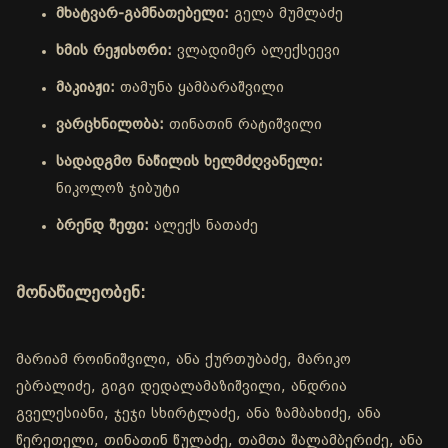
მხატვარ-გამნათებელი:
გელა მუმლაძე
ხმის რეჟისორი:
ვლადიმერ ალექსეევი
მაკიაჟი:
თამუნა ყამბარაშვილი
ვარცხნილობა:
თინათინ რატიშვილი
სადადგმო ნაწილის ხელმძღვანელი:
ნიკოლოზ ჯიბუტი
ბრენდ შეფი:
ალექს ნათაძე
მონაწილეობენ:
მარიამ როინიშვილი, ანა ქურთუბაძე, მარიკო
ებრალიძე, გიგი დედალამაზიშვილი, ანდრია
გველესიანი, ჯეჯი სხირტლაძე, ანა ზამბახიძე, ანა
წერეთელი, თინათინ წულაძე, თამთა შალამბერიძე, ანა