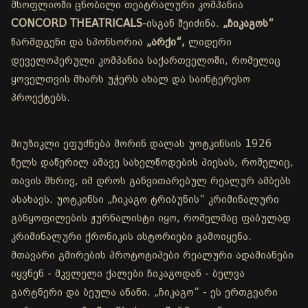
მსოფლიოში ცნობილი თეატრალური კომპანია
CONCORD THEATRICALS
-ისგან შეიძინა.
„ჩიკაგოს“
წარმდგენი და სპონსორია
„არქი“,
ლიდერი
დეველოპერული კომპანია საქართველოში, რომელიც
ყოველთვის მხარს უჭერს ახალ და საინტერესო
პროექტებს.
მიუზიკლი ეფუძნება მორინ დალას უოტკინსის 1926
წელს დაწერილ ამავე სახელწოდების პიესას, რომელიც,
თავის მხრივ, იმ დროს განვითარებულ რეალურ ამბებს
ასახავს. უოტკინსი „ჩიკაგო ტრიბუნის“ კრიმინალური
განყოფილების ჟურნალისტი იყო, რომელმაც ფაბულად
კრიმინალური ქრონიკის ისტორიები გამოიყენა.
მთავარი გმირების პროტოტიპები რეალური ადამიანები
იყვნენ - მკვლელი ქალები ჩიკაგოდან - ბელვა
გარტნერი და ბეულა ანანი. „ჩიკაგო“ - ეს ერთგვარი