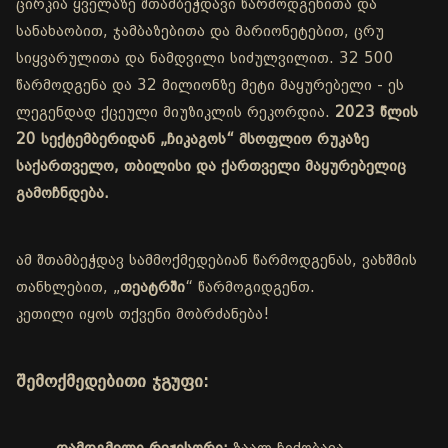
ცირკია ყველაზე შთამბეჭდავი წარმოდგენითა და
სანახაობით, ჯამბაზებითა და მარიონეტებით, ცრუ
სიყვარულითა და ნამდვილი სიძულვილით. 32 500
წარმოდგენა და 32 მილიონზე მეტი მაყურებელი - ეს
ლეგენდად ქცეული მიუზიკლის რეკორდია.
2023 წლის
20 სექტემბერიდან „ჩიკაგოს“ მსოფლიო რუკაზე
საქართველო, თბილისი და ქართველი მაყურებელიც
გამოჩნდება.
ამ შთამბეჭდავ სამმოქმედებიან წარმოდგენას, ვახშმის
თანხლებით, „
თეატრში
“ წარმოგიდგენთ.
კეთილი იყოს თქვენი მობრძანება!
შემოქმედებითი ჯგუფი: