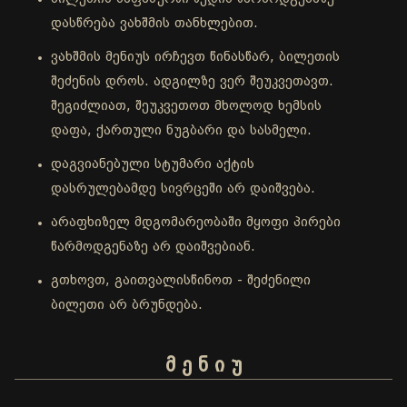
დასწრება ვახშმის თანხლებით.
ვახშმის მენიუს ირჩევთ წინასწარ, ბილეთის
შეძენის დროს. ადგილზე ვერ შეუკვეთავთ.
შეგიძლიათ, შეუკვეთოთ მხოლოდ ხემსის
დაფა, ქართული ნუგბარი და სასმელი.
დაგვიანებული სტუმარი აქტის
დასრულებამდე სივრცეში არ დაიშვება.
არაფხიზელ მდგომარეობაში მყოფი პირები
წარმოდგენაზე არ დაიშვებიან.
გთხოვთ, გაითვალისწინოთ - შეძენილი
ბილეთი არ ბრუნდება.
მ ე ნ ი უ