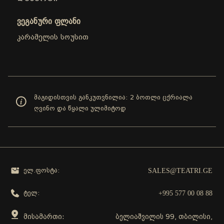
ვეგანური ფლანი
კარამელის სოუსით
მაგიდისთვის განკუთვნილია: 2 ბოთლი ცქრიალა
ღვინო და წყალი ულიმიტოდ
SALES@TEATRI.GE
ელ.ფოსტა:
+995 577 00 08 88
ტელ:
მისამართი:
ბელიაშვილის 99, თბილისი,