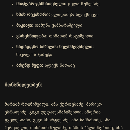
მხატვარ-გამნათებელი:
გელა მუმლაძე
ხმის რეჟისორი:
ვლადიმერ ალექსეევი
მაკიაჟი:
თამუნა ყამბარაშვილი
ვარცხნილობა:
თინათინ რატიშვილი
სადადგმო ნაწილის ხელმძღვანელი:
ნიკოლოზ ჯიბუტი
ბრენდ შეფი:
ალექს ნათაძე
მონაწილეობენ:
მარიამ როინიშვილი, ანა ქურთუბაძე, მარიკო
ებრალიძე, გიგი დედალამაზიშვილი, ანდრია
გველესიანი, ჯეჯი სხირტლაძე, ანა ზამბახიძე, ანა
წერეთელი, თინათინ წულაძე, თამთა შალამბერიძე, ანა