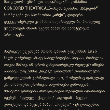
მსოფლიოში ცნობილი თეატრალური კომპანია
CONCORD THEATRICALS
-ისგან შეიძინა.
„ჩიკაგოს“
წარმდგენი და სპონსორია
„არქი“,
ლიდერი
დეველოპერული კომპანია საქართველოში, რომელიც
ყოველთვის მხარს უჭერს ახალ და საინტერესო
პროექტებს.
მიუზიკლი ეფუძნება მორინ დალას უოტკინსის 1926
წელს დაწერილ ამავე სახელწოდების პიესას, რომელიც,
თავის მხრივ, იმ დროს განვითარებულ რეალურ ამბებს
ასახავს. უოტკინსი „ჩიკაგო ტრიბუნის“ კრიმინალური
განყოფილების ჟურნალისტი იყო, რომელმაც ფაბულად
კრიმინალური ქრონიკის ისტორიები გამოიყენა.
მთავარი გმირების პროტოტიპები რეალური ადამიანები
იყვნენ - მკვლელი ქალები ჩიკაგოდან - ბელვა
გარტნერი და ბეულა ანანი. „ჩიკაგო“ - ეს ერთგვარი