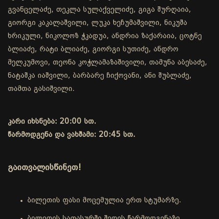
გვანცელაძე, თეკლა სულაქველიძე, გიგა შურღაია,
გიორგი კაკალაშვილი, ლუკა ხეჩუმაშვილი, ნიკუშა
ხრიკული, ნიკოლოზ ჭკადუა, ანდრია ზაქარაია, ცოტნე
ბლიაძე, რატი ბლიაძე, გიორგი სუთიძე, ანდრო
მელკუმოვი, თეონა კოჭლამაზაშივილი, თამუნა აბესაძე,
ნატაშკა იაშვილი, ბარბარე ჩიქოვანი, ანი შუბლაძე,
თამთა გასიშვილი.
კარი იხსნება: 20:00 სთ.
წარმოდგენა და ვახშამი: 20:45 სთ.
გაითვალისწინეთ!
ბილეთის ფასი მოცემულია ერთ სტუმარზე.
ბილეთის საფასურში შედის წარმოდგენაზე