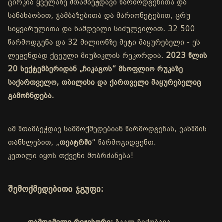
ცირკია ყველაზე შთამბეჭდავი წარმოდგენითა და
სანახაობით, ჯამბაზებითა და მარიონეტებით, ცრუ
სიყვარულითა და ნამდვილი სიძულვილით. 32 500
წარმოდგენა და 32 მილიონზე მეტი მაყურებელი - ეს
ლეგენდად ქცეული მიუზიკლის რეკორდია.
2023 წლის
20 სექტემბერიდან „ჩიკაგოს“ მსოფლიო რუკაზე
საქართველო, თბილისი და ქართველი მაყურებელიც
გამოჩნდება.
ამ შთამბეჭდავ სამმოქმედებიან წარმოდგენას, ვახშმის
თანხლებით, „
თეატრში
“ წარმოგიდგენთ.
კეთილი იყოს თქვენი მობრძანება!
შემოქმედებითი ჯგუფი: