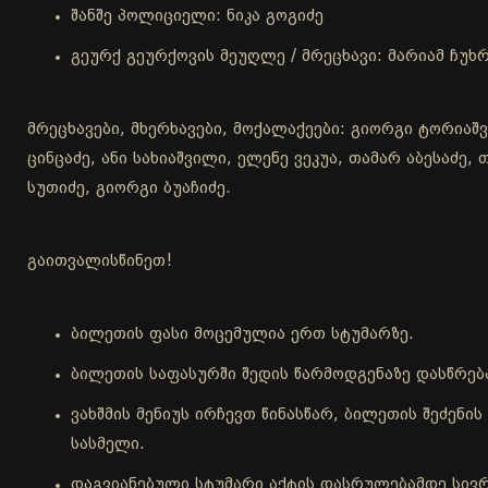
შანშე პოლიციელი: ნიკა გოგიძე
გეურქ გეურქოვის მეუღლე / მრეცხავი: მარიამ ჩუხრ
მრეცხავები, მხერხავები, მოქალაქეები: გიორგი ტორიაშ
ცინცაძე, ანი სახიაშვილი, ელენე ვეკუა, თამარ აბესაძე
სუთიძე, გიორგი ბუაჩიძე.
გაითვალისწინეთ!
ბილეთის ფასი მოცემულია ერთ სტუმარზე.
ბილეთის საფასურში შედის წარმოდგენაზე დასწრებ
ვახშმის მენიუს ირჩევთ წინასწარ, ბილეთის შეძენ
სასმელი.
დაგვიანებული სტუმარი აქტის დასრულებამდე სივრ