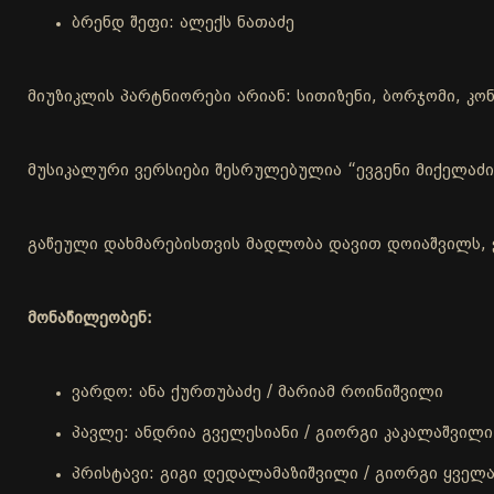
ბრენდ შეფი: ალექს ნათაძე
მიუზიკლის პარტნიორები არიან: სითიზენი, ბორჯომი, კონ
მუსიკალური ვერსიები შესრულებულია “ევგენი მიქელაძ
გაწეული დახმარებისთვის მადლობა დავით დოიაშვილს, 
მონაწილეობენ:
ვარდო: ანა ქურთუბაძე / მარიამ როინიშვილი
პავლე: ანდრია გველესიანი / გიორგი კაკალაშვილი
პრისტავი: გიგი დედალამაზიშვილი / გიორგი ყველ