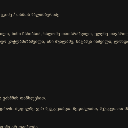
უკიძე / თამთა შალამბერიძე
ვილი, ნინი ჩაჩიბაია, სალომე თათარაშვილი, ელენე თავართქ
, თეო კოჭლამაზაშვილი, ანი შუბლაძე, ნატაშკა იაშვილი, ლონ
ა ვახშმის თანხლებით.
ის დროს. ადგილზე ვერ შეუკვეთავთ. შეგიძლიათ, შეუკვეთოთ
ცეში არ დაიშვება.