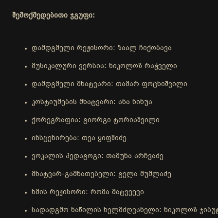
შემოქმედებითი ჯგუფი:
დამდგმელი რეჟისორი: ზაალ ჩიქობავა
მუსიკალური ვერსია: ნიკოლოზ რაჭველი
დამდგმელი მხატვარი: თამარ ფოცხიშვილი
კოსტიუმების მხატვარი: ანა ნინუა
ქორეგრაფია: გიორგი ტორიაშვილი
ინსცენირება: თეა ყიფშიძე
ვოკალის პედაგოგი: თამუნა არჩვაძე
მხატვარ-გამნათებელი: გელა მუმლაძე
ხმის რეჟისორი: რომა მატვეევი
სადადგმო ნაწილის ხელმძღვანელი: ნიკოლოზ ჯიბუ