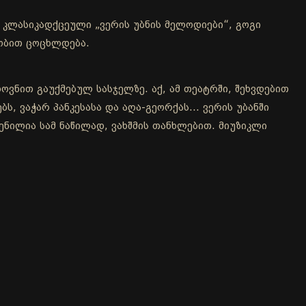
კლასიკადქცეული „ვერის უბნის მელოდიები“, გოგი
აობით ცოცხლდება.
ოვნით გაუქმებულ სასჯელზე. აქ, ამ თეატრში, შეხვდებით
, ვაჭარ პანკესასა და აღა-გეორქას... ვერის უბანში
ენილია სამ ნაწილად, ვახშმის თანხლებით. მიუზიკლი