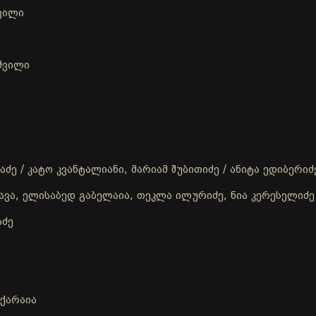
შვილი
აშვილი
ძე / კატო კვანტალიანი, მარიამ შუბითიძე / ანიტა ედიბერიძ
ავა, ელისაბედ გაბელაია, თეკლა ილურიძე, ნია კერესელიძე
აძე
აქარაია