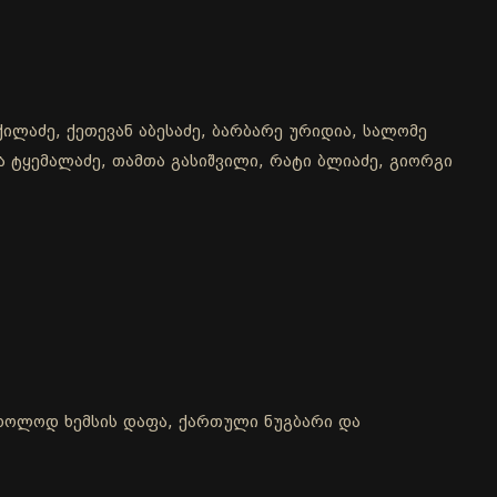
ილაძე, ქეთევან აბესაძე, ბარბარე ურიდია, სალომე
და ტყემალაძე, თამთა გასიშვილი, რატი ბლიაძე, გიორგი
 მხოლოდ ხემსის დაფა, ქართული ნუგბარი და