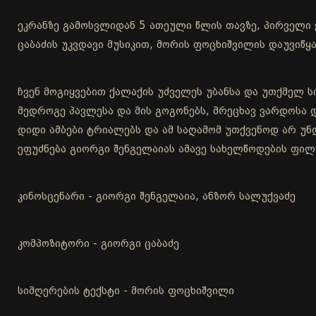
ეკრანზე გამოსვლიდან 5 ათეული წლის თავზე, პირველი
ცაბაძის უკვდავი მუსიკით, მორის ფოცხიშვილის დაუვიწყ
ჩვენ მოგიყვებით ქალაქის უძველეს უბანსა და უთქმელ ს
მედროგე პავლესა და მის გოგონებს, მრეცხავ ვარდოსა და
დიდი ამბები ტრიალებს და ამ საღამომ უთქვენოდ არ უნ
ეფუძნება გიორგი შენგელაიას ამავე სახელწოდების ფილ
კინოსცენარი - გიორგი შენგელაია, ანზორ სალუქვაძე
კომპოზიტორი - გიორგი ცაბაძე
სიმღერების ტექსტი - მორის ფოცხიშვილი