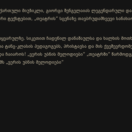
 ქართული მიუზიკლი, გიორგი შენგელაიას ლეგენდარული და 
არი ტექსტებით, „თეატრის“ სცენაზე თავბრუდამხვევი სანახ
იყვარულზე. სიკეთით ჩადენილ დანაშაულსა და ხალხის მოთხ
 ტანც-კლასის პედაგოგებს, პრისტავსა და მის ქვეშევრდომებს
და ჩაიაროს! „ვერის უბნის მელოდიები“ „თეატრში“ წარმოდგ
მს „ვერის უბნის მელოდიები“