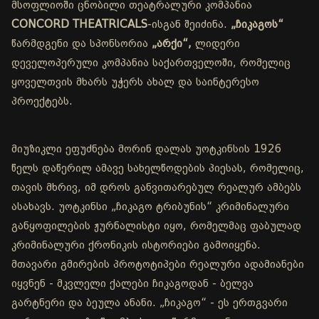
მსოფლიოში ცნობილი თეატრალური კომპანია
CONCORD THEATRICALS
-ისგან შეიძინა.
„ჩიკაგოს“
წარმდგენი და სპონსორია
„არქი“,
ლიდერი
დეველოპერული კომპანია საქართველოში, რომელიც
ყოველთვის მხარს უჭერს ახალ და საინტერესო
პროექტებს.
მიუზიკლი ეფუძნება მორინ დალას უოტკინსის 1926
წელს დაწერილ ამავე სახელწოდების პიესას, რომელიც,
თავის მხრივ, იმ დროს განვითარებულ რეალურ ამბებს
ასახავს. უოტკინსი „ჩიკაგო ტრიბუნის“ კრიმინალური
განყოფილების ჟურნალისტი იყო, რომელმაც ფაბულად
კრიმინალური ქრონიკის ისტორიები გამოიყენა.
მთავარი გმირების პროტოტიპები რეალური ადამიანები
იყვნენ - მკვლელი ქალები ჩიკაგოდან - ბელვა
გარტნერი და ბეულა ანანი. „ჩიკაგო“ - ეს ერთგვარი