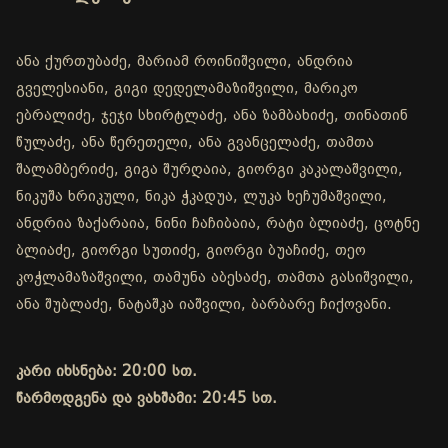
ანა ქურთუბაძე, მარიამ როინიშვილი, ანდრია
გველესიანი, გიგი დედელამაზიშვილი, მარიკო
ებრალიძე, ჯეჯი სხირტლაძე, ანა ზამბახიძე, თინათინ
წულაძე, ანა წერეთელი, ანა გვანცელაძე, თამთა
შალამბერიძე, გიგა შურღაია, გიორგი კაკალაშვილი,
ნიკუშა ხრიკული, ნიკა ჭკადუა, ლუკა ხეჩუმაშვილი,
ანდრია ზაქარაია, ნინი ჩაჩიბაია, რატი ბლიაძე, ცოტნე
ბლიაძე, გიორგი სუთიძე, გიორგი ბუაჩიძე, თეო
კოჭლამაზაშვილი, თამუნა აბესაძე, თამთა გასიშვილი,
ანა შუბლაძე, ნატაშკა იაშვილი, ბარბარე ჩიქოვანი.
კარი იხსნება: 20:00 სთ.
წარმოდგენა და ვახშამი: 20:45 სთ.