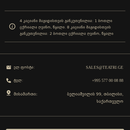
4 კაციანი მაგიდისთვის განკუთვნილია: 1 ბოთლი
ცქრიალა ღვინო, წყალი. 8 კაციანი მაგიდისთვის
განკუთვნილია: 2 ბოთლი ცქრიალა ღვინო, წყალი
SALES@TEATRI.GE
ელ.ფოსტა:
+995 577 00 08 88
ტელ:
მისამართი:
ბელიაშვილის 99, თბილისი,
საქართველო
გამოგვყევი