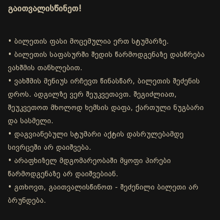
გაითვალისწინეთ!
• ბილეთის ფასი მოცემულია ერთ სტუმარზე.
• ბილეთის საფასურში შედის წარმოდგენაზე დასწრება
ვახშმის თანხლებით.
• ვახშმის მენიუს ირჩევთ წინასწარ, ბილეთის შეძენის
დროს. ადგილზე ვერ შეუკვეთავთ. შეგიძლიათ,
შეუკვეთოთ მხოლოდ ხემსის დაფა, ქართული ნუგბარი
და სასმელი.
• დაგვიანებული სტუმარი აქტის დასრულებამდე
სივრცეში არ დაიშვება.
• არაფხიზელ მდგომარეობაში მყოფი პირები
წარმოდგენაზე არ დაიშვებიან.
• გთხოვთ, გაითვალისწინოთ - შეძენილი ბილეთი არ
ბრუნდება.