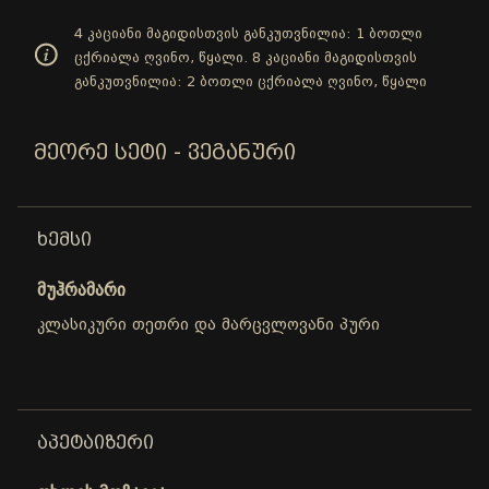
4 კაციანი მაგიდისთვის განკუთვნილია: 1 ბოთლი
ცქრიალა ღვინო, წყალი. 8 კაციანი მაგიდისთვის
განკუთვნილია: 2 ბოთლი ცქრიალა ღვინო, წყალი
ᲛᲔᲝᲠᲔ ᲡᲔᲢᲘ - ᲕᲔᲒᲐᲜᲣᲠᲘ
ᲮᲔᲛᲡᲘ
მუჰრამარი
კლასიკური თეთრი და მარცვლოვანი პური
ᲐᲞᲔᲢᲐᲘᲖᲔᲠᲘ