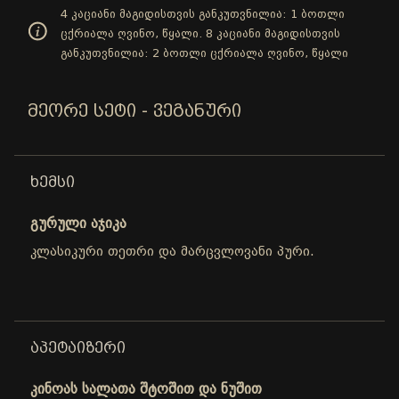
4 კაციანი მაგიდისთვის განკუთვნილია: 1 ბოთლი
ცქრიალა ღვინო, წყალი. 8 კაციანი მაგიდისთვის
განკუთვნილია: 2 ბოთლი ცქრიალა ღვინო, წყალი
ᲛᲔᲝᲠᲔ ᲡᲔᲢᲘ - ᲕᲔᲒᲐᲜᲣᲠᲘ
ᲮᲔᲛᲡᲘ
გურული აჯიკა
კლასიკური თეთრი და მარცვლოვანი პური.
ᲐᲞᲔᲢᲐᲘᲖᲔᲠᲘ
კინოას სალათა შტოშით და ნუშით