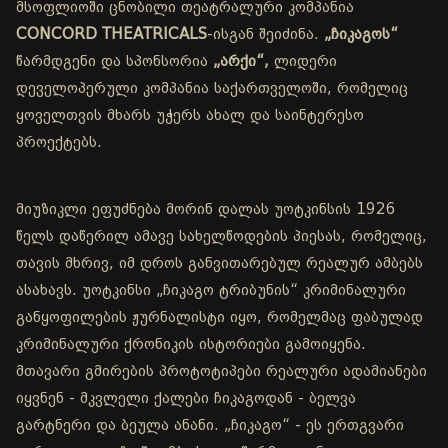
მსოფლიოში ცნობილი თეატრალური კომპანია
CONCORD THEATRICALS
-ისგან შეიძინა.
„ჩიკაგოს“
წარმდგენი და სპონსორია
„არქი“,
ლიდერი
დეველოპერული კომპანია საქართველოში, რომელიც
ყოველთვის მხარს უჭერს ახალ და საინტერესო
პროექტებს.
მიუზიკლი ეფუძნება მორინ დალას უოტკინსის 1926
წელს დაწერილ ამავე სახელწოდების პიესას, რომელიც,
თავის მხრივ, იმ დროს განვითარებულ რეალურ ამბებს
ასახავს. უოტკინსი „ჩიკაგო ტრიბუნის“ კრიმინალური
განყოფილების ჟურნალისტი იყო, რომელმაც ფაბულად
კრიმინალური ქრონიკის ისტორიები გამოიყენა.
მთავარი გმირების პროტოტიპები რეალური ადამიანები
იყვნენ - მკვლელი ქალები ჩიკაგოდან - ბელვა
გარტნერი და ბეულა ანანი. „ჩიკაგო“ - ეს ერთგვარი