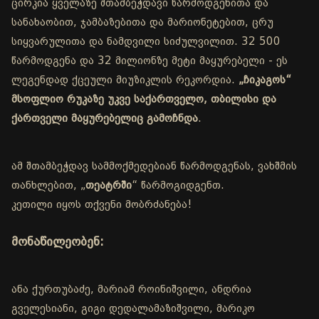
ცირკია ყველაზე შთამბეჭდავი წარმოდგენითა და
სანახაობით, ჯამბაზებითა და მარიონეტებით, ცრუ
სიყვარულითა და ნამდვილი სიძულვილით. 32 500
წარმოდგენა და 32 მილიონზე მეტი მაყურებელი - ეს
ლეგენდად ქცეული მიუზიკლის რეკორდია.
„ჩიკაგოს“
მსოფლიო რუკაზე უკვე საქართველო, თბილისი და
ქართველი მაყურებელიც გამოჩნდა
.
ამ შთამბეჭდავ სამმოქმედებიან წარმოდგენას, ვახშმის
თანხლებით, „
თეატრში
“ წარმოგიდგენთ.
კეთილი იყოს თქვენი მობრძანება!
მონაწილეობენ:
ანა ქურთუბაძე, მარიამ როინიშვილი, ანდრია
გველესიანი, გიგი დედალამაზიშვილი, მარიკო