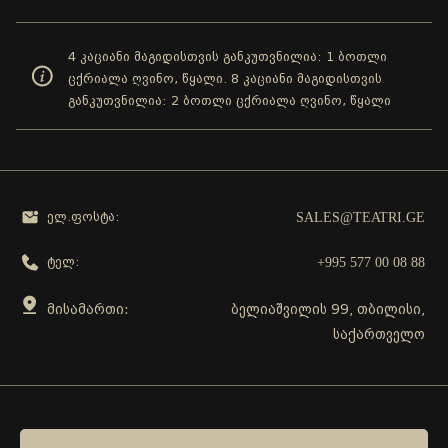
4 კაციანი მაგიდისთვის განკუთვნილია: 1 ბოთლი
ცქრიალა ღვინო, წყალი. 8 კაციანი მაგიდისთვის
განკუთვნილია: 2 ბოთლი ცქრიალა ღვინო, წყალი
SALES@TEATRI.GE
ელ.ფოსტა:
+995 577 00 08 88
ტელ:
მისამართი:
ბელიაშვილის 99, თბილისი,
საქართველო
გამოგვყევი