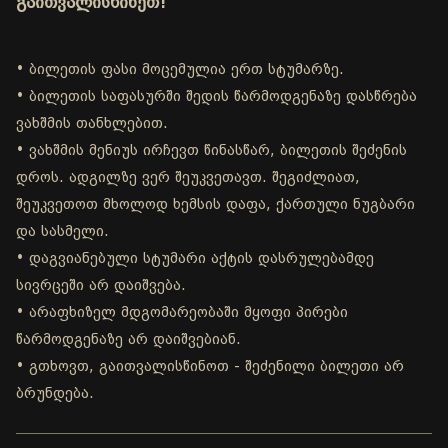
გაითვალისწინეთ!
• ბილეთის ფასი მოცემულია ერთ სტუმარზე.
• ბილეთის საფასურში შედის წარმოდგენაზე დასწრება
ვახშმის თანხლებით.
• ვახშმის მენიუს ირჩევთ წინასწარ, ბილეთის შეძენის
დროს. ადგილზე ვერ შეუკვეთავთ. შეგიძლიათ,
შეუკვეთოთ მხოლოდ ხემსის დაფა, ქართული ნუგბარი
და სასმელი.
• დაგვიანებული სტუმარი აქტის დასრულებამდე
სივრცეში არ დაიშვება.
• არაფხიზელ მდგომარეობაში მყოფი პირები
წარმოდგენაზე არ დაიშვებიან.
• გთხოვთ, გაითვალისწინოთ - შეძენილი ბილეთი არ
ბრუნდება.