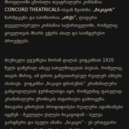
მსოფლიოში ცნობილი თეატრალური კომპანია
CONCORD THEATRICALS
-ისგან შეიძინა.
„ჩიკაგოს“
წარმდგენი და სპონსორია
„არქი“,
ლიდერი
დეველოპერული კომპანია საქართველოში, რომელიც
ყოველთვის მხარს უჭერს ახალ და საინტერესო
პროექტებს.
მიუზიკლი ეფუძნება მორინ დალას უოტკინსის 1926
წელს დაწერილ ამავე სახელწოდების პიესას, რომელიც,
თავის მხრივ, იმ დროს განვითარებულ რეალურ ამბებს
ასახავს. უოტკინსი „ჩიკაგო ტრიბუნის“ კრიმინალური
განყოფილების ჟურნალისტი იყო, რომელმაც ფაბულად
კრიმინალური ქრონიკის ისტორიები გამოიყენა.
მთავარი გმირების პროტოტიპები რეალური ადამიანები
იყვნენ - მკვლელი ქალები ჩიკაგოდან - ბელვა
გარტნერი და ბეულა ანანი. „ჩიკაგო“ - ეს ერთგვარი