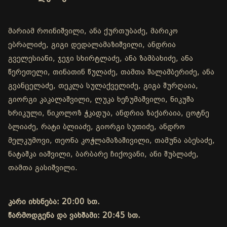
მარიამ როინიშვილი, ანა ქურთუბაძე, მარიკო
ებრალიძე, გიგი დედალამაზიშვილი, ანდრია
გველესიანი, ჯეჯი სხირტლაძე, ანა ზამბახიძე, ანა
წერეთელი, თინათინ წულაძე, თამთა შალამბერიძე, ანა
გვანცელაძე, თეკლა სულაქველიძე, გიგა შურღაია,
გიორგი კაკალაშვილი, ლუკა ხეჩუმაშვილი, ნიკუშა
ხრიკული, ნიკოლოზ ჭკადუა, ანდრია ზაქარაია, ცოტნე
ბლიაძე, რატი ბლიაძე, გიორგი სუთიძე, ანდრო
მელკუმოვი, თეონა კოჭლამაზაშივილი, თამუნა აბესაძე,
ნატაშკა იაშვილი, ბარბარე ჩიქოვანი, ანი შუბლაძე,
თამთა გასიშვილი.
კარი იხსნება: 20:00 სთ.
წარმოდგენა და ვახშამი: 20:45 სთ.