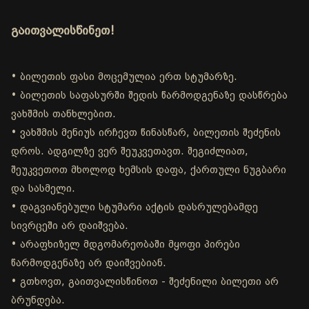
გაითვალისწინეთ!
• ბილეთის ფასი მოცემულია ერთ სტუმარზე.
• ბილეთის საფასურში შედის წარმოდგენაზე დასწრება
ვახშმის თანხლებით.
• ვახშმის მენიუს ირჩევთ წინასწარ, ბილეთის შეძენის
დროს. ადგილზე ვერ შეუკვეთავთ. შეგიძლიათ,
შეუკვეთოთ მხოლოდ ხემსის დაფა, ქართული ნუგბარი
და სასმელი.
• დაგვიანებული სტუმარი აქტის დასრულებამდე
სივრცეში არ დაიშვება.
• არაფხიზელ მდგომარეობაში მყოფი პირები
წარმოდგენაზე არ დაიშვებიან.
• გთხოვთ, გაითვალისწინოთ - შეძენილი ბილეთი არ
ბრუნდება.