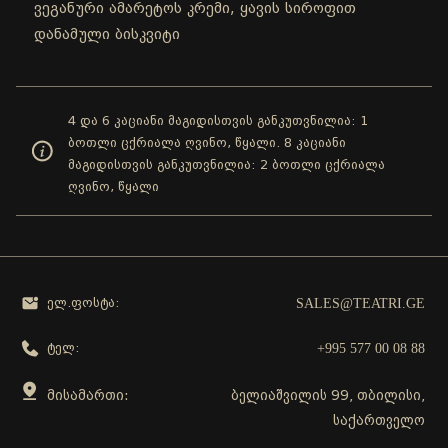
ვეგანური ამარეტოს კრემი, ყავის სიროფით
დანამული ბისკვიტი
4 და 6 კაციანი მაგიდისთვის განკუთვნილია: 1
ბოთლი ცქრიალა ღვინო, წყალი. 8 კაციანი
მაგიდისთვის განკუთვნილია: 2 ბოთლი ცქრიალა
ღვინო, წყალი
SALES@TEATRI.GE
ელ.ფოსტა:
+995 577 00 08 88
ტელ:
მისამართი:
ბელიაშვილის 99, თბილისი,
საქართველო