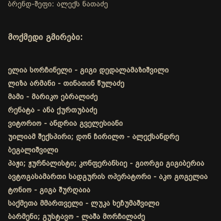
ბრენდ-შეფი: ალექს ნათაძე
მოქმედი გმირები:
ელია სორჩინელი - გიგი დედალამაზიშვილი
ლიზა არმანი - თინათინ წულაძე
მამი - მარიკო ებრალიძე
რენატა - ანა ქურთუბაძე
ვიტორიო - ანდრია გველესიანი
უილიამ შექსპირი; დონ ჩირილო - ალექსანდრე
ბეგალიშვილი
პაჟი; ჟურნალისტი; კონფერანსიე - გიორგი გიგიბერია
ავტოგასამართი სადგურის ოპერატორი - აკო გოგელია
ტონიო - გიგა შურღაია
საქმეთა მმართველი - ლუკა ხეჩუმაშვილი
ბარმენი; გუსტავო - ლაშა მორჩილაძე