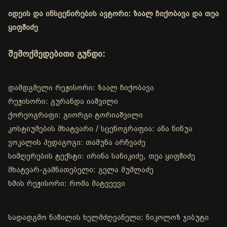
იდეის და ინსცენირების ავტორი: ზაალ ჩიქობავა და თეა
ყიფშიძე
შემოქმედებითი გუნდი:
დამდგმელი რეჟისორი: ზაალ ჩიქობავა
რეჟისორი: გურანდა იაშვილი
ქორეოგრაფი: გიორგი ტორიაშვილი
კოსტიუმების მხატვარი / სცენოგრაფია: ანა ნინუა
ვოკალის პედაგოგი: თამუნა არჩვაძე
სიმღერების ტექსტი: ირინა სანიკიძე, თეა ყიფშიძე
მხატვარ-გამნათებელი: გელა მუმლაძე
ხმის რეჟისორი: რომა მატვეევი
სადადგმო ნაწილის ხელმძღვანელი: ნიკოლოზ ჯიბუტი