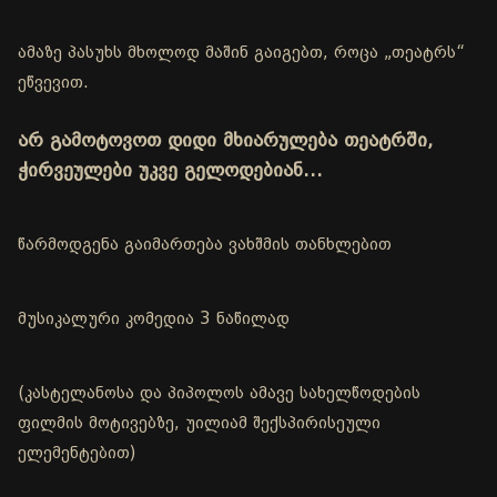
ამაზე პასუხს მხოლოდ მაშინ გაიგებთ, როცა „თეატრს“
ეწვევით.
არ გამოტოვოთ დიდი მხიარულება თეატრში,
ჭირვეულები უკვე გელოდებიან…
წარმოდგენა გაიმართება ვახშმის თანხლებით
მუსიკალური კომედია 3 ნაწილად
(კასტელანოსა და პიპოლოს ამავე სახელწოდების
ფილმის მოტივებზე, უილიამ შექსპირისეული
ელემენტებით)