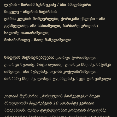
ლუჩია - მარიამ ჩუხრუკიძე / ანა ამილახვარი
მიგელე - ანდრია ზაქარაია
ღამის კლუბის მომღერლები; ჭორიკანა ქალები - ანა
გვანცელაძე, ანა სახიაშვილი, ბარბარე ურიდია /
სალომე თათარაშვილი;
მოსამართლე - მათე მამულაშვილი
სოფლის მაცხოვრებლები:
გიორგი ტორიაშვილი,
გიორგი სუთიძე, რატი ბლიაძე, გიორგი ჩხეიძე, ნატაშკა
იაშვილი, ანა შუბლაძე, თეონა კოჭლამაზაშვილი,
ბარბარე ჩხეიძე, ლონდა ტყემალაძე, ნუცა ტარუაშვილი
უილიამ შექსპირის „ჭირვეულის მორჯულება“ მთელ
მსოფლიოში მაყურებელს 10 ათასამდე ვერსიას
სთავაზობს, თუმცა დღესდღეობით კომედიის მოტივებზე