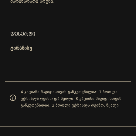
მარინარათი სოუსი.
ᲓᲔᲡᲔᲠᲢᲘ
ტირამისუ
4 კაციანი მაგიდისთვის განკუთვნილია: 1 ბოთლი
ცქრიალა ღვინო და წყალი. 8 კაციანი მაგიდისთვის
განკუთვნილია: 2 ბოთლი ცქრიალა ღვინო, წყალი