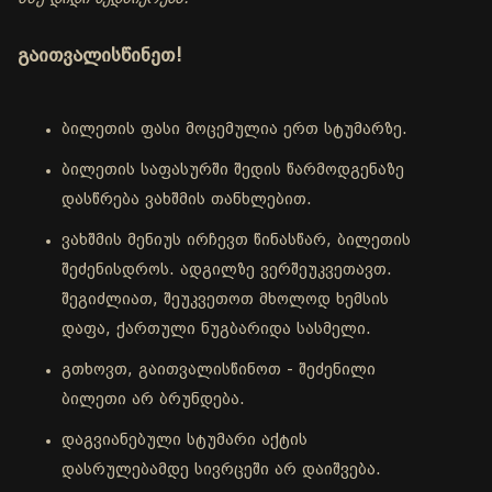
გაითვალისწინეთ!
ბილეთის ფასი მოცემულია ერთ სტუმარზე.
ბილეთის საფასურში შედის წარმოდგენაზე
დასწრება ვახშმის თანხლებით.
ვახშმის მენიუს ირჩევთ წინასწარ, ბილეთის
შეძენისდროს. ადგილზე ვერშეუკვეთავთ.
შეგიძლიათ, შეუკვეთოთ მხოლოდ ხემსის
დაფა, ქართული ნუგბარიდა სასმელი.
გთხოვთ, გაითვალისწინოთ - შეძენილი
ბილეთი არ ბრუნდება.
დაგვიანებული სტუმარი აქტის
დასრულებამდე სივრცეში არ დაიშვება.