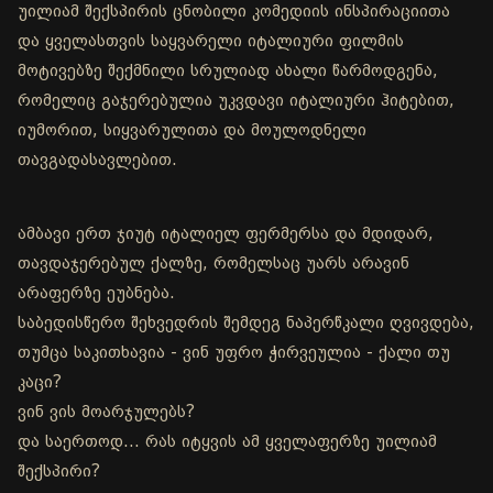
უილიამ შექსპირის ცნობილი კომედიის ინსპირაციითა
და ყველასთვის საყვარელი იტალიური ფილმის
მოტივებზე შექმნილი სრულიად ახალი წარმოდგენა,
რომელიც გაჯერებულია უკვდავი იტალიური ჰიტებით,
იუმორით, სიყვარულითა და მოულოდნელი
თავგადასავლებით.
ამბავი ერთ ჯიუტ იტალიელ ფერმერსა და მდიდარ,
თავდაჯერებულ ქალზე, რომელსაც უარს არავინ
არაფერზე ეუბნება.
საბედისწერო შეხვედრის შემდეგ ნაპერწკალი ღვივდება,
თუმცა საკითხავია - ვინ უფრო ჭირვეულია - ქალი თუ
კაცი?
ვინ ვის მოარჯულებს?
და საერთოდ… რას იტყვის ამ ყველაფერზე უილიამ
შექსპირი?