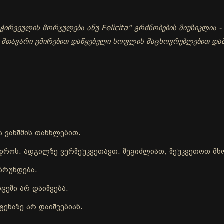
ირვეულის მორჯულება ანუ Felicita“ გრძნობების მიუზიკლია - 
- მთავარი გმირებით დაწყებული სოფლის მაცხოვრებლებით და
ა ვახშმის თანხლებით.
ისდროს. ადგილზე ვერშეუკვეთავთ. შეგიძლიათ, შეუკვეთოთ 
ბრუნდება.
ცეში არ დაიშვება.
ენაზე არ დაიშვებიან.