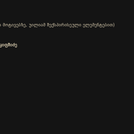
 მოტივებზე, უილიამ შექსპირისეული ელემენტებით)
ყიფშიძე