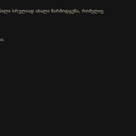
ქმნილი სრულიად ახალი წარმოდგენა, რომელიც
ა.