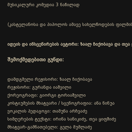
მუსიკალური კომედია 3 ნაწილად
(კასტელანოსა და პიპოლოს ამავე სახელწოდების ფილმის
იდეის და ინსცენირების ავტორი: ზაალ ჩიქობავა და თეა 
შემოქმედებითი გუნდი:
დამდგმელი რეჟისორი: ზაალ ჩიქობავა
რეჟისორი: გურანდა იაშვილი
ქორეოგრაფი: გიორგი ტორიაშვილი
კოსტიუმების მხატვარი / სცენოგრაფია: ანა ნინუა
ვოკალის პედაგოგი: თამუნა არჩვაძე
სიმღერების ტექსტი: ირინა სანიკიძე, თეა ყიფშიძე
მხატვარ-გამნათებელი: გელა მუმლაძე