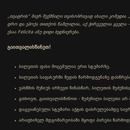
„თეატრის“ მიერ შექმნილი თვისობრივად ახალი კომედია „ჭ
დრო და ეპოქა თითქოს წაშლილია, აქ ჭირვეულია ყველა 
ესაა Felicita ანუ დიდი ბედნიერება.
გაითვალისწინეთ!
ბილეთის ფასი მოცემულია ერთ სტუმარზე.
ბილეთის საფასურში შედის წარმოდგენაზე დასწრებ
ვახშმის მენიუს ირჩევთ წინასწარ, ბილეთის შეძენ
გთხოვთ, გაითვალისწინოთ - შეძენილი ბილეთი არ 
დაგვიანებული სტუმარი აქტის დასრულებამდე სივრ
არაფხიზელ მდგომარეობაში მყოფი პირები წარმოდგ