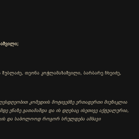
რაშვილი;
ა შუბლაძე, თეონა კოჭლამაზაშვილი, ბარბარე ჩხეიძე,
ღესდღეობით კომედიის მოტივებზე ერთადერთი მიუზიკლია
დე ენაზე გათამაშდა და ის დღესაც ისეთივე აქტუალურია,
სთვის და საბოლოოდ როგორ სრულდება ამბავი