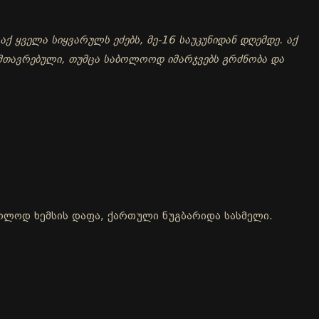
აქ ყველა სიყვარულს ეძებს, მე-16 საუკუნიდან დღემდე. აქ
მთავრებული, თუმცა საბოლოოდ იმარჯვებს გრძნობა და
მხოლოდ ხემსის დაფა, ქართული ნუგბარიდა სასმელი.