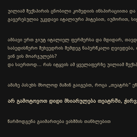
უილიამ შექსპირის ცნობილი კომედიის ინსპირაციითა დ
გაჯერებულია უკვდავი იტალიური ჰიტებით, იუმორით, 
ამბავი ერთ ჯიუტ იტალიელ ფერმერსა და მდიდარ, თავდ
საბედისწერო შეხვედრის შემდეგ ნაპერწკალი ღვივდება, 
ვინ ვის მოარჯულებს?
და საერთოდ… რას იტყვის ამ ყველაფერზე უილიამ შექს
ამაზე პასუხს მხოლოდ მაშინ გაიგებთ, როცა „თეატრს“ ეწ
არ გამოტოვოთ დიდი მხიარულება თეატრში, ჭირ
წარმოდგენა გაიმართება ვახშმის თანხლებით