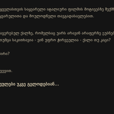
ა ყველასთვის საყვარელი იტალიური ფილმის მოტივებზე შე
სიყვარულითა და მოულოდნელი თავგადასავლებით.
აჯერებულ ქალზე, რომელსაც უარს არავინ არაფერზე ეუბნებ
თუმცა საკითხავია - ვინ უფრო ჭირვეულია - ქალი თუ კაცი?
პირი?
ვევით.
ვეულები უკვე გელოდებიან…