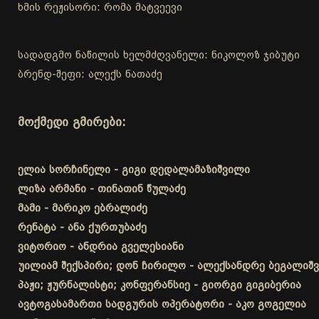
ხმის რეჟისორი: რომა მატვეევი
სადადგმო ნაწილის ხელმძღვანელი: ნიკოლოზ ჯიბუტი
ბრენდ-შეფი: ალექს ნათაძე
მოქმედი გმირები:
ელია სორჩინელი - გიგი დედალამაზიშვილი
ლიზა არმანი - თინათინ წულაძე
მამი - მარიკო ებრალიძე
რენატა - ანა ქურთუბაძე
ვიტორიო - ანდრია გველესიანი
უილიამ შექსპირი; დონ ჩირილო - ალექსანდრე ბეგალიშ
პაჟი; ჟურნალისტი; კონფერანსიე - გიორგი გიგიბერია
ავტოგასამართი სადგურის ოპერატორი - აკო გოგელია