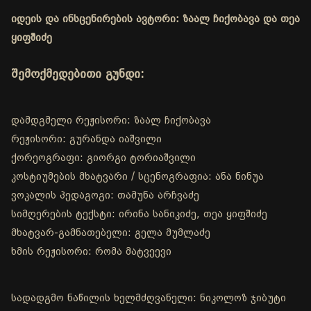
იდეის და ინსცენირების ავტორი: ზაალ ჩიქობავა და თეა
ყიფშიძე
შემოქმედებითი გუნდი:
დამდგმელი რეჟისორი: ზაალ ჩიქობავა
რეჟისორი: გურანდა იაშვილი
ქორეოგრაფი: გიორგი ტორიაშვილი
კოსტიუმების მხატვარი / სცენოგრაფია: ანა ნინუა
ვოკალის პედაგოგი: თამუნა არჩვაძე
სიმღერების ტექსტი: ირინა სანიკიძე, თეა ყიფშიძე
მხატვარ-გამნათებელი: გელა მუმლაძე
ხმის რეჟისორი: რომა მატვეევი
სადადგმო ნაწილის ხელმძღვანელი: ნიკოლოზ ჯიბუტი