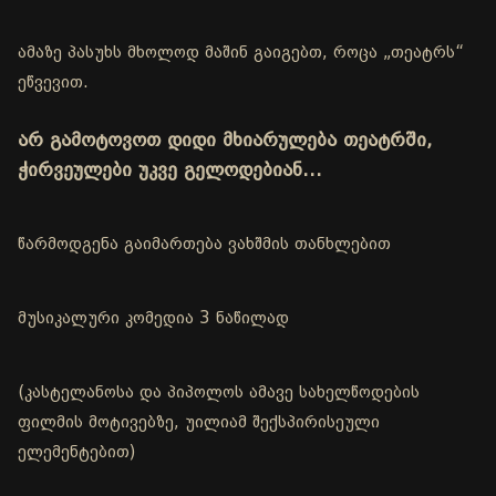
ამაზე პასუხს მხოლოდ მაშინ გაიგებთ, როცა „თეატრს“
ეწვევით.
არ გამოტოვოთ დიდი მხიარულება თეატრში,
ჭირვეულები უკვე გელოდებიან…
წარმოდგენა გაიმართება ვახშმის თანხლებით
მუსიკალური კომედია 3 ნაწილად
(კასტელანოსა და პიპოლოს ამავე სახელწოდების
ფილმის მოტივებზე, უილიამ შექსპირისეული
ელემენტებით)