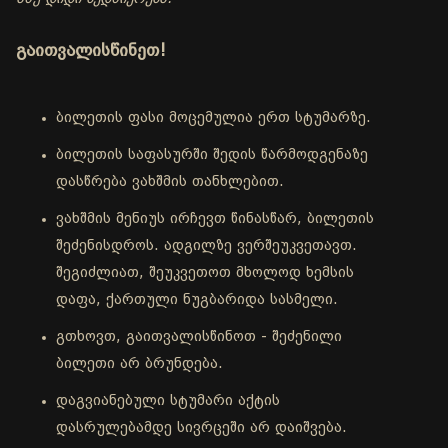
გაითვალისწინეთ!
ბილეთის ფასი მოცემულია ერთ სტუმარზე.
ბილეთის საფასურში შედის წარმოდგენაზე
დასწრება ვახშმის თანხლებით.
ვახშმის მენიუს ირჩევთ წინასწარ, ბილეთის
შეძენისდროს. ადგილზე ვერშეუკვეთავთ.
შეგიძლიათ, შეუკვეთოთ მხოლოდ ხემსის
დაფა, ქართული ნუგბარიდა სასმელი.
გთხოვთ, გაითვალისწინოთ - შეძენილი
ბილეთი არ ბრუნდება.
დაგვიანებული სტუმარი აქტის
დასრულებამდე სივრცეში არ დაიშვება.