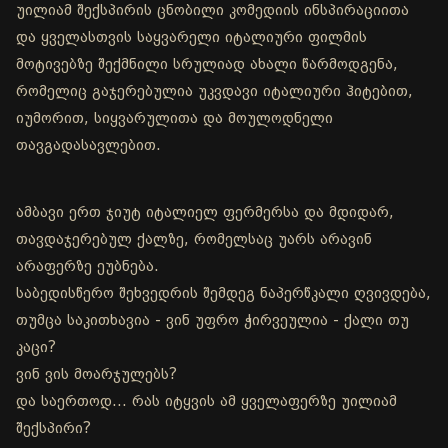
უილიამ შექსპირის ცნობილი კომედიის ინსპირაციითა
და ყველასთვის საყვარელი იტალიური ფილმის
მოტივებზე შექმნილი სრულიად ახალი წარმოდგენა,
რომელიც გაჯერებულია უკვდავი იტალიური ჰიტებით,
იუმორით, სიყვარულითა და მოულოდნელი
თავგადასავლებით.
ამბავი ერთ ჯიუტ იტალიელ ფერმერსა და მდიდარ,
თავდაჯერებულ ქალზე, რომელსაც უარს არავინ
არაფერზე ეუბნება.
საბედისწერო შეხვედრის შემდეგ ნაპერწკალი ღვივდება,
თუმცა საკითხავია - ვინ უფრო ჭირვეულია - ქალი თუ
კაცი?
ვინ ვის მოარჯულებს?
და საერთოდ… რას იტყვის ამ ყველაფერზე უილიამ
შექსპირი?