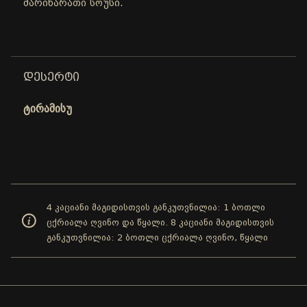
მარინარათი სოუსი.
ᲓᲔᲡᲔᲠᲢᲘ
ტირამისუ
4 კაციანი მაგიდისთვის განკუთვნილია: 1 ბოთლი
ცქრიალა ღვინო და წყალი. 8 კაციანი მაგიდისთვის
განკუთვნილია: 2 ბოთლი ცქრიალა ღვინო, წყალი