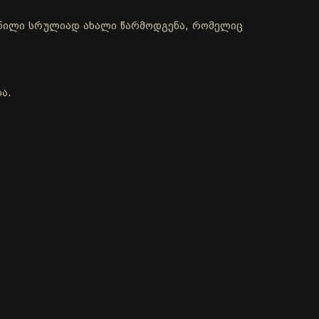
ქმნილი სრულიად ახალი წარმოდგენა, რომელიც
ა.