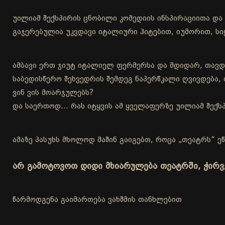
უილიამ შექსპირის ცნობილი კომედიის ინსპირაციითა დ
გაჯერებულია უკვდავი იტალიური ჰიტებით, იუმორით, 
ამბავი ერთ ჯიუტ იტალიელ ფერმერსა და მდიდარ, თავდ
საბედისწერო შეხვედრის შემდეგ ნაპერწკალი ღვივდება, 
ვინ ვის მოარჯულებს?
და საერთოდ… რას იტყვის ამ ყველაფერზე უილიამ შექს
ამაზე პასუხს მხოლოდ მაშინ გაიგებთ, როცა „თეატრს“ ეწ
არ გამოტოვოთ დიდი მხიარულება თეატრში, ჭირ
წარმოდგენა გაიმართება ვახშმის თანხლებით