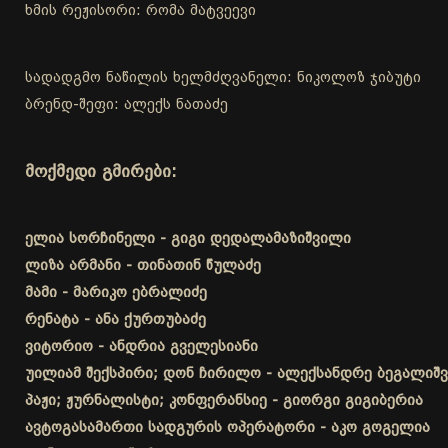
ხმის რეჟისორი: რომა მატვეევი
სადადგმო ნაწილის ხელმძღვანელი: ნიკოლოზ ჯიბუტი
ბრენდ-შეფი: ალექს ნათაძე
მოქმედი გმირები:
ელია სორჩინელი - გიგი დედალამაზიშვილი
ლიზა არმანი - თინათინ წულაძე
მამი - მარიკო ებრალიძე
რენატა - ანა ქურთუბაძე
ვიტორიო - ანდრია გველესიანი
უილიამ შექსპირი; დონ ჩირილო - ალექსანდრე ბეგალიშ
პაჟი; ჟურნალისტი; კონფერანსიე - გიორგი გიგიბერია
ავტოგასამართი სადგურის ოპერატორი - აკო გოგელია