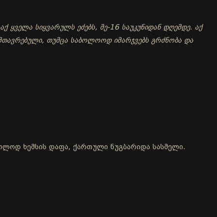
აქ ყველა სიყვარულს ეძებს, მე-16 საუკუნიდან დღემდე. აქ
მთავრებული, თუმცა საბოლოოდ იმარჯვებს გრძნობა და
მხოლოდ ხემსის დაფა, ქართული ნუგბარიდა სასმელი.