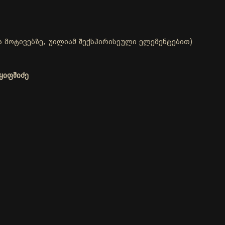
 მოტივებზე, უილიამ შექსპირისეული ელემენტებით)
ყიფშიძე