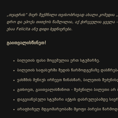
„თეატრის“ მიერ შექმნილი თვისობრივად ახალი კომედია „ჭ
დრო და ეპოქა თითქოს წაშლილია, აქ ჭირვეულია ყველა 
ესაა Felicita ანუ დიდი ბედნიერება.
გაითვალისწინეთ!
ბილეთის ფასი მოცემულია ერთ სტუმარზე.
ბილეთის საფასურში შედის წარმოდგენაზე დასწრებ
ვახშმის მენიუს ირჩევთ წინასწარ, ბილეთის შეძენ
გთხოვთ, გაითვალისწინოთ - შეძენილი ბილეთი არ 
დაგვიანებული სტუმარი აქტის დასრულებამდე სივრ
არაფხიზელ მდგომარეობაში მყოფი პირები წარმოდგ