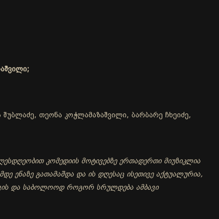
რაშვილი;
ა შუბლაძე, თეონა კოჭლამაზაშვილი, ბარბარე ჩხეიძე,
ღესდღეობით კომედიის მოტივებზე ერთადერთი მიუზიკლია
დე ენაზე გათამაშდა და ის დღესაც ისეთივე აქტუალურია,
სთვის და საბოლოოდ როგორ სრულდება ამბავი