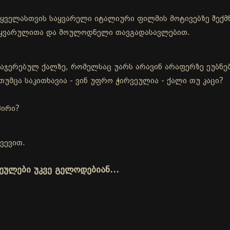
ა ყველასთვის საყვარელი იტალიური ფილმის მოტივებზე შე
სიყვარულითა და მოულოდნელი თავგადასავლებით.
აჯერებულ ქალზე, რომელსაც უარს არავინ არაფერზე ეუბნებ
თუმცა საკითხავია - ვინ უფრო ჭირვეულია - ქალი თუ კაცი?
პირი?
ვევით.
ვეულები უკვე გელოდებიან…