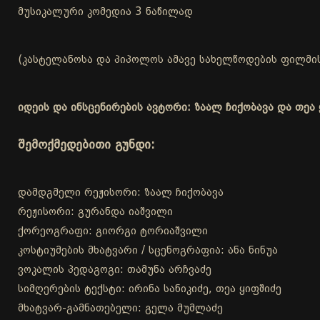
მუსიკალური კომედია 3 ნაწილად
(კასტელანოსა და პიპოლოს ამავე სახელწოდების ფილმის
იდეის და ინსცენირების ავტორი: ზაალ ჩიქობავა და თეა 
შემოქმედებითი გუნდი:
დამდგმელი რეჟისორი: ზაალ ჩიქობავა
რეჟისორი: გურანდა იაშვილი
ქორეოგრაფი: გიორგი ტორიაშვილი
კოსტიუმების მხატვარი / სცენოგრაფია: ანა ნინუა
ვოკალის პედაგოგი: თამუნა არჩვაძე
სიმღერების ტექსტი: ირინა სანიკიძე, თეა ყიფშიძე
მხატვარ-გამნათებელი: გელა მუმლაძე