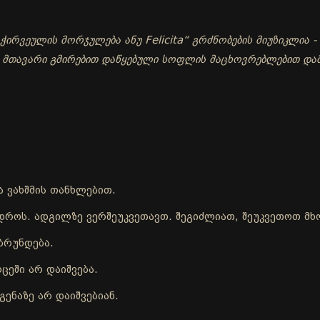
ირვეულის მორჯულება ანუ Felicita“ გრძნობების მიუზიკლია - 
- მთავარი გმირებით დაწყებული სოფლის მაცხოვრებლებით და
ა ვახშმის თანხლებით.
ისდროს. ადგილზე ვერშეუკვეთავთ. შეგიძლიათ, შეუკვეთოთ 
ბრუნდება.
ცეში არ დაიშვება.
ენაზე არ დაიშვებიან.