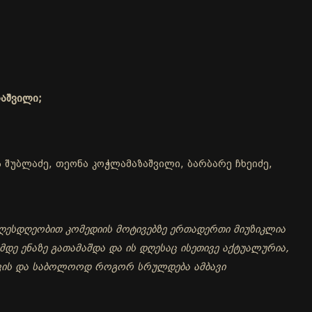
რაშვილი;
ა შუბლაძე, თეონა კოჭლამაზაშვილი, ბარბარე ჩხეიძე,
ღესდღეობით კომედიის მოტივებზე ერთადერთი მიუზიკლია
დე ენაზე გათამაშდა და ის დღესაც ისეთივე აქტუალურია,
სთვის და საბოლოოდ როგორ სრულდება ამბავი