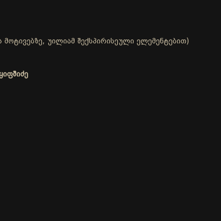
 მოტივებზე, უილიამ შექსპირისეული ელემენტებით)
ყიფშიძე