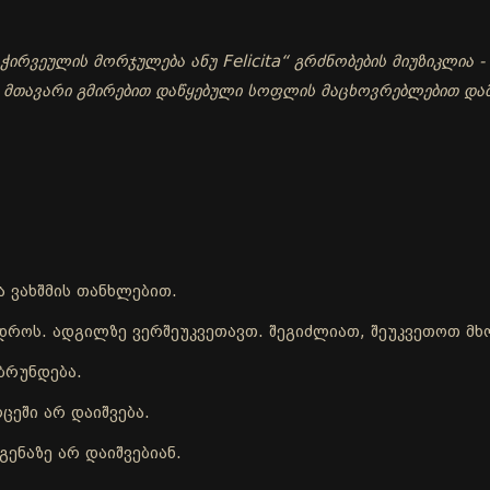
ირვეულის მორჯულება ანუ Felicita“ გრძნობების მიუზიკლია - 
- მთავარი გმირებით დაწყებული სოფლის მაცხოვრებლებით და
ა ვახშმის თანხლებით.
ისდროს. ადგილზე ვერშეუკვეთავთ. შეგიძლიათ, შეუკვეთოთ 
ბრუნდება.
ცეში არ დაიშვება.
ენაზე არ დაიშვებიან.