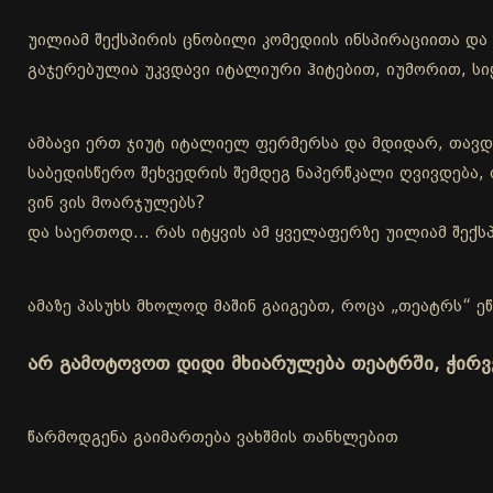
უილიამ შექსპირის ცნობილი კომედიის ინსპირაციითა დ
გაჯერებულია უკვდავი იტალიური ჰიტებით, იუმორით, 
ამბავი ერთ ჯიუტ იტალიელ ფერმერსა და მდიდარ, თავდ
საბედისწერო შეხვედრის შემდეგ ნაპერწკალი ღვივდება, 
ვინ ვის მოარჯულებს?
და საერთოდ… რას იტყვის ამ ყველაფერზე უილიამ შექს
ამაზე პასუხს მხოლოდ მაშინ გაიგებთ, როცა „თეატრს“ ეწ
არ გამოტოვოთ დიდი მხიარულება თეატრში, ჭირ
წარმოდგენა გაიმართება ვახშმის თანხლებით