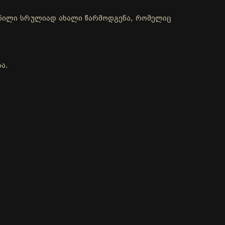
ქმნილი სრულიად ახალი წარმოდგენა, რომელიც
ა.