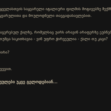
ა ყველასთვის საყვარელი იტალიური ფილმის მოტივებზე შე
სიყვარულითა და მოულოდნელი თავგადასავლებით.
აჯერებულ ქალზე, რომელსაც უარს არავინ არაფერზე ეუბნებ
თუმცა საკითხავია - ვინ უფრო ჭირვეულია - ქალი თუ კაცი?
პირი?
ვევით.
ვეულები უკვე გელოდებიან…