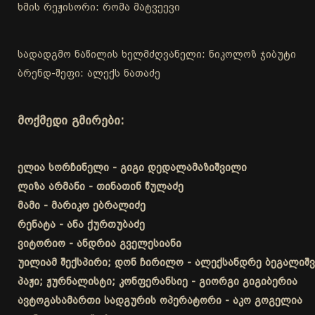
ხმის რეჟისორი: რომა მატვეევი
სადადგმო ნაწილის ხელმძღვანელი: ნიკოლოზ ჯიბუტი
ბრენდ-შეფი: ალექს ნათაძე
მოქმედი გმირები:
ელია სორჩინელი - გიგი დედალამაზიშვილი
ლიზა არმანი - თინათინ წულაძე
მამი - მარიკო ებრალიძე
რენატა - ანა ქურთუბაძე
ვიტორიო - ანდრია გველესიანი
უილიამ შექსპირი; დონ ჩირილო - ალექსანდრე ბეგალიშ
პაჟი; ჟურნალისტი; კონფერანსიე - გიორგი გიგიბერია
ავტოგასამართი სადგურის ოპერატორი - აკო გოგელია