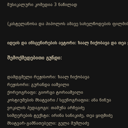
მუსიკალური კომედია 3 ნაწილად
(კასტელანოსა და პიპოლოს ამავე სახელწოდების ფილმის
იდეის და ინსცენირების ავტორი: ზაალ ჩიქობავა და თეა 
შემოქმედებითი გუნდი:
დამდგმელი რეჟისორი: ზაალ ჩიქობავა
რეჟისორი: გურანდა იაშვილი
ქორეოგრაფი: გიორგი ტორიაშვილი
კოსტიუმების მხატვარი / სცენოგრაფია: ანა ნინუა
ვოკალის პედაგოგი: თამუნა არჩვაძე
სიმღერების ტექსტი: ირინა სანიკიძე, თეა ყიფშიძე
მხატვარ-გამნათებელი: გელა მუმლაძე