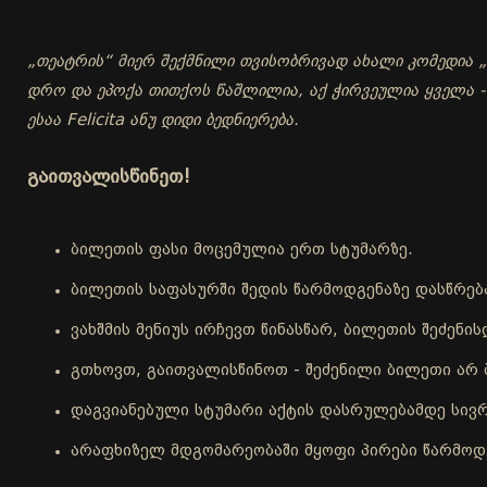
„თეატრის“ მიერ შექმნილი თვისობრივად ახალი კომედია „ჭ
დრო და ეპოქა თითქოს წაშლილია, აქ ჭირვეულია ყველა 
ესაა Felicita ანუ დიდი ბედნიერება.
გაითვალისწინეთ!
ბილეთის ფასი მოცემულია ერთ სტუმარზე.
ბილეთის საფასურში შედის წარმოდგენაზე დასწრებ
ვახშმის მენიუს ირჩევთ წინასწარ, ბილეთის შეძენ
გთხოვთ, გაითვალისწინოთ - შეძენილი ბილეთი არ 
დაგვიანებული სტუმარი აქტის დასრულებამდე სივრ
არაფხიზელ მდგომარეობაში მყოფი პირები წარმოდგ