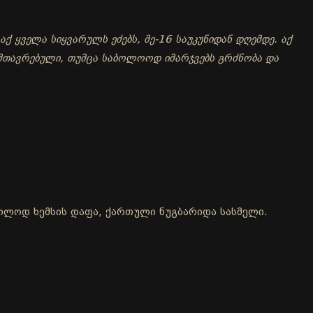
აქ ყველა სიყვარულს ეძებს, მე-16 საუკუნიდან დღემდე. აქ
მთავრებული, თუმცა საბოლოოდ იმარჯვებს გრძნობა და
მხოლოდ ხემსის დაფა, ქართული ნუგბარიდა სასმელი.