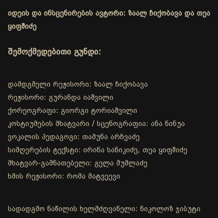
იდეის და ინსცენირების ავტორი: ზაალ ჩიქობავა და თეა
ყიფშიძე
შემოქმედებითი გუნდი:
დამდგმელი რეჟისორი: ზაალ ჩიქობავა
რეჟისორი: გურანდა იაშვილი
ქორეოგრაფი: გიორგი ტორიაშვილი
კოსტიუმების მხატვარი / სცენოგრაფია: ანა ნინუა
ვოკალის პედაგოგი: თამუნა არჩვაძე
სიმღერების ტექსტი: ირინა სანიკიძე, თეა ყიფშიძე
მხატვარ-გამნათებელი: გელა მუმლაძე
ხმის რეჟისორი: რომა მატვეევი
სადადგმო ნაწილის ხელმძღვანელი: ნიკოლოზ ჯიბუტი