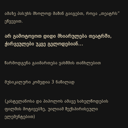
ამაზე პასუხს მხოლოდ მაშინ გაიგებთ, როცა „თეატრს“
ეწვევით.
არ გამოტოვოთ დიდი მხიარულება თეატრში,
ჭირვეულები უკვე გელოდებიან…
წარმოდგენა გაიმართება ვახშმის თანხლებით
მუსიკალური კომედია 3 ნაწილად
(კასტელანოსა და პიპოლოს ამავე სახელწოდების
ფილმის მოტივებზე, უილიამ შექსპირისეული
ელემენტებით)