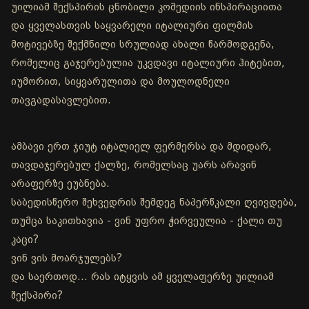
უილიამ შექსპირის ცნობილი კომედიის ინსპირაციითა
და ყველასთვის საყვარელი იტალიური ფილმის
მოტივებზე შექმნილი სრულიად ახალი წარმოდგენა,
რომელიც გაჯერებულია უკვდავი იტალიური ჰიტებით,
იუმორით, სიყვარულითა და მოულოდნელი
თავგადასავლებით.
ამბავი ერთ ჯიუტ იტალიელ ფერმერსა და მდიდარ,
თავდაჯერებულ ქალზე, რომელსაც უარს არავინ
არაფერზე ეუბნება.
საბედისწერო შეხვედრის შემდეგ ნაპერწკალი ღვივდება,
თუმცა საკითხავია - ვინ უფრო ჭირვეულია - ქალი თუ
კაცი?
ვინ ვის მოარჯულებს?
და საერთოდ… რას იტყვის ამ ყველაფერზე უილიამ
შექსპირი?