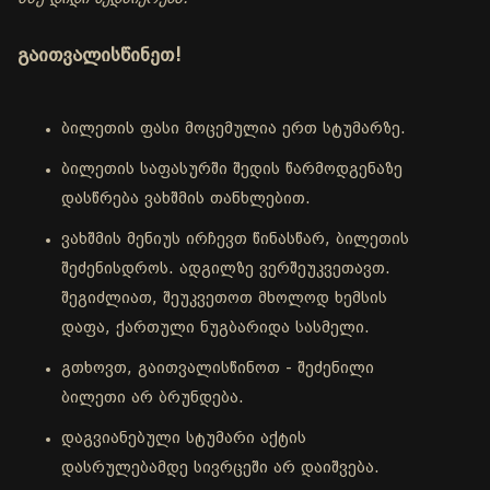
გაითვალისწინეთ!
ბილეთის ფასი მოცემულია ერთ სტუმარზე.
ბილეთის საფასურში შედის წარმოდგენაზე
დასწრება ვახშმის თანხლებით.
ვახშმის მენიუს ირჩევთ წინასწარ, ბილეთის
შეძენისდროს. ადგილზე ვერშეუკვეთავთ.
შეგიძლიათ, შეუკვეთოთ მხოლოდ ხემსის
დაფა, ქართული ნუგბარიდა სასმელი.
გთხოვთ, გაითვალისწინოთ - შეძენილი
ბილეთი არ ბრუნდება.
დაგვიანებული სტუმარი აქტის
დასრულებამდე სივრცეში არ დაიშვება.