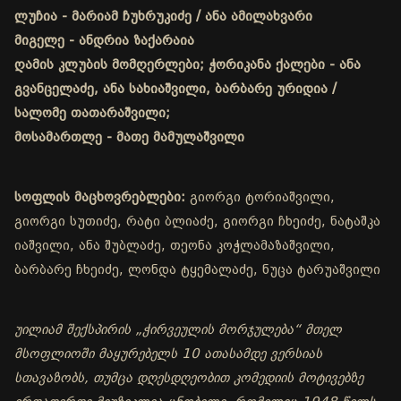
ლუჩია - მარიამ ჩუხრუკიძე / ანა ამილახვარი
მიგელე - ანდრია ზაქარაია
ღამის კლუბის მომღერლები; ჭორიკანა ქალები - ანა
გვანცელაძე, ანა სახიაშვილი, ბარბარე ურიდია /
სალომე თათარაშვილი;
მოსამართლე - მათე მამულაშვილი
სოფლის მაცხოვრებლები:
გიორგი ტორიაშვილი,
გიორგი სუთიძე, რატი ბლიაძე, გიორგი ჩხეიძე, ნატაშკა
იაშვილი, ანა შუბლაძე, თეონა კოჭლამაზაშვილი,
ბარბარე ჩხეიძე, ლონდა ტყემალაძე, ნუცა ტარუაშვილი
უილიამ შექსპირის „ჭირვეულის მორჯულება“ მთელ
მსოფლიოში მაყურებელს 10 ათასამდე ვერსიას
სთავაზობს, თუმცა დღესდღეობით კომედიის მოტივებზე