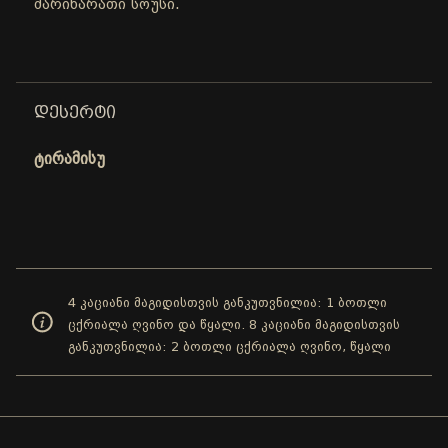
მარინარათი სოუსი.
ᲓᲔᲡᲔᲠᲢᲘ
ტირამისუ
4 კაციანი მაგიდისთვის განკუთვნილია: 1 ბოთლი
ცქრიალა ღვინო და წყალი. 8 კაციანი მაგიდისთვის
განკუთვნილია: 2 ბოთლი ცქრიალა ღვინო, წყალი