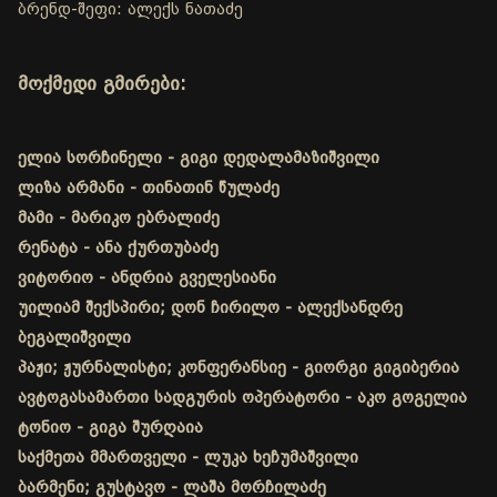
ბრენდ-შეფი: ალექს ნათაძე
მოქმედი გმირები:
ელია სორჩინელი - გიგი დედალამაზიშვილი
ლიზა არმანი - თინათინ წულაძე
მამი - მარიკო ებრალიძე
რენატა - ანა ქურთუბაძე
ვიტორიო - ანდრია გველესიანი
უილიამ შექსპირი; დონ ჩირილო - ალექსანდრე
ბეგალიშვილი
პაჟი; ჟურნალისტი; კონფერანსიე - გიორგი გიგიბერია
ავტოგასამართი სადგურის ოპერატორი - აკო გოგელია
ტონიო - გიგა შურღაია
საქმეთა მმართველი - ლუკა ხეჩუმაშვილი
ბარმენი; გუსტავო - ლაშა მორჩილაძე