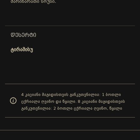
მარინარათი სოუსი.
ᲓᲔᲡᲔᲠᲢᲘ
ტირამისუ
4 კაციანი მაგიდისთვის განკუთვნილია: 1 ბოთლი
ცქრიალა ღვინო და წყალი. 8 კაციანი მაგიდისთვის
განკუთვნილია: 2 ბოთლი ცქრიალა ღვინო, წყალი