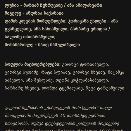
ლუჩია - მარიამ ჩუხრუკიძე / ანა ამილახვარი
მიგელე - ანდრია ზაქარაია
ღამის კლუბის მომღერლები; ჭორიკანა ქალები - ანა
გვანცელაძე, ანა სახიაშვილი, ბარბარე ურიდია /
სალომე თათარაშვილი;
მოსამართლე - მათე მამულაშვილი
სოფლის მაცხოვრებლები:
გიორგი ტორიაშვილი,
გიორგი სუთიძე, რატი ბლიაძე, გიორგი ჩხეიძე, ნატაშკა
იაშვილი, ანა შუბლაძე, თეონა კოჭლამაზაშვილი,
ბარბარე ჩხეიძე, ლონდა ტყემალაძე, ნუცა ტარუაშვილი
უილიამ შექსპირის „ჭირვეულის მორჯულება“ მთელ
მსოფლიოში მაყურებელს 10 ათასამდე ვერსიას
სთავაზობს, თუმცა დღესდღეობით კომედიის მოტივებზე