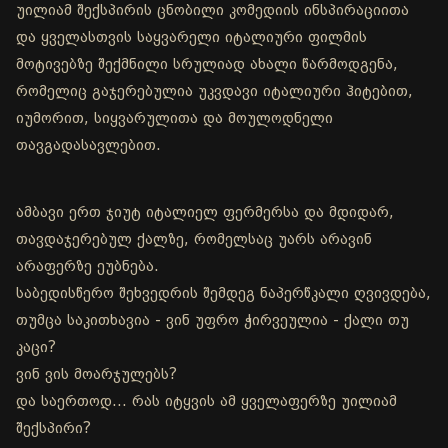
უილიამ შექსპირის ცნობილი კომედიის ინსპირაციითა
და ყველასთვის საყვარელი იტალიური ფილმის
მოტივებზე შექმნილი სრულიად ახალი წარმოდგენა,
რომელიც გაჯერებულია უკვდავი იტალიური ჰიტებით,
იუმორით, სიყვარულითა და მოულოდნელი
თავგადასავლებით.
ამბავი ერთ ჯიუტ იტალიელ ფერმერსა და მდიდარ,
თავდაჯერებულ ქალზე, რომელსაც უარს არავინ
არაფერზე ეუბნება.
საბედისწერო შეხვედრის შემდეგ ნაპერწკალი ღვივდება,
თუმცა საკითხავია - ვინ უფრო ჭირვეულია - ქალი თუ
კაცი?
ვინ ვის მოარჯულებს?
და საერთოდ… რას იტყვის ამ ყველაფერზე უილიამ
შექსპირი?