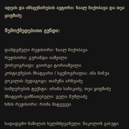
იდეის და ინსცენირების ავტორი: ზაალ ჩიქობავა და თეა
ყიფშიძე
შემოქმედებითი გუნდი:
დამდგმელი რეჟისორი: ზაალ ჩიქობავა
რეჟისორი: გურანდა იაშვილი
ქორეოგრაფი: გიორგი ტორიაშვილი
კოსტიუმების მხატვარი / სცენოგრაფია: ანა ნინუა
ვოკალის პედაგოგი: თამუნა არჩვაძე
სიმღერების ტექსტი: ირინა სანიკიძე, თეა ყიფშიძე
მხატვარ-გამნათებელი: გელა მუმლაძე
ხმის რეჟისორი: რომა მატვეევი
სადადგმო ნაწილის ხელმძღვანელი: ნიკოლოზ ჯიბუტი