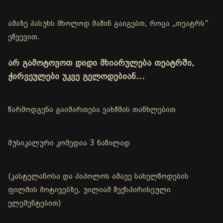
ამაზე პასუხს მხოლოდ მაშინ გაიგებთ, როცა „თეატრს“
ეწვევით.
არ გამოტოვოთ დიდი მხიარულება თეატრში,
ჭირვეულები უკვე გელოდებიან…
წარმოდგენა გაიმართება ვახშმის თანხლებით
მუსიკალური კომედია 3 ნაწილად
(კასტელანოსა და პიპოლოს ამავე სახელწოდების
ფილმის მოტივებზე, უილიამ შექსპირისეული
ელემენტებით)