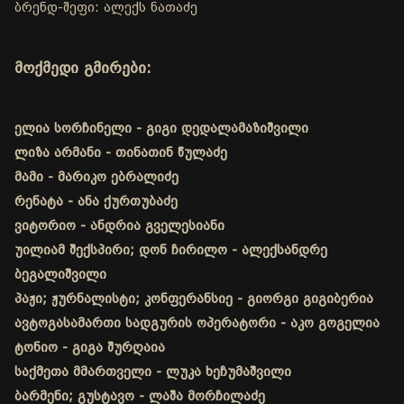
ბრენდ-შეფი: ალექს ნათაძე
მოქმედი გმირები:
ელია სორჩინელი - გიგი დედალამაზიშვილი
ლიზა არმანი - თინათინ წულაძე
მამი - მარიკო ებრალიძე
რენატა - ანა ქურთუბაძე
ვიტორიო - ანდრია გველესიანი
უილიამ შექსპირი; დონ ჩირილო - ალექსანდრე
ბეგალიშვილი
პაჟი; ჟურნალისტი; კონფერანსიე - გიორგი გიგიბერია
ავტოგასამართი სადგურის ოპერატორი - აკო გოგელია
ტონიო - გიგა შურღაია
საქმეთა მმართველი - ლუკა ხეჩუმაშვილი
ბარმენი; გუსტავო - ლაშა მორჩილაძე