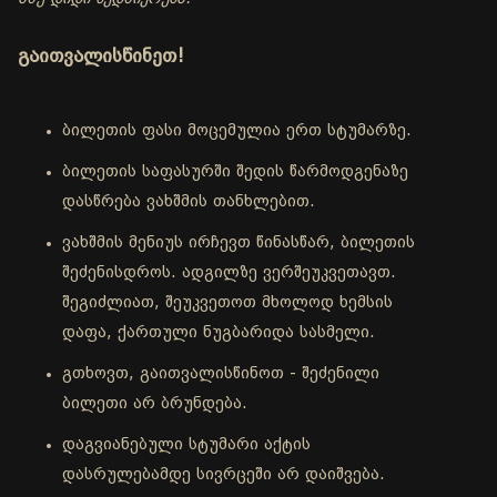
გაითვალისწინეთ!
ბილეთის ფასი მოცემულია ერთ სტუმარზე.
ბილეთის საფასურში შედის წარმოდგენაზე
დასწრება ვახშმის თანხლებით.
ვახშმის მენიუს ირჩევთ წინასწარ, ბილეთის
შეძენისდროს. ადგილზე ვერშეუკვეთავთ.
შეგიძლიათ, შეუკვეთოთ მხოლოდ ხემსის
დაფა, ქართული ნუგბარიდა სასმელი.
გთხოვთ, გაითვალისწინოთ - შეძენილი
ბილეთი არ ბრუნდება.
დაგვიანებული სტუმარი აქტის
დასრულებამდე სივრცეში არ დაიშვება.