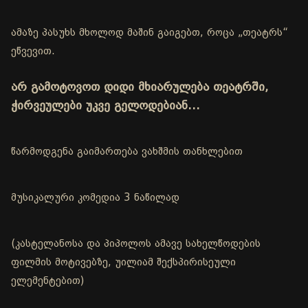
ამაზე პასუხს მხოლოდ მაშინ გაიგებთ, როცა „თეატრს“
ეწვევით.
არ გამოტოვოთ დიდი მხიარულება თეატრში,
ჭირვეულები უკვე გელოდებიან…
წარმოდგენა გაიმართება ვახშმის თანხლებით
მუსიკალური კომედია 3 ნაწილად
(კასტელანოსა და პიპოლოს ამავე სახელწოდების
ფილმის მოტივებზე, უილიამ შექსპირისეული
ელემენტებით)