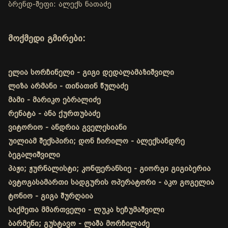
ბრენდ-შეფი: ალექს ნათაძე
მოქმედი გმირები:
ელია სორჩინელი - გიგი დედალამაზიშვილი
ლიზა არმანი - თინათინ წულაძე
მამი - მარიკო ებრალიძე
რენატა - ანა ქურთუბაძე
ვიტორიო - ანდრია გველესიანი
უილიამ შექსპირი; დონ ჩირილო - ალექსანდრე
ბეგალიშვილი
პაჟი; ჟურნალისტი; კონფერანსიე - გიორგი გიგიბერია
ავტოგასამართი სადგურის ოპერატორი - აკო გოგელია
ტონიო - გიგა შურღაია
საქმეთა მმართველი - ლუკა ხეჩუმაშვილი
ბარმენი; გუსტავო - ლაშა მორჩილაძე