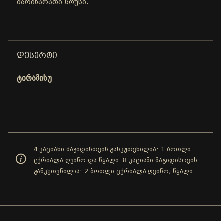
მარინარათი სოუსი.
ᲓᲔᲡᲔᲠᲢᲘ
ტირამისუ
4 კაციანი მაგიდისთვის განკუთვნილია: 1 ბოთლი
ცქრიალა ღვინო და წყალი. 8 კაციანი მაგიდისთვის
განკუთვნილია: 2 ბოთლი ცქრიალა ღვინო, წყალი