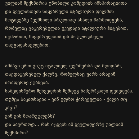
უილიამ შექსპირის ცნობილი კომედიის ინსპირაციითა
და ყველასთვის საყვარელი იტალიური ფილმის
მოტივებზე შექმნილი სრულიად ახალი წარმოდგენა,
რომელიც გაჯერებულია უკვდავი იტალიური ჰიტებით,
იუმორით, სიყვარულითა და მოულოდნელი
თავგადასავლებით.
ამბავი ერთ ჯიუტ იტალიელ ფერმერსა და მდიდარ,
თავდაჯერებულ ქალზე, რომელსაც უარს არავინ
არაფერზე ეუბნება.
საბედისწერო შეხვედრის შემდეგ ნაპერწკალი ღვივდება,
თუმცა საკითხავია - ვინ უფრო ჭირვეულია - ქალი თუ
კაცი?
ვინ ვის მოარჯულებს?
და საერთოდ… რას იტყვის ამ ყველაფერზე უილიამ
შექსპირი?