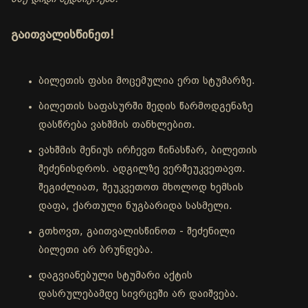
გაითვალისწინეთ!
ბილეთის ფასი მოცემულია ერთ სტუმარზე.
ბილეთის საფასურში შედის წარმოდგენაზე
დასწრება ვახშმის თანხლებით.
ვახშმის მენიუს ირჩევთ წინასწარ, ბილეთის
შეძენისდროს. ადგილზე ვერშეუკვეთავთ.
შეგიძლიათ, შეუკვეთოთ მხოლოდ ხემსის
დაფა, ქართული ნუგბარიდა სასმელი.
გთხოვთ, გაითვალისწინოთ - შეძენილი
ბილეთი არ ბრუნდება.
დაგვიანებული სტუმარი აქტის
დასრულებამდე სივრცეში არ დაიშვება.