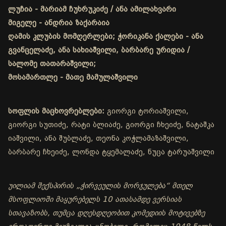
ლუჩია - მარიამ ჩუხრუკიძე / ანა ამილახვარი
მიგელე - ანდრია ზაქარაია
ღამის კლუბის მომღერლები; ჭორიკანა ქალები - ანა
გვანცელაძე, ანა სახიაშვილი, ბარბარე ურიდია /
სალომე თათარაშვილი;
მოსამართლე - მათე მამულაშვილი
სოფლის მაცხოვრებლები:
გიორგი ტორიაშვილი,
გიორგი სუთიძე, რატი ბლიაძე, გიორგი ჩხეიძე, ნატაშკა
იაშვილი, ანა შუბლაძე, თეონა კოჭლამაზაშვილი,
ბარბარე ჩხეიძე, ლონდა ტყემალაძე, ნუცა ტარუაშვილი
უილიამ შექსპირის „ჭირვეულის მორჯულება“ მთელ
მსოფლიოში მაყურებელს 10 ათასამდე ვერსიას
სთავაზობს, თუმცა დღესდღეობით კომედიის მოტივებზე