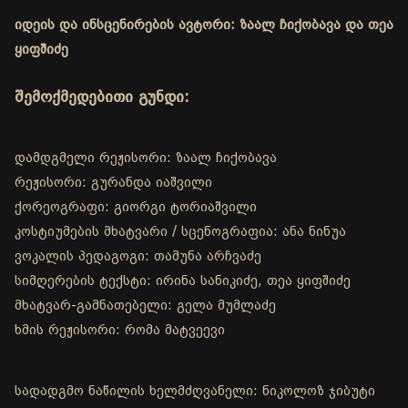
იდეის და ინსცენირების ავტორი: ზაალ ჩიქობავა და თეა
ყიფშიძე
შემოქმედებითი გუნდი:
დამდგმელი რეჟისორი: ზაალ ჩიქობავა
რეჟისორი: გურანდა იაშვილი
ქორეოგრაფი: გიორგი ტორიაშვილი
კოსტიუმების მხატვარი / სცენოგრაფია: ანა ნინუა
ვოკალის პედაგოგი: თამუნა არჩვაძე
სიმღერების ტექსტი: ირინა სანიკიძე, თეა ყიფშიძე
მხატვარ-გამნათებელი: გელა მუმლაძე
ხმის რეჟისორი: რომა მატვეევი
სადადგმო ნაწილის ხელმძღვანელი: ნიკოლოზ ჯიბუტი