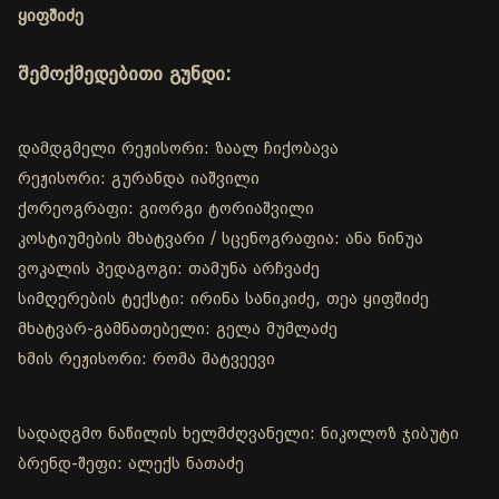
ყიფშიძე
შემოქმედებითი გუნდი:
დამდგმელი რეჟისორი: ზაალ ჩიქობავა
რეჟისორი: გურანდა იაშვილი
ქორეოგრაფი: გიორგი ტორიაშვილი
კოსტიუმების მხატვარი / სცენოგრაფია: ანა ნინუა
ვოკალის პედაგოგი: თამუნა არჩვაძე
სიმღერების ტექსტი: ირინა სანიკიძე, თეა ყიფშიძე
მხატვარ-გამნათებელი: გელა მუმლაძე
ხმის რეჟისორი: რომა მატვეევი
სადადგმო ნაწილის ხელმძღვანელი: ნიკოლოზ ჯიბუტი
ბრენდ-შეფი: ალექს ნათაძე