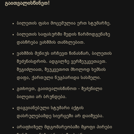
გაითვალისწინეთ!
ბილეთის ფასი მოცემულია ერთ სტუმარზე.
ბილეთის საფასურში შედის წარმოდგენაზე
დასწრება ვახშმის თანხლებით.
ვახშმის მენიუს ირჩევთ წინასწარ, ბილეთის
შეძენისდროს. ადგილზე ვერშეუკვეთავთ.
შეგიძლიათ, შეუკვეთოთ მხოლოდ ხემსის
დაფა, ქართული ნუგბარიდა სასმელი.
გთხოვთ, გაითვალისწინოთ - შეძენილი
ბილეთი არ ბრუნდება.
დაგვიანებული სტუმარი აქტის
დასრულებამდე სივრცეში არ დაიშვება.
არაფხიზელ მდგომარეობაში მყოფი პირები