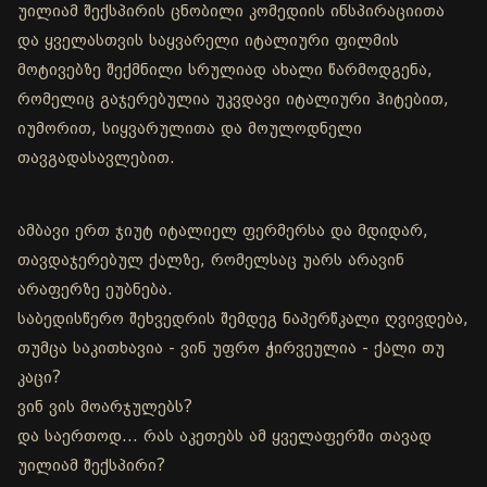
უილიამ შექსპირის ცნობილი კომედიის ინსპირაციითა
და ყველასთვის საყვარელი იტალიური ფილმის
მოტივებზე შექმნილი სრულიად ახალი წარმოდგენა,
რომელიც გაჯერებულია უკვდავი იტალიური ჰიტებით,
იუმორით, სიყვარულითა და მოულოდნელი
თავგადასავლებით.
ამბავი ერთ ჯიუტ იტალიელ ფერმერსა და მდიდარ,
თავდაჯერებულ ქალზე, რომელსაც უარს არავინ
არაფერზე ეუბნება.
საბედისწერო შეხვედრის შემდეგ ნაპერწკალი ღვივდება,
თუმცა საკითხავია - ვინ უფრო ჭირვეულია - ქალი თუ
კაცი?
ვინ ვის მოარჯულებს?
და საერთოდ… რას აკეთებს ამ ყველაფერში თავად
უილიამ შექსპირი?