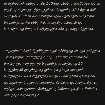
თეატრალურ სამყაროში 100-მდე ენაზე გათამაშდა და ის
დღესაც ისეთივე აქტუალურია, როგორც 400 წლის წინ,
რადგან ეს არის მარადიული თემა - ვისთვის როგორია
სიყვარული, რა მსხვერპლს იღებენ მისთვის და
საბოლოოდ როგორ სრულდება ამბავი სიყვარულისა.
„თეატრის“ მიერ შექმნილი თვისობრივად ახალი კომედია
„ჭირვეულის მორჯულება ანუ Felicita“ გრძნობების
მიუზიკლია - აქ ყველა სიყვარულს ეძებს, მე-16
საუკუნიდან დღემდე. აქ დრო და ეპოქა თითქოს
წაშლილია, აქ ჭირვეულია ყველა - მთავარი გმირებით
დაწყებული სოფლის მაცხოვრებლებით დამთავრებული,
თუმცა საბოლოოდ იმარჯვებს გრძნობა და ესაა Felicita
ანუ დიდი ბედნიერება.