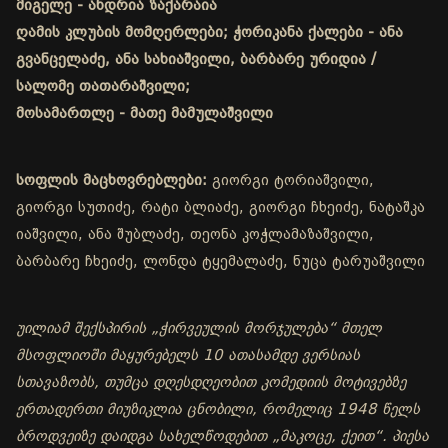
მიგელე - ანდრია ზაქარაია
ღამის კლუბის მომღერლები; ჭორიკანა ქალები - ანა
გვანცელაძე, ანა სახიაშვილი, ბარბარე ურიდია /
სალომე თათარაშვილი;
მოსამართლე - მათე მამულაშვილი
სოფლის მაცხოვრებლები:
გიორგი ტორიაშვილი,
გიორგი სუთიძე, რატი ბლიაძე, გიორგი ჩხეიძე, ნატაშკა
იაშვილი, ანა შუბლაძე, თეონა კოჭლამაზაშვილი,
ბარბარე ჩხეიძე, ლონდა ტყემალაძე, ნუცა ტარუაშვილი
უილიამ შექსპირის „ჭირვეულის მორჯულება“ მთელ
მსოფლიოში მაყურებელს 10 ათასამდე ვერსიას
სთავაზობს, თუმცა დღესდღეობით კომედიის მოტივებზე
ერთადერთი მიუზიკლია ცნობილი, რომელიც 1948 წელს
ბროდვეიზე დაიდგა სახელწოდებით „მაკოცე, ქეით“. პიესა