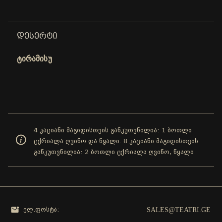
ᲓᲔᲡᲔᲠᲢᲘ
ტირამისუ
4 კაციანი მაგიდისთვის განკუთვნილია: 1 ბოთლი
ცქრიალა ღვინო და წყალი. 8 კაციანი მაგიდისთვის
განკუთვნილია: 2 ბოთლი ცქრიალა ღვინო, წყალი
SALES@TEATRI.GE
ელ.ფოსტა: