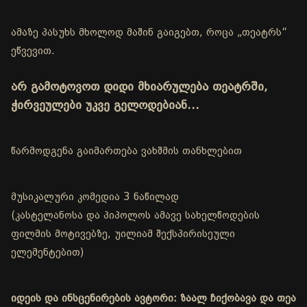
ამაზე პასუხს მხოლოდ მაშინ გაიგებთ, როცა „თეატრს“
ეწვევით.
არ გამოტოვოთ დიდი მხიარულება თეატრში,
ჭირვეულები უკვე გელოდებიან…
წარმოდგენა გაიმართება ვახშმის თანხლებით
მუსიკალური კომედია 3 ნაწილად
(კასტელანოსა და პიპოლოს ამავე სახელწოდების
ფილმის მოტივებზე, უილიამ შექსპირისეული
ელემენტებით)
იდეის და ინსცენირების ავტორი: ზაალ ჩიქობავა და თეა