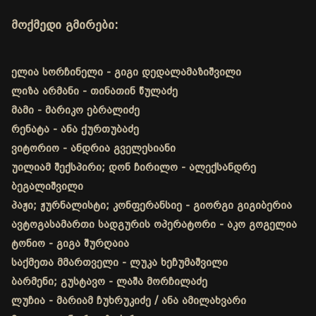
მოქმედი გმირები:
ელია სორჩინელი - გიგი დედალამაზიშვილი
ლიზა არმანი - თინათინ წულაძე
მამი - მარიკო ებრალიძე
რენატა - ანა ქურთუბაძე
ვიტორიო - ანდრია გველესიანი
უილიამ შექსპირი; დონ ჩირილო - ალექსანდრე
ბეგალიშვილი
პაჟი; ჟურნალისტი; კონფერანსიე - გიორგი გიგიბერია
ავტოგასამართი სადგურის ოპერატორი - აკო გოგელია
ტონიო - გიგა შურღაია
საქმეთა მმართველი - ლუკა ხეჩუმაშვილი
ბარმენი; გუსტავო - ლაშა მორჩილაძე
ლუჩია - მარიამ ჩუხრუკიძე / ანა ამილახვარი