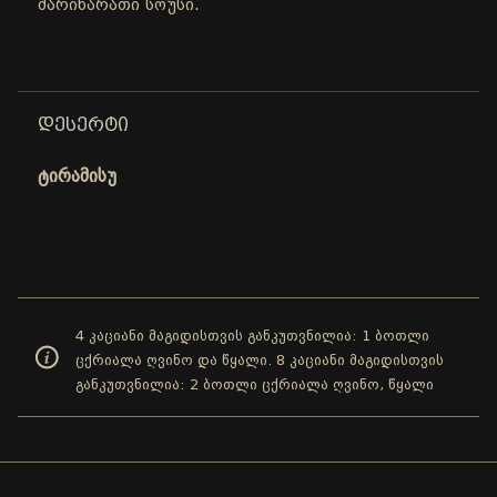
მარინარათი სოუსი.
ᲓᲔᲡᲔᲠᲢᲘ
ტირამისუ
4 კაციანი მაგიდისთვის განკუთვნილია: 1 ბოთლი
ცქრიალა ღვინო და წყალი. 8 კაციანი მაგიდისთვის
განკუთვნილია: 2 ბოთლი ცქრიალა ღვინო, წყალი