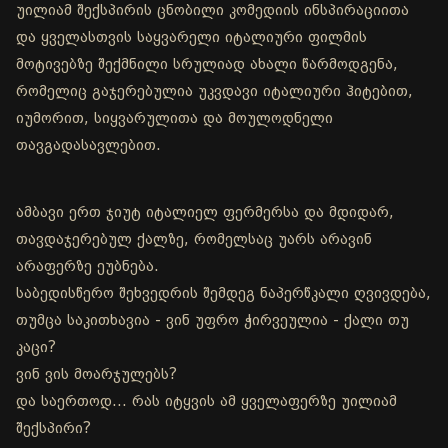
უილიამ შექსპირის ცნობილი კომედიის ინსპირაციითა
და ყველასთვის საყვარელი იტალიური ფილმის
მოტივებზე შექმნილი სრულიად ახალი წარმოდგენა,
რომელიც გაჯერებულია უკვდავი იტალიური ჰიტებით,
იუმორით, სიყვარულითა და მოულოდნელი
თავგადასავლებით.
ამბავი ერთ ჯიუტ იტალიელ ფერმერსა და მდიდარ,
თავდაჯერებულ ქალზე, რომელსაც უარს არავინ
არაფერზე ეუბნება.
საბედისწერო შეხვედრის შემდეგ ნაპერწკალი ღვივდება,
თუმცა საკითხავია - ვინ უფრო ჭირვეულია - ქალი თუ
კაცი?
ვინ ვის მოარჯულებს?
და საერთოდ… რას იტყვის ამ ყველაფერზე უილიამ
შექსპირი?