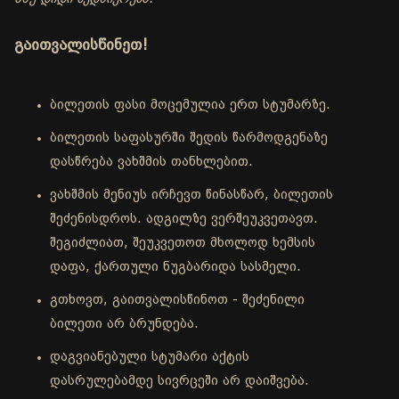
გაითვალისწინეთ!
ბილეთის ფასი მოცემულია ერთ სტუმარზე.
ბილეთის საფასურში შედის წარმოდგენაზე
დასწრება ვახშმის თანხლებით.
ვახშმის მენიუს ირჩევთ წინასწარ, ბილეთის
შეძენისდროს. ადგილზე ვერშეუკვეთავთ.
შეგიძლიათ, შეუკვეთოთ მხოლოდ ხემსის
დაფა, ქართული ნუგბარიდა სასმელი.
გთხოვთ, გაითვალისწინოთ - შეძენილი
ბილეთი არ ბრუნდება.
დაგვიანებული სტუმარი აქტის
დასრულებამდე სივრცეში არ დაიშვება.