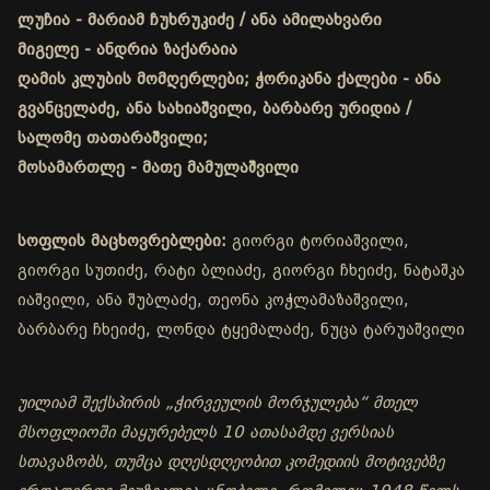
ლუჩია - მარიამ ჩუხრუკიძე / ანა ამილახვარი
მიგელე - ანდრია ზაქარაია
ღამის კლუბის მომღერლები; ჭორიკანა ქალები - ანა
გვანცელაძე, ანა სახიაშვილი, ბარბარე ურიდია /
სალომე თათარაშვილი;
მოსამართლე - მათე მამულაშვილი
სოფლის მაცხოვრებლები:
გიორგი ტორიაშვილი,
გიორგი სუთიძე, რატი ბლიაძე, გიორგი ჩხეიძე, ნატაშკა
იაშვილი, ანა შუბლაძე, თეონა კოჭლამაზაშვილი,
ბარბარე ჩხეიძე, ლონდა ტყემალაძე, ნუცა ტარუაშვილი
უილიამ შექსპირის „ჭირვეულის მორჯულება“ მთელ
მსოფლიოში მაყურებელს 10 ათასამდე ვერსიას
სთავაზობს, თუმცა დღესდღეობით კომედიის მოტივებზე