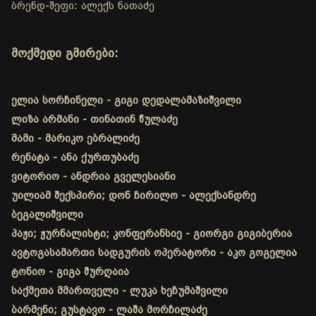
ბრენდ-შეფი: ალექს ნათაძე
მოქმედი გმირები:
ელია სორჩინელი - გიგი დედალამაზიშვილი
ლიზა არმანი - თინათინ წულაძე
მამი - მარიკო ებრალიძე
რენატა - ანა ქურთუბაძე
ვიტორიო - ანდრია გველესიანი
უილიამ შექსპირი; დონ ჩირილო - ალექსანდრე
ბეგალიშვილი
პაჟი; ჟურნალისტი; კონფერანსიე - გიორგი გიგიბერია
ავტოგასამართი სადგურის ოპერატორი - აკო გოგელია
ტონიო - გიგა შურღაია
საქმეთა მმართველი - ლუკა ხეჩუმაშვილი
ბარმენი; გუსტავო - ლაშა მორჩილაძე