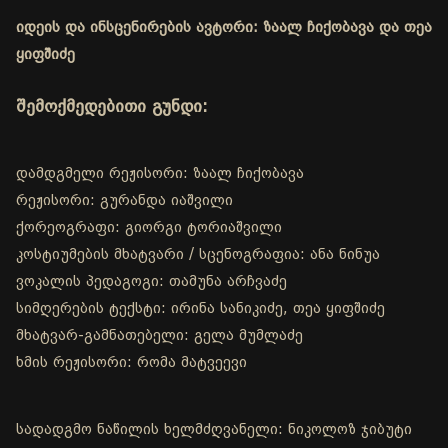
იდეის და ინსცენირების ავტორი: ზაალ ჩიქობავა და თეა
ყიფშიძე
შემოქმედებითი გუნდი:
დამდგმელი რეჟისორი: ზაალ ჩიქობავა
რეჟისორი: გურანდა იაშვილი
ქორეოგრაფი: გიორგი ტორიაშვილი
კოსტიუმების მხატვარი / სცენოგრაფია: ანა ნინუა
ვოკალის პედაგოგი: თამუნა არჩვაძე
სიმღერების ტექსტი: ირინა სანიკიძე, თეა ყიფშიძე
მხატვარ-გამნათებელი: გელა მუმლაძე
ხმის რეჟისორი: რომა მატვეევი
სადადგმო ნაწილის ხელმძღვანელი: ნიკოლოზ ჯიბუტი