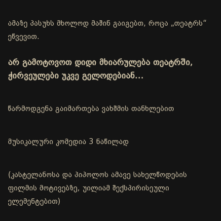
ამაზე პასუხს მხოლოდ მაშინ გაიგებთ, როცა „თეატრს“
ეწვევით.
არ გამოტოვოთ დიდი მხიარულება თეატრში,
ჭირვეულები უკვე გელოდებიან…
წარმოდგენა გაიმართება ვახშმის თანხლებით
მუსიკალური კომედია 3 ნაწილად
(კასტელანოსა და პიპოლოს ამავე სახელწოდების
ფილმის მოტივებზე, უილიამ შექსპირისეული
ელემენტებით)