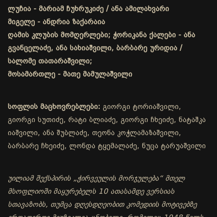
ლუჩია - მარიამ ჩუხრუკიძე / ანა ამილახვარი
მიგელე - ანდრია ზაქარაია
ღამის კლუბის მომღერლები; ჭორიკანა ქალები - ანა
გვანცელაძე, ანა სახიაშვილი, ბარბარე ურიდია /
სალომე თათარაშვილი;
მოსამართლე - მათე მამულაშვილი
სოფლის მაცხოვრებლები:
გიორგი ტორიაშვილი,
გიორგი სუთიძე, რატი ბლიაძე, გიორგი ჩხეიძე, ნატაშკა
იაშვილი, ანა შუბლაძე, თეონა კოჭლამაზაშვილი,
ბარბარე ჩხეიძე, ლონდა ტყემალაძე, ნუცა ტარუაშვილი
უილიამ შექსპირის „ჭირვეულის მორჯულება“ მთელ
მსოფლიოში მაყურებელს 10 ათასამდე ვერსიას
სთავაზობს, თუმცა დღესდღეობით კომედიის მოტივებზე