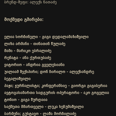
ბრენდ-შეფი: ალექს ნათაძე
მოქმედი გმირები:
ელია სორჩინელი - გიგი დედალამაზიშვილი
ლიზა არმანი - თინათინ წულაძე
მამი - მარიკო ებრალიძე
რენატა - ანა ქურთუბაძე
ვიტორიო - ანდრია გველესიანი
უილიამ შექსპირი; დონ ჩირილო - ალექსანდრე
ბეგალიშვილი
პაჟი; ჟურნალისტი; კონფერანსიე - გიორგი გიგიბერია
ავტოგასამართი სადგურის ოპერატორი - აკო გოგელია
ტონიო - გიგა შურღაია
საქმეთა მმართველი - ლუკა ხეჩუმაშვილი
ბარმენი; გუსტავო - ლაშა მორჩილაძე