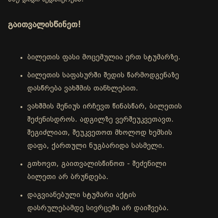
გაითვალისწინეთ!
ბილეთის ფასი მოცემულია ერთ სტუმარზე.
ბილეთის საფასურში შედის წარმოდგენაზე
დასწრება ვახშმის თანხლებით.
ვახშმის მენიუს ირჩევთ წინასწარ, ბილეთის
შეძენისდროს. ადგილზე ვერშეუკვეთავთ.
შეგიძლიათ, შეუკვეთოთ მხოლოდ ხემსის
დაფა, ქართული ნუგბარიდა სასმელი.
გთხოვთ, გაითვალისწინოთ - შეძენილი
ბილეთი არ ბრუნდება.
დაგვიანებული სტუმარი აქტის
დასრულებამდე სივრცეში არ დაიშვება.