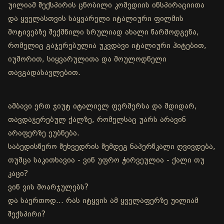
უილიამ შექსპირის ცნობილი კომედიის ინსპირაციითა
და ყველასთვის საყვარელი იტალიური ფილმის
მოტივებზე შექმნილი სრულიად ახალი წარმოდგენა,
რომელიც გაჯერებულია უკვდავი იტალიური ჰიტებით,
იუმორით, სიყვარულითა და მოულოდნელი
თავგადასავლებით.
ამბავი ერთ ჯიუტ იტალიელ ფერმერსა და მდიდარ,
თავდაჯერებულ ქალზე, რომელსაც უარს არავინ
არაფერზე ეუბნება.
საბედისწერო შეხვედრის შემდეგ ნაპერწკალი ღვივდება,
თუმცა საკითხავია - ვინ უფრო ჭირვეულია - ქალი თუ
კაცი?
ვინ ვის მოარჯულებს?
და საერთოდ… რას იტყვის ამ ყველაფერზე უილიამ
შექსპირი?