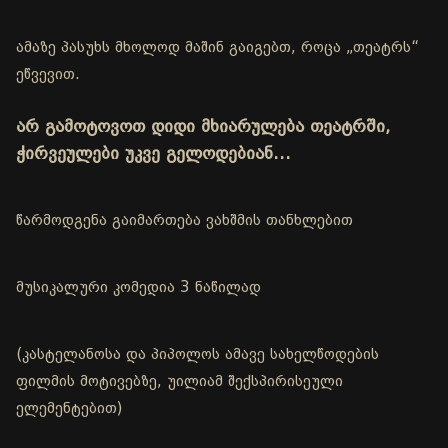
ამაზე პასუხს მხოლოდ მაშინ გაიგებთ, როცა „თეატრს“
ეწვევით.
არ გამოტოვოთ დიდი მხიარულება თეატრში,
ჭირვეულები უკვე გელოდებიან…
წარმოდგენა გაიმართება ვახშმის თანხლებით
მუსიკალური კომედია 3 ნაწილად
(კასტელანოსა და პიპოლოს ამავე სახელწოდების
ფილმის მოტივებზე, უილიამ შექსპირისეული
ელემენტებით)