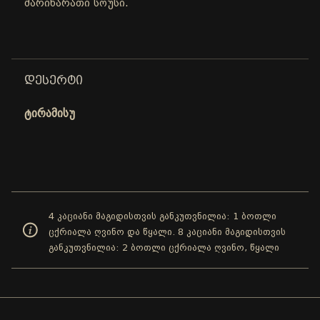
მარინარათი სოუსი.
ᲓᲔᲡᲔᲠᲢᲘ
ტირამისუ
4 კაციანი მაგიდისთვის განკუთვნილია: 1 ბოთლი
ცქრიალა ღვინო და წყალი. 8 კაციანი მაგიდისთვის
განკუთვნილია: 2 ბოთლი ცქრიალა ღვინო, წყალი