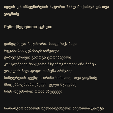
იდეის და ინსცენირების ავტორი: ზაალ ჩიქობავა და თეა
ყიფშიძე
შემოქმედებითი გუნდი:
დამდგმელი რეჟისორი: ზაალ ჩიქობავა
რეჟისორი: გურანდა იაშვილი
ქორეოგრაფი: გიორგი ტორიაშვილი
კოსტიუმების მხატვარი / სცენოგრაფია: ანა ნინუა
ვოკალის პედაგოგი: თამუნა არჩვაძე
სიმღერების ტექსტი: ირინა სანიკიძე, თეა ყიფშიძე
მხატვარ-გამნათებელი: გელა მუმლაძე
ხმის რეჟისორი: რომა მატვეევი
სადადგმო ნაწილის ხელმძღვანელი: ნიკოლოზ ჯიბუტი