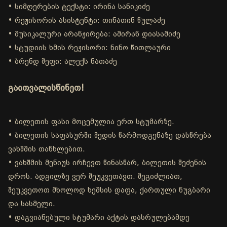
• სიმღერების ტექსტი: ირინა სანიკიძე
• რეჟისორის ასისტენტი: თინათინ წულაძე
• მუსიკალური არანჟირება: ამირან დიასამიძე
• სტუდიის ხმის რეჟისორი: ნინო წითლაური
• ბრენდ შეფი: ალექს ნათაძე
გაითვალისწინეთ!
• ბილეთის ფასი მოცემულია ერთ სტუმარზე.
• ბილეთის საფასურში შედის წარმოდგენაზე დასწრება
ვახშმის თანხლებით.
• ვახშმის მენიუს ირჩევთ წინასწარ, ბილეთის შეძენის
დროს. ადგილზე ვერ შეუკვეთავთ. შეგიძლიათ,
შეუკვეთოთ მხოლოდ ხემსის დაფა, ქართული ნუგბარი
და სასმელი.
• დაგვიანებული სტუმარი აქტის დასრულებამდე