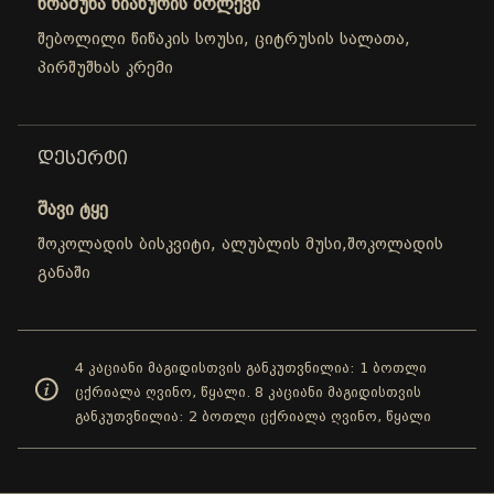
ხრაშუნა ნიახურის ბოლქვი
შებოლილი წიწაკის სოუსი, ციტრუსის სალათა,
პირშუშხას კრემი
ᲓᲔᲡᲔᲠᲢᲘ
შავი ტყე
შოკოლადის ბისკვიტი, ალუბლის მუსი,შოკოლადის
განაში
4 კაციანი მაგიდისთვის განკუთვნილია: 1 ბოთლი
ცქრიალა ღვინო, წყალი. 8 კაციანი მაგიდისთვის
განკუთვნილია: 2 ბოთლი ცქრიალა ღვინო, წყალი