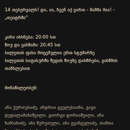
14 თებერვალს! და, აი, ჩვენ აქ ვართ - მამმა მია! -
„თეატრში"
კარი იხსნება: 20:00 სთ
შოუ და ვახშამი: 20:45 სთ
ბილეთის ფასი მოცემულია ერთ სტუმარზე
ბილეთის საფასურში შედის შოუზე დასწრება, ვახშმის
თანხლებით
მონაწილეობენ:
ანა ქურთუბაძე, ანდრია გველესიანი, გიგი
დედალამაზიშვილი, გიორგი ტორიაშვილი, ანა
ზამბახიძე, ანა წერეთელი, ანა გვანცელაძე, თამთა