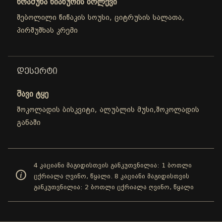
ხრაშუნა ნიახურის ბოლქვი
შებოლილი წიწაკის სოუსი, ციტრუსის სალათა,
პირშუშხას კრემი
ᲓᲔᲡᲔᲠᲢᲘ
შავი ტყე
შოკოლადის ბისკვიტი, ალუბლის მუსი,შოკოლადის
განაში
4 კაციანი მაგიდისთვის განკუთვნილია: 1 ბოთლი
ცქრიალა ღვინო, წყალი. 8 კაციანი მაგიდისთვის
განკუთვნილია: 2 ბოთლი ცქრიალა ღვინო, წყალი