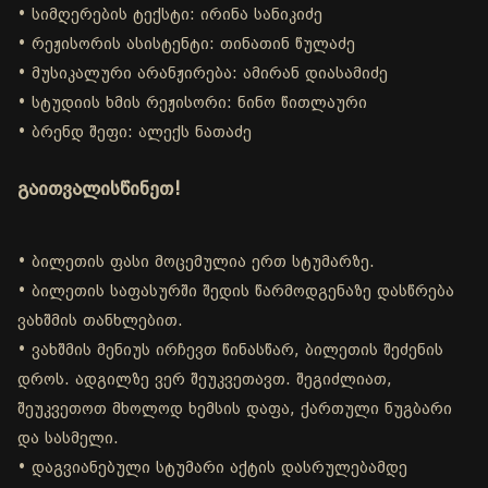
• სიმღერების ტექსტი: ირინა სანიკიძე
• რეჟისორის ასისტენტი: თინათინ წულაძე
• მუსიკალური არანჟირება: ამირან დიასამიძე
• სტუდიის ხმის რეჟისორი: ნინო წითლაური
• ბრენდ შეფი: ალექს ნათაძე
გაითვალისწინეთ!
• ბილეთის ფასი მოცემულია ერთ სტუმარზე.
• ბილეთის საფასურში შედის წარმოდგენაზე დასწრება
ვახშმის თანხლებით.
• ვახშმის მენიუს ირჩევთ წინასწარ, ბილეთის შეძენის
დროს. ადგილზე ვერ შეუკვეთავთ. შეგიძლიათ,
შეუკვეთოთ მხოლოდ ხემსის დაფა, ქართული ნუგბარი
და სასმელი.
• დაგვიანებული სტუმარი აქტის დასრულებამდე