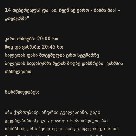
14 თებერვალს! და, აი, ჩვენ აქ ვართ - მამმა მია! -
„თეატრში"
კარი იხსნება: 20:00 სთ
შოუ და ვახშამი: 20:45 სთ
ბილეთის ფასი მოცემულია ერთ სტუმარზე
ბილეთის საფასურში შედის შოუზე დასწრება, ვახშმის
თანხლებით
მონაწილეობენ:
ანა ქურთუბაძე, ანდრია გველესიანი, გიგი
დედალამაზიშვილი, გიორგი ტორიაშვილი, ანა
ზამბახიძე, ანა წერეთელი, ანა გვანცელაძე, თამთა