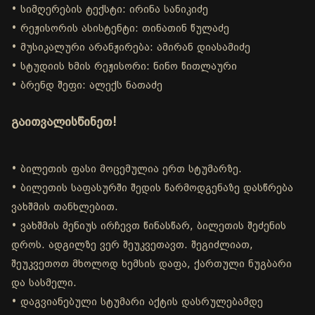
• სიმღერების ტექსტი: ირინა სანიკიძე
• რეჟისორის ასისტენტი: თინათინ წულაძე
• მუსიკალური არანჟირება: ამირან დიასამიძე
• სტუდიის ხმის რეჟისორი: ნინო წითლაური
• ბრენდ შეფი: ალექს ნათაძე
გაითვალისწინეთ!
• ბილეთის ფასი მოცემულია ერთ სტუმარზე.
• ბილეთის საფასურში შედის წარმოდგენაზე დასწრება
ვახშმის თანხლებით.
• ვახშმის მენიუს ირჩევთ წინასწარ, ბილეთის შეძენის
დროს. ადგილზე ვერ შეუკვეთავთ. შეგიძლიათ,
შეუკვეთოთ მხოლოდ ხემსის დაფა, ქართული ნუგბარი
და სასმელი.
• დაგვიანებული სტუმარი აქტის დასრულებამდე