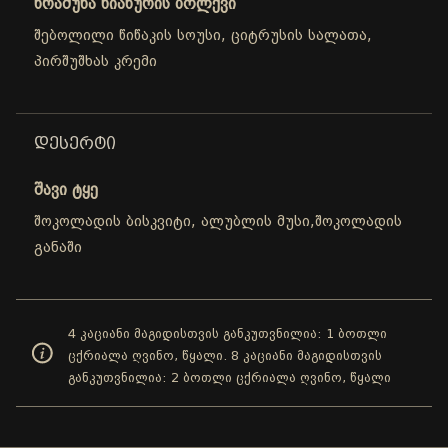
ხრაშუნა ნიახურის ბოლქვი
შებოლილი წიწაკის სოუსი, ციტრუსის სალათა,
პირშუშხას კრემი
ᲓᲔᲡᲔᲠᲢᲘ
შავი ტყე
შოკოლადის ბისკვიტი, ალუბლის მუსი,შოკოლადის
განაში
4 კაციანი მაგიდისთვის განკუთვნილია: 1 ბოთლი
ცქრიალა ღვინო, წყალი. 8 კაციანი მაგიდისთვის
განკუთვნილია: 2 ბოთლი ცქრიალა ღვინო, წყალი