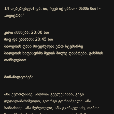
14 თებერვალს! და, აი, ჩვენ აქ ვართ - მამმა მია! -
„თეატრში"
კარი იხსნება: 20:00 სთ
შოუ და ვახშამი: 20:45 სთ
ბილეთის ფასი მოცემულია ერთ სტუმარზე
ბილეთის საფასურში შედის შოუზე დასწრება, ვახშმის
თანხლებით
მონაწილეობენ:
ანა ქურთუბაძე, ანდრია გველესიანი, გიგი
დედალამაზიშვილი, გიორგი ტორიაშვილი, ანა
ზამბახიძე, ანა წერეთელი, ანა გვანცელაძე, თამთა