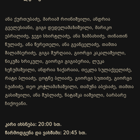
ანა ქურთუბაძე, მარიამ როინიშვილი, ანდრია
გველესიანი, გიგი დედელამაზიშვილი, მარიკო
ებრალიძე, ჯეჯი სხირტლაძე, ანა ზამბახიძე, თინათინ
წულაძე, ანა წერეთელი, ანა გვანცელაძე, თამთა
შალამბერიძე, გიგა შურღაია, გიორგი კაკალაშვილი,
ნიკუშა ხრიკული, გიორგი გიგიბერია, ლუკა
ხეჩუმაშვილი, ანდრია ზაქარაია, თეკლა სულაქველიძე,
რატი ბლიაძე, ცოტნე ბლიაძე, გიორგი სუთიძე, გიორგი
ბუაჩიძე, თეო კოჭლამაზაშვილი, თამუნა აბესაძე, თამთა
გასიშვილი, ანა შუბლაძე, ნატაშკა იაშვილი, ბარბარე
ჩიქოვანი.
კარი იხსნება: 20:00 სთ.
წარმოდგენა და ვახშამი: 20:45 სთ.