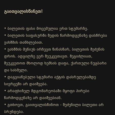
გაითვალისწინეთ!
• ბილეთის ფასი მოცემულია ერთ სტუმარზე.
• ბილეთის საფასურში შედის წარმოდგენაზე დასწრება
ვახშმის თანხლებით.
• ვახშმის მენიუს ირჩევთ წინასწარ, ბილეთის შეძენის
დროს. ადგილზე ვერ შეუკვეთავთ. შეგიძლიათ,
შეუკვეთოთ მხოლოდ ხემსის დაფა, ქართული ნუგბარი
და სასმელი.
• დაგვიანებული სტუმარი აქტის დასრულებამდე
სივრცეში არ დაიშვება.
• არაფხიზელ მდგომარეობაში მყოფი პირები
წარმოდგენაზე არ დაიშვებიან.
• გთხოვთ, გაითვალისწინოთ - შეძენილი ბილეთი არ
ბრუნდება.