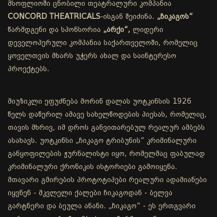
მსოფლიოში ცნობილი თეატრალური კომპანია
CONCORD THEATRICALS
-ისგან შეიძინა.
„ჩიკაგოს“
წარმდგენი და სპონსორია
„არქი“,
ლიდერი
დეველოპერული კომპანია საქართველოში, რომელიც
ყოველთვის მხარს უჭერს ახალ და საინტერესო
პროექტებს.
მიუზიკლი ეფუძნება მორინ დალას უოტკინსის 1926
წელს დაწერილ ამავე სახელწოდების პიესას, რომელიც,
თავის მხრივ, იმ დროს განვითარებულ რეალურ ამბებს
ასახავს. უოტკინსი „ჩიკაგო ტრიბუნის“ კრიმინალური
განყოფილების ჟურნალისტი იყო, რომელმაც ფაბულად
კრიმინალური ქრონიკის ისტორიები გამოიყენა.
მთავარი გმირების პროტოტიპები რეალური ადამიანები
იყვნენ - მკვლელი ქალები ჩიკაგოდან - ბელვა
გარტნერი და ბეულა ანანი. „ჩიკაგო“ - ეს ერთგვარი