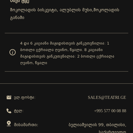
შავი ტყე
შოკოლადის ბისკვიტი, ალუბლის მუსი,შოკოლადის
განაში
4 და 6 კაციანი მაგიდისთვის განკუთვნილია: 1
ბოთლი ცქრიალა ღვინო, წყალი. 8 კაციანი
მაგიდისთვის განკუთვნილია: 2 ბოთლი ცქრიალა
ღვინო, წყალი
SALES@TEATRI.GE
ელ.ფოსტა:
+995 577 00 08 88
ტელ:
მისამართი:
ბელიაშვილის 99, თბილისი,
საქართველო