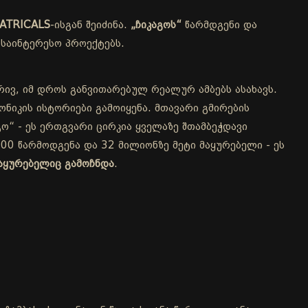
ATRICALS
-ისგან შეიძინა.
„ჩიკაგოს“
წარმდგენი და
საინტერესო პროექტებს.
რივ, იმ დროს განვითარებულ რეალურ ამბებს ასახავს.
ნიკის ისტორიები გამოიყენა. მთავარი გმირების
ო“ - ეს ერთგვარი ცირკია ყველაზე შთამბეჭდავი
00 წარმოდგენა და 32 მილიონზე მეტი მაყურებელი - ეს
აყურებელიც გამოჩნდა
.