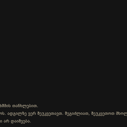
ხშმის თანხლებით.
დროს. ადგილზე ვერ შეუკვეთავთ. შეგიძლიათ, შეუკვეთოთ მხ
ი არ დაიშვება.