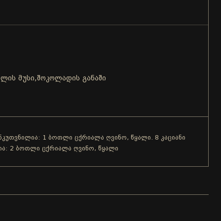
ბლის მუსი,შოკოლადის განაში
ანკუთვნილია: 1 ბოთლი ცქრიალა ღვინო, წყალი. 8 კაციანი
ია: 2 ბოთლი ცქრიალა ღვინო, წყალი