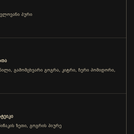
ცვლოვანი პური
ათა
წნილი, გამომცხვარი გოგრა, კიტრი, ჩერი პომიდორი,
ტეიკი
იწაკის ზეთი, გოგრის პიურე