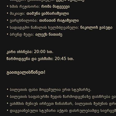
• ხმის რეჟისორი:
რომა მატვეევი
• მაკიაჟი:
თამუნა ყამბარაშვილი
• ვარცხნილობა:
თინათინ რატიშვილი
• სადადგმო ნაწილის ხელმძღვანელი:
ნიკოლოზ ჯიბუტი
• ბრენდ შეფი:
ალექს ნათაძე
კარი იხსნება: 20:00 სთ.
წარმოდგენა და ვახშამი: 20:45 სთ.
გაითვალისწინეთ!
• ბილეთის ფასი მოცემულია ერთ სტუმარზე.
• ბილეთის საფასურში შედის წარმოდგენაზე დასწრება ვა
• ვახშმის მენიუს ირჩევთ წინასწარ, ბილეთის შეძენის 
• დაგვიანებული სტუმარი აქტის დასრულებამდე სივრცეშ