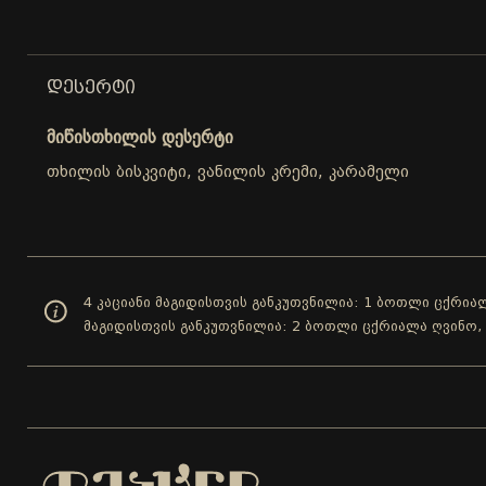
ᲓᲔᲡᲔᲠᲢᲘ
მიწისთხილის დესერტი
თხილის ბისკვიტი, ვანილის კრემი, კარამელი
4 კაციანი მაგიდისთვის განკუთვნილია: 1 ბოთლი ცქრიალ
მაგიდისთვის განკუთვნილია: 2 ბოთლი ცქრიალა ღვინო,