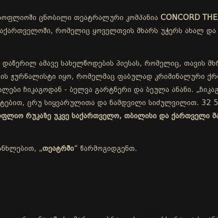
სოფლიოში ცნობილი თეატრალური კომპანია
CONCORD THE
ქართველოში, რომელიც ყოველთვის მხარს უჭერს ახალ და 
 დაწერილ ამავე სახელწოდების პიესას, რომელიც, თავის მხ
ის ჟურნალისტი იყო, რომელმაც ფაბულად კრიმინალური ქრო
ლები ჩიკაგოდან - ბელვა გარტნერი და ბეულა ანანი. „ჩიკაგ
ეტებით, ცრუ სიყვარულითა და ნამდვილი სიძულვილით. 32 5
სოფლიო რუკაზე უკვე საქართველო, თბილისი და ქართველი მ
ანხლებით, „
თეატრში
“ წარმოგიდგენთ.