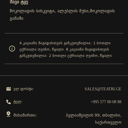
შავი ტყე
შოკოლადის ბისკვიტი, ალუბლის მუსი,შოკოლადის
განაში
4 კაციანი მაგიდისთვის განკუთვნილია: 1 ბოთლი
ცქრიალა ღვინო, წყალი. 8 კაციანი მაგიდისთვის
განკუთვნილია: 2 ბოთლი ცქრიალა ღვინო, წყალი
SALES@TEATRI.GE
ელ.ფოსტა:
+995 577 00 08 88
ტელ:
მისამართი:
ბელიაშვილის 99, თბილისი,
საქართველო