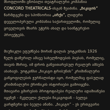
მსოფლიოში ცნობილი თეატრალური კომპანია
CONCORD THEATRICALS
-ისგან შეიძინა.
„ჩიკაგოს“
წარმდგენი და სპონსორია
„არქი“,
ლიდერი
დეველოპერული კომპანია საქართველოში, რომელიც
ყოველთვის მხარს უჭერს ახალ და საინტერესო
პროექტებს.
მიუზიკლი ეფუძნება მორინ დალას უოტკინსის 1926
წელს დაწერილ ამავე სახელწოდების პიესას, რომელიც,
თავის მხრივ, იმ დროს განვითარებულ რეალურ ამბებს
ასახავს. უოტკინსი „ჩიკაგო ტრიბუნის“ კრიმინალური
განყოფილების ჟურნალისტი იყო, რომელმაც ფაბულად
კრიმინალური ქრონიკის ისტორიები გამოიყენა.
მთავარი გმირების პროტოტიპები რეალური ადამიანები
იყვნენ - მკვლელი ქალები ჩიკაგოდან - ბელვა
გარტნერი და ბეულა ანანი. „ჩიკაგო“ - ეს ერთგვარი