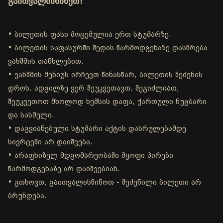
გაითვალისწინეთ!
• ბილეთის ფასი მოცემულია ერთ სტუმარზე.
• ბილეთის საფასურში შედის წარმოდგენაზე დასწრება
ვახშმის თანხლებით.
• ვახშმის მენიუს ირჩევთ წინასწარ, ბილეთის შეძენის
დროს. ადგილზე ვერ შეუკვეთავთ. შეგიძლიათ,
შეუკვეთოთ მხოლოდ ხემსის დაფა, ქართული ნუგბარი
და სასმელი.
• დაგვიანებული სტუმარი აქტის დასრულებამდე
სივრცეში არ დაიშვება.
• არაფხიზელ მდგომარეობაში მყოფი პირები
წარმოდგენაზე არ დაიშვებიან.
• გთხოვთ, გაითვალისწინოთ - შეძენილი ბილეთი არ
ბრუნდება.