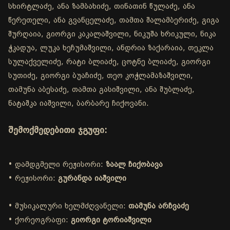
სხირტლაძე, ანა ზამბახიძე, თინათინ წულაძე, ანა
წერეთელი, ანა გვანცელაძე, თამთა შალამბერიძე, გიგა
შურღაია, გიორგი კაკალაშვილი, ნიკუშა ხრიკული, ნიკა
ჭკადუა, ლუკა ხეჩუმაშვილი, ანდრია ზაქარაია, თეკლა
სულაქველიძე, რატი ბლიაძე, ცოტნე ბლიაძე, გიორგი
სუთიძე, გიორგი ბუაჩიძე, თეო კოჭლამაზაშვილი,
თამუნა აბესაძე, თამთა გასიშვილი, ანა შუბლაძე,
ნატაშკა იაშვილი, ბარბარე ჩიქოვანი.
შემოქმედებითი ჯგუფი:
• დამდგმელი რეჟისორი:
ზაალ ჩიქობავა
• რეჟისორი:
გურანდა იაშვილი
• მუსიკალური ხელმძღვანელი:
თამუნა არჩვაძე
• ქორეოგრაფი:
გიორგი ტორიაშვილი