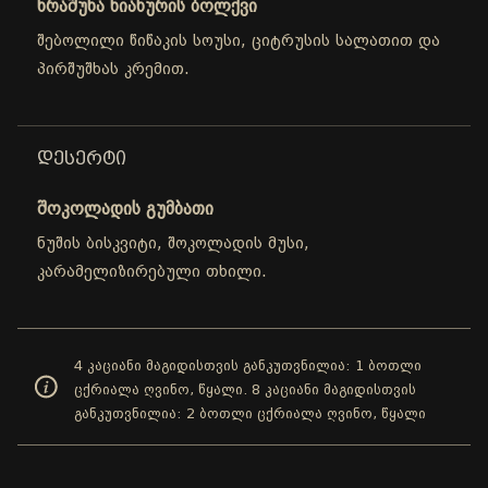
ხრაშუნა ნიახურის ბოლქვი
შებოლილი წიწაკის სოუსი, ციტრუსის სალათით და
პირშუშხას კრემით.
ᲓᲔᲡᲔᲠᲢᲘ
შოკოლადის გუმბათი
ნუშის ბისკვიტი, შოკოლადის მუსი,
კარამელიზირებული თხილი.
4 კაციანი მაგიდისთვის განკუთვნილია: 1 ბოთლი
ცქრიალა ღვინო, წყალი. 8 კაციანი მაგიდისთვის
განკუთვნილია: 2 ბოთლი ცქრიალა ღვინო, წყალი