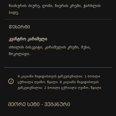
ნიახურის პიურე, ღომი, ნივრის კრემი, ჭარხლის
ბადე.
ᲓᲔᲡᲔᲠᲢᲘ
კვანტრო კარამელი
თხილის ბისკვიტი, კარამელის კრემი, მუსი,
შოკოლადი.
4 კაციანი მაგიდისთვის განკუთვნილია: 1 ბოთლი
ცქრიალა ღვინო, წყალი. 8 კაციანი მაგიდისთვის
განკუთვნილია: 2 ბოთლი ცქრიალა ღვინო, წყალი
ᲛᲔᲝᲠᲔ ᲡᲔᲢᲘ - ᲕᲔᲒᲐᲜᲣᲠᲘ