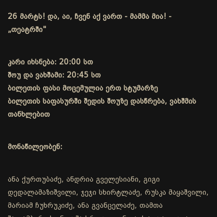
26 მარტს! და, აი, ჩვენ აქ ვართ - მამმა მია! -
„თეატრში"
კარი იხსნება: 20:00 სთ
შოუ და ვახშამი: 20:45 სთ
ბილეთის ფასი მოცემულია ერთ სტუმარზე
ბილეთის საფასურში შედის შოუზე დასწრება, ვახშმის
თანხლებით
მონაწილეობენ:
ანა ქურთუბაძე, ანდრია გველესიანი, გიგი
დედალამაზიშვილი, ჯეჯი სხირტლაძე, რუსკა მაყაშვილი,
მარიამ ჩუხრუკიძე, ანა გვანცელაძე, თამთა