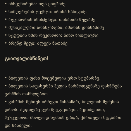
• ინსცენირება: თეა ყიფშიძე
• სიმღერების ტექსტი: ირინა სანიკიძე
• რეჟისორის ასისტენტი: თინათინ წულაძე
• მუსიკალური არანჟირება: ამირან დიასამიძე
• სტუდიის ხმის რეჟისორი: ნინო წითლაური
• ბრენდ შეფი: ალექს ნათაძე
გაითვალისწინეთ!
• ბილეთის ფასი მოცემულია ერთ სტუმარზე.
• ბილეთის საფასურში შედის წარმოდგენაზე დასწრება
ვახშმის თანხლებით.
• ვახშმის მენიუს ირჩევთ წინასწარ, ბილეთის შეძენის
დროს. ადგილზე ვერ შეუკვეთავთ. შეგიძლიათ,
შეუკვეთოთ მხოლოდ ხემსის დაფა, ქართული ნუგბარი
და სასმელი.