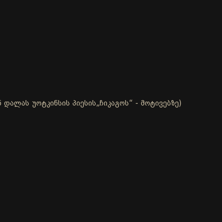
 დალას უოტკინსის პიესის„ჩიკაგოს“ - მოტივებზე)