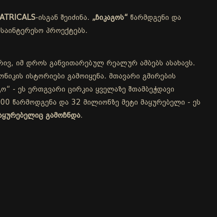
ATRICALS
-ისგან შეიძინა.
„ჩიკაგოს“
წარმდგენი და
საინტერესო პროექტებს.
რივ, იმ დროს განვითარებულ რეალურ ამბებს ასახავს.
ნიკის ისტორიები გამოიყენა. მთავარი გმირების
ო“ - ეს ერთგვარი ცირკია ყველაზე შთამბეჭდავი
00 წარმოდგენა და 32 მილიონზე მეტი მაყურებელი - ეს
აყურებელიც გამოჩნდა
.