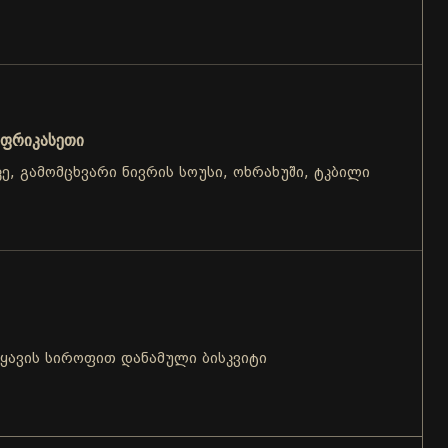
 ფრიკასეთი
აკე, გამომცხვარი ნივრის სოუსი, ოხრახუში, ტკბილი
 ყავის სიროფით დანამული ბისკვიტი