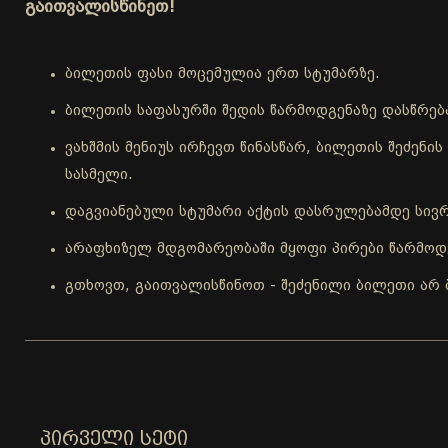
გაითვალისწინეთ!
ბილეთის ფასი მოცემულია ერთ სტუმარზე.
ბილეთის საფასურში შედის წარმოდგენაზე დასწრებ
ვახშმის მენიუს ირჩევთ წინასწარ, ბილეთის შეძენ
სასმელი.
დაგვიანებული სტუმარი აქტის დასრულებამდე სივრ
არაფხიზელ მდგომარეობაში მყოფი პირები წარმოდგ
გთხოვთ, გაითვალისწინოთ - შეძენილი ბილეთი არ 
ᲞᲘᲠᲕᲔᲚᲘ ᲡᲔᲢᲘ