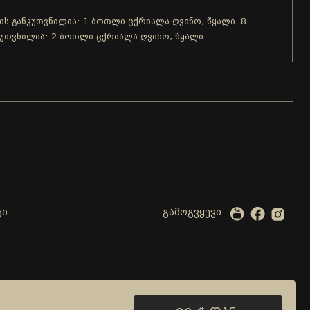
ვის განკუთვნილია: 1 ბოთლი ცქრიალა ღვინო, წყალი. 8
ნკუთვნილია: 2 ბოთლი ცქრიალა ღვინო, წყალი
ტი
გამოგვყევი
ბელიაშვილის 99, თბილისი, საქართველო
მისამართი: