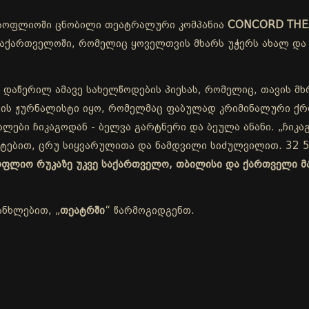
სოფლიოში ცნობილი თეატრალური კომპანია
CONCORD THE
ქართველოში, რომელიც ყოველთვის მხარს უჭერს ახალ და 
 დაწერილ ამავე სახელწოდების პიესას, რომელიც, თავის მხ
ის ჟურნალისტი იყო, რომელმაც ფაბულად კრიმინალური ქრო
ლები ჩიკაგოდან - ბელვა გარტნერი და ბეულა ანანი. „ჩიკაგ
ეტებით, ცრუ სიყვარულითა და ნამდვილი სიძულვილით. 32 5
სოფლიო რუკაზე უკვე საქართველო, თბილისი და ქართველი მ
ანხლებით, „
თეატრში
“ წარმოგიდგენთ.