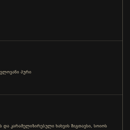
ცვლოვანი პური
 და კარამელიზირებული ხახვის შიგთავსი, სოიოს