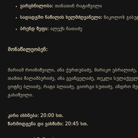
ვარცხნილობა:
თინათინ რატიშვილი
სადადგმო ნაწილის ხელმძღვანელი:
ნიკოლოზ ჯიბუ
ბრენდ შეფი:
ალექს ნათაძე
მონაწილეობენ:
მარიამ როინიშვილი, ანა ქურთუბაძე, მარიკო ებრალიძე,
თამთა შალამბერიძე, ანა გვანცელაძე, თეკლა სულაქველი
ცოტნე ბლიაძე, რატი ბლიაძე, გიორგი სუთიძე, ანდრო მელ
გასიშვილი.
კარი იხსნება: 20:00 სთ.
წარმოდგენა და ვახშამი: 20:45 სთ.