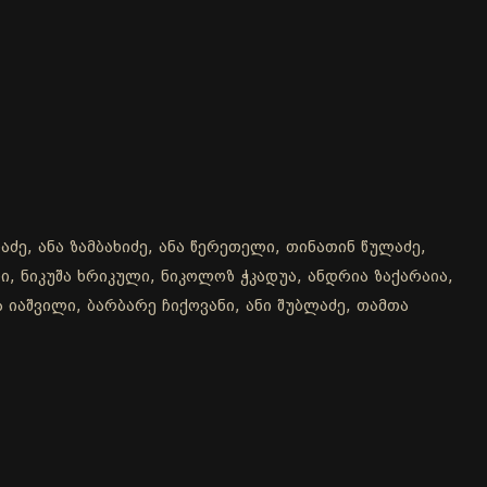
ძე, ანა ზამბახიძე, ანა წერეთელი, თინათინ წულაძე,
, ნიკუშა ხრიკული, ნიკოლოზ ჭკადუა, ანდრია ზაქარაია,
 იაშვილი, ბარბარე ჩიქოვანი, ანი შუბლაძე, თამთა