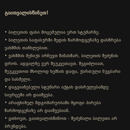
გაითვალისწინეთ!
• ბილეთის ფასი მოცემულია ერთ სტუმარზე.
• ბილეთის საფასურში შედის წარმოდგენაზე დასწრება
ვახშმის თანხლებით.
• ვახშმის მენიუს ირჩევთ წინასწარ, ბილეთის შეძენის
დროს. ადგილზე ვერ შეუკვეთავთ. შეგიძლიათ,
შეუკვეთოთ მხოლოდ ხემსის დაფა, ქართული ნუგბარი
და სასმელი.
• დაგვიანებული სტუმარი აქტის დასრულებამდე
სივრცეში არ დაიშვება.
• არაფხიზელ მდგომარეობაში მყოფი პირები
წარმოდგენაზე არ დაიშვებიან.
• გთხოვთ, გაითვალისწინოთ - შეძენილი ბილეთი არ
ბრუნდება.