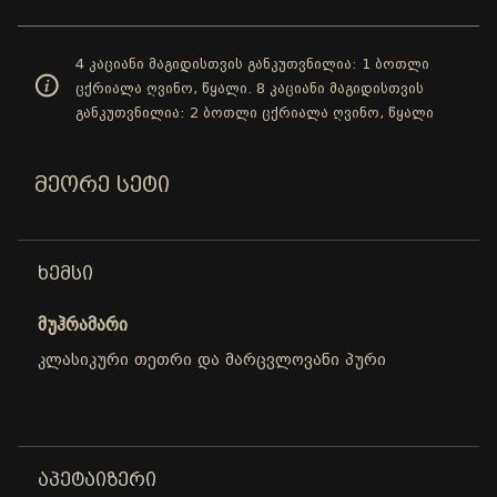
4 კაციანი მაგიდისთვის განკუთვნილია: 1 ბოთლი
ცქრიალა ღვინო, წყალი. 8 კაციანი მაგიდისთვის
განკუთვნილია: 2 ბოთლი ცქრიალა ღვინო, წყალი
ᲛᲔᲝᲠᲔ ᲡᲔᲢᲘ
ᲮᲔᲛᲡᲘ
მუჰრამარი
კლასიკური თეთრი და მარცვლოვანი პური
ᲐᲞᲔᲢᲐᲘᲖᲔᲠᲘ