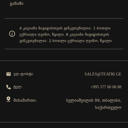
განაში
4 კაციანი მაგიდისთვის განკუთვნილია: 1 ბოთლი
ცქრიალა ღვინო, წყალი. 8 კაციანი მაგიდისთვის
განკუთვნილია: 2 ბოთლი ცქრიალა ღვინო, წყალი
SALES@TEATRI.GE
ელ.ფოსტა:
+995 577 00 08 88
ტელ:
მისამართი:
ბელიაშვილის 99, თბილისი,
საქართველო