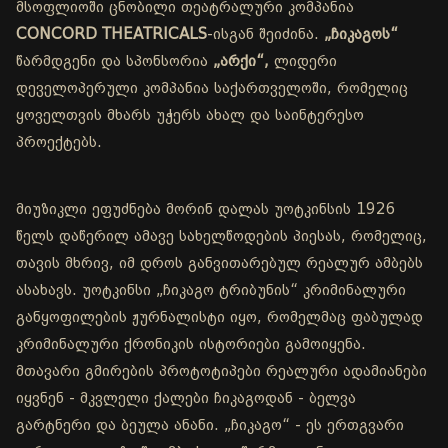
მსოფლიოში ცნობილი თეატრალური კომპანია
CONCORD THEATRICALS
-ისგან შეიძინა.
„ჩიკაგოს“
წარმდგენი და სპონსორია
„არქი“,
ლიდერი
დეველოპერული კომპანია საქართველოში, რომელიც
ყოველთვის მხარს უჭერს ახალ და საინტერესო
პროექტებს.
მიუზიკლი ეფუძნება მორინ დალას უოტკინსის 1926
წელს დაწერილ ამავე სახელწოდების პიესას, რომელიც,
თავის მხრივ, იმ დროს განვითარებულ რეალურ ამბებს
ასახავს. უოტკინსი „ჩიკაგო ტრიბუნის“ კრიმინალური
განყოფილების ჟურნალისტი იყო, რომელმაც ფაბულად
კრიმინალური ქრონიკის ისტორიები გამოიყენა.
მთავარი გმირების პროტოტიპები რეალური ადამიანები
იყვნენ - მკვლელი ქალები ჩიკაგოდან - ბელვა
გარტნერი და ბეულა ანანი. „ჩიკაგო“ - ეს ერთგვარი