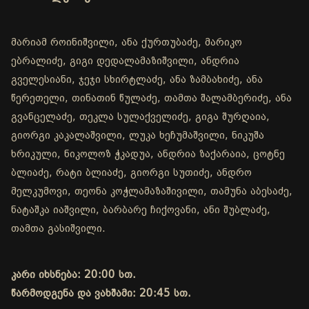
მარიამ როინიშვილი, ანა ქურთუბაძე, მარიკო
ებრალიძე, გიგი დედალამაზიშვილი, ანდრია
გველესიანი, ჯეჯი სხირტლაძე, ანა ზამბახიძე, ანა
წერეთელი, თინათინ წულაძე, თამთა შალამბერიძე, ანა
გვანცელაძე, თეკლა სულაქველიძე, გიგა შურღაია,
გიორგი კაკალაშვილი, ლუკა ხეჩუმაშვილი, ნიკუშა
ხრიკული, ნიკოლოზ ჭკადუა, ანდრია ზაქარაია, ცოტნე
ბლიაძე, რატი ბლიაძე, გიორგი სუთიძე, ანდრო
მელკუმოვი, თეონა კოჭლამაზაშივილი, თამუნა აბესაძე,
ნატაშკა იაშვილი, ბარბარე ჩიქოვანი, ანი შუბლაძე,
თამთა გასიშვილი.
კარი იხსნება: 20:00 სთ.
წარმოდგენა და ვახშამი: 20:45 სთ.