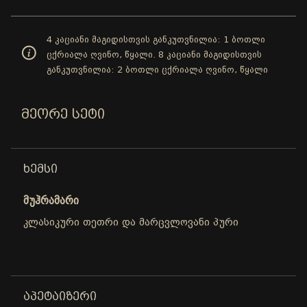
4 კაციანი მაგიდისთვის განკუთვნილია: 1 ბოთლი
ცქრიალა ღვინო, წყალი. 8 კაციანი მაგიდისთვის
განკუთვნილია: 2 ბოთლი ცქრიალა ღვინო, წყალი
ᲛᲔᲝᲠᲔ ᲡᲔᲢᲘ
ᲮᲔᲛᲡᲘ
მუჰრამარი
კლასიკური თეთრი და მარცვლოვანი პური
ᲐᲞᲔᲢᲐᲘᲖᲔᲠᲘ