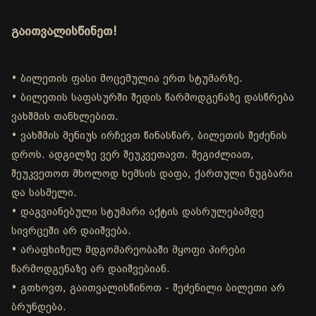
გაითვალისწინეთ!
• ბილეთის ფასი მოცემულია ერთ სტუმარზე.
• ბილეთის საფასურში შედის წარმოდგენაზე დასწრება
ვახშმის თანხლებით.
• ვახშმის მენიუს ირჩევთ წინასწარ, ბილეთის შეძენის
დროს. ადგილზე ვერ შეუკვეთავთ. შეგიძლიათ,
შეუკვეთოთ მხოლოდ ხემსის დაფა, ქართული ნუგბარი
და სასმელი.
• დაგვიანებული სტუმარი აქტის დასრულებამდე
სივრცეში არ დაიშვება.
• არაფხიზელ მდგომარეობაში მყოფი პირები
წარმოდგენაზე არ დაიშვებიან.
• გთხოვთ, გაითვალისწინოთ - შეძენილი ბილეთი არ
ბრუნდება.