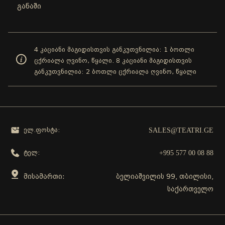
განაში
4 კაციანი მაგიდისთვის განკუთვნილია: 1 ბოთლი
ცქრიალა ღვინო, წყალი. 8 კაციანი მაგიდისთვის
განკუთვნილია: 2 ბოთლი ცქრიალა ღვინო, წყალი
SALES@TEATRI.GE
ელ.ფოსტა:
+995 577 00 08 88
ტელ:
მისამართი:
ბელიაშვილის 99, თბილისი,
საქართველო