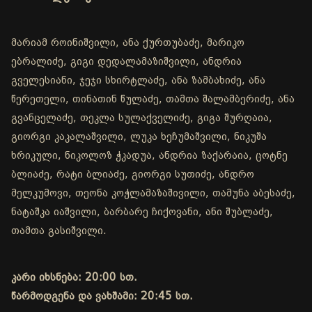
მარიამ როინიშვილი, ანა ქურთუბაძე, მარიკო
ებრალიძე, გიგი დედალამაზიშვილი, ანდრია
გველესიანი, ჯეჯი სხირტლაძე, ანა ზამბახიძე, ანა
წერეთელი, თინათინ წულაძე, თამთა შალამბერიძე, ანა
გვანცელაძე, თეკლა სულაქველიძე, გიგა შურღაია,
გიორგი კაკალაშვილი, ლუკა ხეჩუმაშვილი, ნიკუშა
ხრიკული, ნიკოლოზ ჭკადუა, ანდრია ზაქარაია, ცოტნე
ბლიაძე, რატი ბლიაძე, გიორგი სუთიძე, ანდრო
მელკუმოვი, თეონა კოჭლამაზაშივილი, თამუნა აბესაძე,
ნატაშკა იაშვილი, ბარბარე ჩიქოვანი, ანი შუბლაძე,
თამთა გასიშვილი.
კარი იხსნება: 20:00 სთ.
წარმოდგენა და ვახშამი: 20:45 სთ.