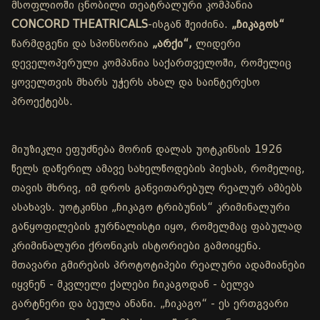
მსოფლიოში ცნობილი თეატრალური კომპანია
CONCORD THEATRICALS
-ისგან შეიძინა.
„ჩიკაგოს“
წარმდგენი და სპონსორია
„არქი“,
ლიდერი
დეველოპერული კომპანია საქართველოში, რომელიც
ყოველთვის მხარს უჭერს ახალ და საინტერესო
პროექტებს.
მიუზიკლი ეფუძნება მორინ დალას უოტკინსის 1926
წელს დაწერილ ამავე სახელწოდების პიესას, რომელიც,
თავის მხრივ, იმ დროს განვითარებულ რეალურ ამბებს
ასახავს. უოტკინსი „ჩიკაგო ტრიბუნის“ კრიმინალური
განყოფილების ჟურნალისტი იყო, რომელმაც ფაბულად
კრიმინალური ქრონიკის ისტორიები გამოიყენა.
მთავარი გმირების პროტოტიპები რეალური ადამიანები
იყვნენ - მკვლელი ქალები ჩიკაგოდან - ბელვა
გარტნერი და ბეულა ანანი. „ჩიკაგო“ - ეს ერთგვარი