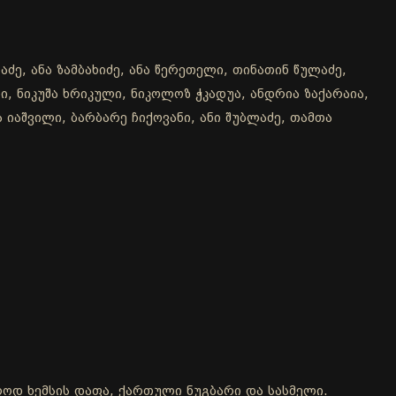
ძე, ანა ზამბახიძე, ანა წერეთელი, თინათინ წულაძე,
, ნიკუშა ხრიკული, ნიკოლოზ ჭკადუა, ანდრია ზაქარაია,
 იაშვილი, ბარბარე ჩიქოვანი, ანი შუბლაძე, თამთა
ოლოდ ხემსის დაფა, ქართული ნუგბარი და სასმელი.