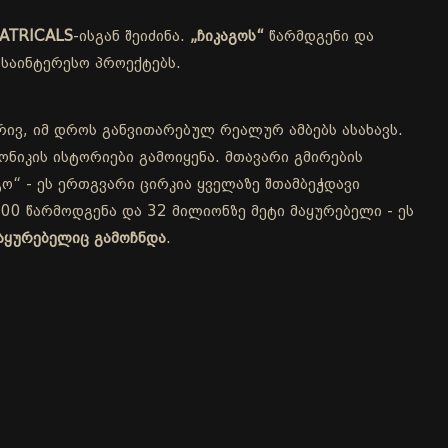
ATRICALS
-ისგან შეიძინა.
„ჩიკაგოს“
წარმდგენი და
საინტერესო პროექტებს.
რივ, იმ დროს განვითარებულ რეალურ ამბებს ასახავს.
ნიკის ისტორიები გამოიყენა. მთავარი გმირების
ო“ - ეს ერთგვარი ცირკია ყველაზე შთამბეჭდავი
00 წარმოდგენა და 32 მილიონზე მეტი მაყურებელი - ეს
აყურებელიც გამოჩნდა
.