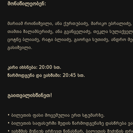
მონაწილეობენ:
მარიამ როინიშვილი, ანა ქურთუბაძე, მარიკო ებრალიძე,
თამთა შალამბერიძე, ანა გვანცელაძე, თეკლა სულაქველი
ცოტნე ბლიაძე, რატი ბლიაძე, გიორგი სუთიძე, ანდრო მელ
გასიშვილი.
კარი იხსნება: 20:00 სთ.
წარმოდგენა და ვახშამი: 20:45 სთ.
გაითვალისწინეთ!
• ბილეთის ფასი მოცემულია ერთ სტუმარზე.
• ბილეთის საფასურში შედის წარმოდგენაზე დასწრება ვა
• ვახშმის მენიუს ირჩევთ წინასწარ, ბილეთის შეძენის 