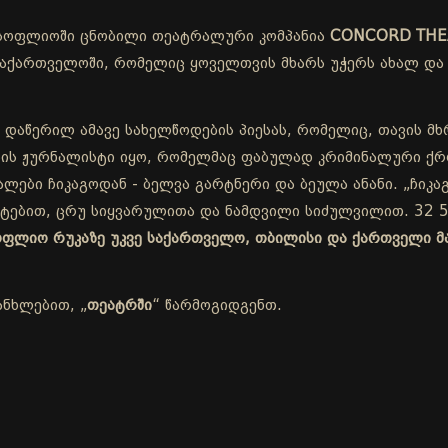
სოფლიოში ცნობილი თეატრალური კომპანია
CONCORD THE
ქართველოში, რომელიც ყოველთვის მხარს უჭერს ახალ და 
 დაწერილ ამავე სახელწოდების პიესას, რომელიც, თავის მხ
ის ჟურნალისტი იყო, რომელმაც ფაბულად კრიმინალური ქრო
ლები ჩიკაგოდან - ბელვა გარტნერი და ბეულა ანანი. „ჩიკაგ
ეტებით, ცრუ სიყვარულითა და ნამდვილი სიძულვილით. 32 5
სოფლიო რუკაზე უკვე საქართველო, თბილისი და ქართველი მ
ანხლებით, „
თეატრში
“ წარმოგიდგენთ.