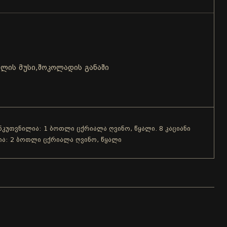
ბლის მუსი,შოკოლადის განაში
ანკუთვნილია: 1 ბოთლი ცქრიალა ღვინო, წყალი. 8 კაციანი
ია: 2 ბოთლი ცქრიალა ღვინო, წყალი