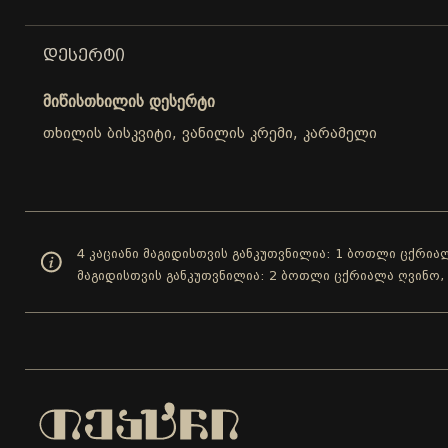
ᲓᲔᲡᲔᲠᲢᲘ
მიწისთხილის დესერტი
თხილის ბისკვიტი, ვანილის კრემი, კარამელი
4 კაციანი მაგიდისთვის განკუთვნილია: 1 ბოთლი ცქრიალ
მაგიდისთვის განკუთვნილია: 2 ბოთლი ცქრიალა ღვინო,