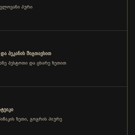
ცვლოვანი პური
და პეკანის შიგთავსით
ანე პესტოთი და ცხარე ზეთით
ტეიკი
იწაკის ზეთი, გოგრის პიურე