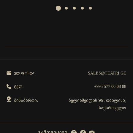
SALES@TEATRI.GE
ელ.ფოსტა:
+995 577 00 08 88
ტელ:
მისამართი:
ბელიაშვილის 99, თბილისი,
საქართველო
გამოგვყევი