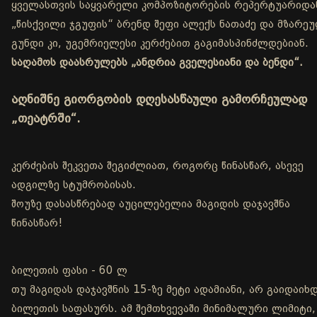
ყველასთვის საყვარელი კომპოზიტორების რეპერტუარიდა
„წისქვილი ჯგუფის“ ბრენდ შეფი ალექს ნათაძე და მზარე
გუნდი კი, უგემრიელესი კერძებით გაგიმასპინძლდებიან.
საღამოს დაასრულებს „ანდრია გველესიანი და ბენდი“.
აღნიშნე გიორგობის დღესასწაული გამორჩეულად
„თეატრში“.
კერძების შეკვეთა შეგიძლიათ, როგორც წინასწარ, ასევე
ადგილზე სტუმრობისას.
შოუზე დასასწრებად აუცილებელია მაგიდის დაჯავშნა
წინასწარ!
ბილეთის ფასი - 60 ლ
თუ მაგიდას დაჯავშნის 15-ზე მეტი ადამიანი, არ გაიდაიხ
ბილეთის საფასურს. ამ შემთხვევაში მინიმალური ლიმიტი