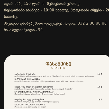
ადამიანზე 150 ლარია, მენიუსთან ერთად.
რესტორანი იხსნება - 19:00 საათზე, პროგრამა იწყება - 2
საათზე.
მაგიდის დასაჯავშნად დაგვიკავშირდით: 032 2 88 88 80
მის: ბელიაშვილის 99