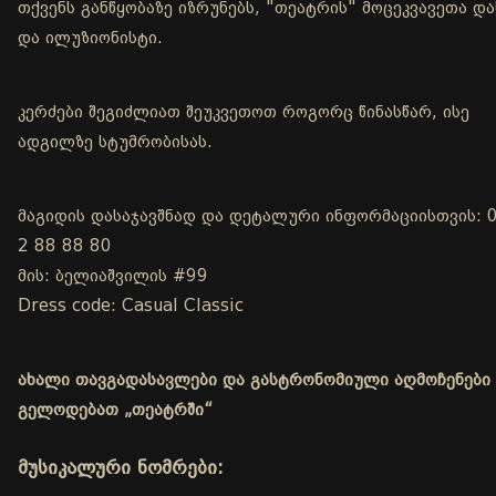
თქვენს განწყობაზე იზრუნებს, "თეატრის" მოცეკვავეთა და
და ილუზიონისტი.
კერძები შეგიძლიათ შეუკვეთოთ როგორც წინასწარ, ისე
ადგილზე სტუმრობისას.
მაგიდის დასაჯავშნად და დეტალური ინფორმაციისთვის: 
2 88 88 80
მის: ბელიაშვილის #99
Dress code: Casual Classic
ახალი თავგადასავლები და გასტრონომიული აღმოჩენები
გელოდებათ „თეატრში“
მუსიკალური ნომრები: