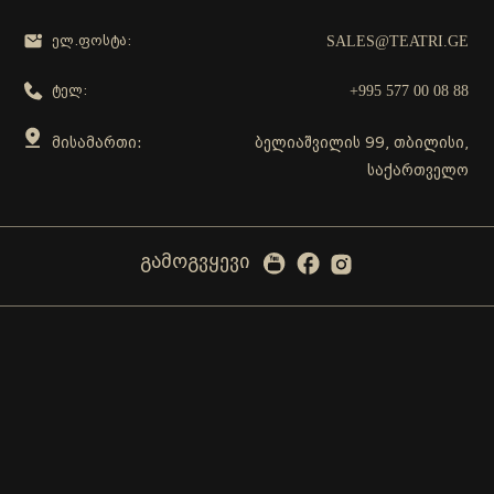
SALES@TEATRI.GE
ელ.ფოსტა:
+995 577 00 08 88
ტელ:
მისამართი:
ბელიაშვილის 99, თბილისი,
საქართველო
გამოგვყევი