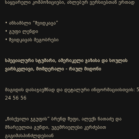
საყვარელი კომპოზიციები, ახლებურ ვერსიებთან ერთად
• ანსამბლი “შვიდკაცა”
• გუფი ლენდი
• შვიდკაცას მეგობრები
სპეციალური სტუმარი, ამერიკელი ჯაზისა და სოულის
ვარსკვლავი, მომღერალი - რაულ მიდონი
მაგიდის დასაჯავშნად და დეტალური ინფორმაციისთვის: 
24 56 56
„წისქვილი ჯგუფის“ ბრენდ შეფი, ალექს ნათაძე და
მზარეულთა გუნდი, უგემრიელესი კერძებით
გაგიმასპინძლდებიან