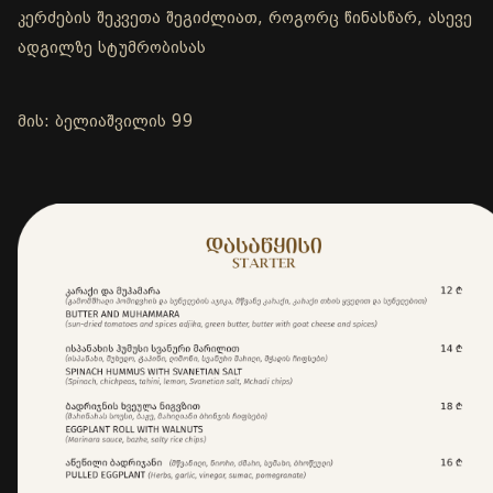
კერძების შეკვეთა შეგიძლიათ, როგორც წინასწარ, ასევე
ადგილზე სტუმრობისას
მის: ბელიაშვილის 99