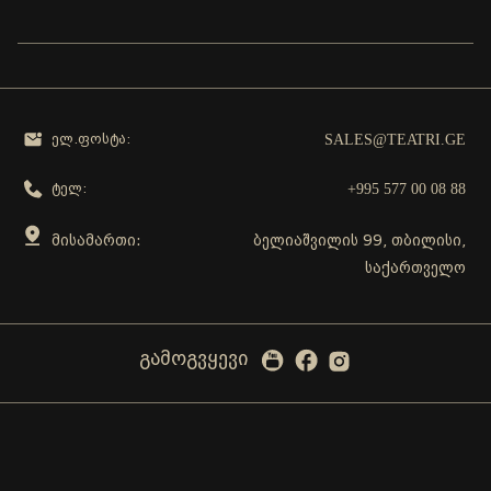
SALES@TEATRI.GE
ელ.ფოსტა:
+995 577 00 08 88
ტელ:
მისამართი:
ბელიაშვილის 99, თბილისი,
საქართველო
გამოგვყევი