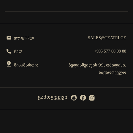
SALES@TEATRI.GE
ელ.ფოსტა:
+995 577 00 08 88
ტელ:
მისამართი:
ბელიაშვილის 99, თბილისი,
საქართველო
გამოგვყევი