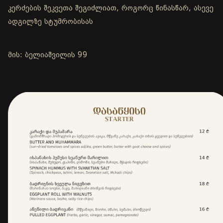
კერძების შეკვეთა შეგიძლიათ, როგორც წინასწარ, ასევე
ადგილზე სტუმრობისას
მის: ბელიაშვილის 99