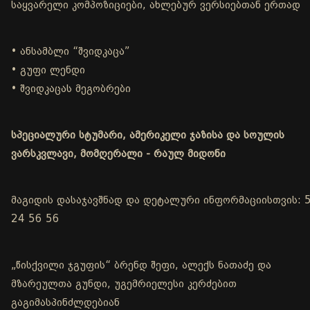
საყვარელი კომპოზიციები, ახლებურ ვერსიებთან ერთად
• ანსამბლი “შვიდკაცა”
• გუფი ლენდი
• შვიდკაცას მეგობრები
სპეციალური სტუმარი, ამერიკელი ჯაზისა და სოულის
ვარსკვლავი, მომღერალი - რაულ მიდონი
მაგიდის დასაჯავშნად და დეტალური ინფორმაციისთვის: 
24 56 56
„წისქვილი ჯგუფის“ ბრენდ შეფი, ალექს ნათაძე და
მზარეულთა გუნდი, უგემრიელესი კერძებით
გაგიმასპინძლდებიან