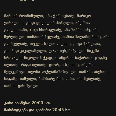
მარიამ როინიშვილი, ანა ქურთუბაძე, მარიკო
ებრალიძე, გიგი დედალამაზიშვილი, ანდრია
გველესიანი, ჯეჯი სხირტლაძე, ანა ზამბახიძე, ანა
წერეთელი, თინათინ წულაძე, თამთა შალამბერიძე, ანა
გვანცელაძე, თეკლა სულაქველიძე, გიგა შურღაია,
გიორგი კაკალაშვილი, ლუკა ხეჩუმაშვილი, ნიკუშა
ხრიკული, ნიკოლოზ ჭკადუა, ანდრია ზაქარაია, ცოტნე
ბლიაძე, რატი ბლიაძე, გიორგი სუთიძე, ანდრო
მელკუმოვი, თეონა კოჭლამაზაშივილი, თამუნა აბესაძე,
ნატაშკა იაშვილი, ბარბარე ჩიქოვანი, ანი შუბლაძე,
თამთა გასიშვილი.
კარი იხსნება: 20:00 სთ.
წარმოდგენა და ვახშამი: 20:45 სთ.