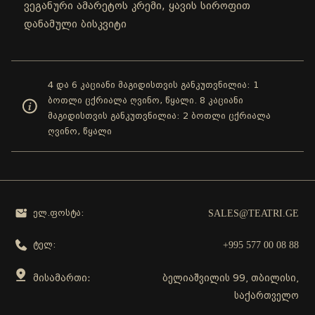
ვეგანური ამარეტოს კრემი, ყავის სიროფით
დანამული ბისკვიტი
4 და 6 კაციანი მაგიდისთვის განკუთვნილია: 1
ბოთლი ცქრიალა ღვინო, წყალი. 8 კაციანი
მაგიდისთვის განკუთვნილია: 2 ბოთლი ცქრიალა
ღვინო, წყალი
SALES@TEATRI.GE
ელ.ფოსტა:
+995 577 00 08 88
ტელ:
მისამართი:
ბელიაშვილის 99, თბილისი,
საქართველო