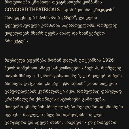
მსოფლიოში ცნობილი თეატრალური კომპანია
CONCORD THEATRICALS
-ისგან შეიძინა.
„ჩიკაგოს“
წარმდგენი და სპონსორია
„არქი“,
ლიდერი
დეველოპერული კომპანია საქართველოში, რომელიც
ყოველთვის მხარს უჭერს ახალ და საინტერესო
პროექტებს.
მიუზიკლი ეფუძნება მორინ დალას უოტკინსის 1926
წელს დაწერილ ამავე სახელწოდების პიესას, რომელიც,
თავის მხრივ, იმ დროს განვითარებულ რეალურ ამბებს
ასახავს. უოტკინსი „ჩიკაგო ტრიბუნის“ კრიმინალური
განყოფილების ჟურნალისტი იყო, რომელმაც ფაბულად
კრიმინალური ქრონიკის ისტორიები გამოიყენა.
მთავარი გმირების პროტოტიპები რეალური ადამიანები
იყვნენ - მკვლელი ქალები ჩიკაგოდან - ბელვა
გარტნერი და ბეულა ანანი. „ჩიკაგო“ - ეს ერთგვარი