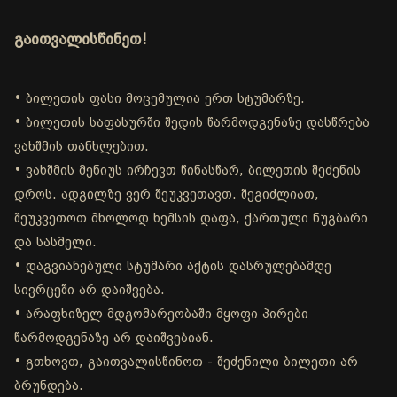
გაითვალისწინეთ!
• ბილეთის ფასი მოცემულია ერთ სტუმარზე.
• ბილეთის საფასურში შედის წარმოდგენაზე დასწრება
ვახშმის თანხლებით.
• ვახშმის მენიუს ირჩევთ წინასწარ, ბილეთის შეძენის
დროს. ადგილზე ვერ შეუკვეთავთ. შეგიძლიათ,
შეუკვეთოთ მხოლოდ ხემსის დაფა, ქართული ნუგბარი
და სასმელი.
• დაგვიანებული სტუმარი აქტის დასრულებამდე
სივრცეში არ დაიშვება.
• არაფხიზელ მდგომარეობაში მყოფი პირები
წარმოდგენაზე არ დაიშვებიან.
• გთხოვთ, გაითვალისწინოთ - შეძენილი ბილეთი არ
ბრუნდება.