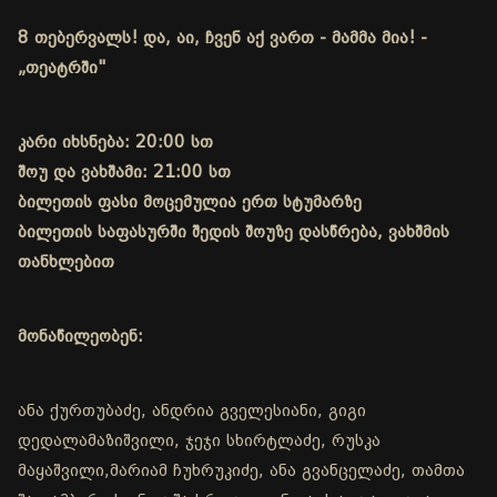
8 თებერვალს! და, აი, ჩვენ აქ ვართ - მამმა მია! -
„თეატრში"
კარი იხსნება: 20:00 სთ
შოუ და ვახშამი: 21:00 სთ
ბილეთის ფასი მოცემულია ერთ სტუმარზე
ბილეთის საფასურში შედის შოუზე დასწრება, ვახშმის
თანხლებით
მონაწილეობენ:
ანა ქურთუბაძე, ანდრია გველესიანი, გიგი
დედალამაზიშვილი, ჯეჯი სხირტლაძე, რუსკა
მაყაშვილი,მარიამ ჩუხრუკიძე, ანა გვანცელაძე, თამთა