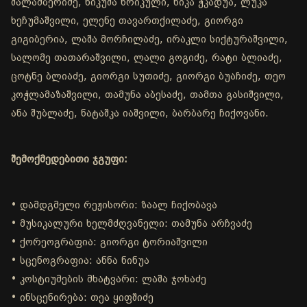
შალამბერიძე, ნიკუშა ხრიკული, ნიკა ჭკადუა, ლუკა
ხეჩუმაშვილი, ელენე თავართქილაძე, გიორგი
გიგიბერია, ლაშა მორჩილაძე, ირაკლი სიქტურაშვილი,
სალომე თათარაშვილი, ლალი გოგიძე, რატი ბლიაძე,
ცოტნე ბლიაძე, გიორგი სუთიძე, გიორგი ბუაჩიძე, თეო
კოჭლამაზაშვილი, თამუნა აბესაძე, თამთა გასიშვილი,
ანა შუბლაძე, ნატაშკა იაშვილი, ბარბარე ჩიქოვანი.
შემოქმედებითი ჯგუფი:
• დამდგმელი რეჟისორი: ზაალ ჩიქობავა
• მუსიკალური ხელმძღვანელი: თამუნა არჩვაძე
• ქორეოგრაფია: გიორგი ტორიაშვილი
• სცენოგრაფია: ანნა ნინუა
• კოსტიუმების მხატვარი: ლაშა ჯოხაძე
• ინსცენირება: თეა ყიფშიძე