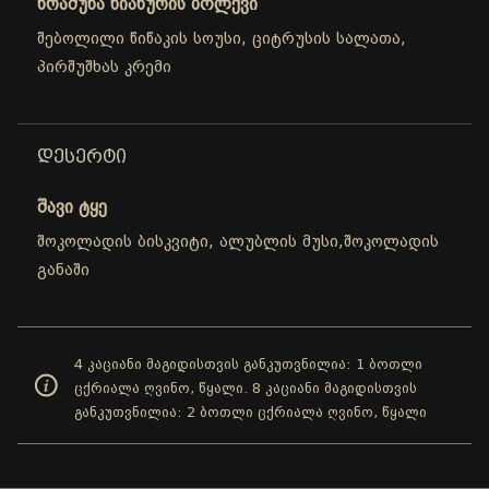
ხრაშუნა ნიახურის ბოლქვი
შებოლილი წიწაკის სოუსი, ციტრუსის სალათა,
პირშუშხას კრემი
ᲓᲔᲡᲔᲠᲢᲘ
შავი ტყე
შოკოლადის ბისკვიტი, ალუბლის მუსი,შოკოლადის
განაში
4 კაციანი მაგიდისთვის განკუთვნილია: 1 ბოთლი
ცქრიალა ღვინო, წყალი. 8 კაციანი მაგიდისთვის
განკუთვნილია: 2 ბოთლი ცქრიალა ღვინო, წყალი