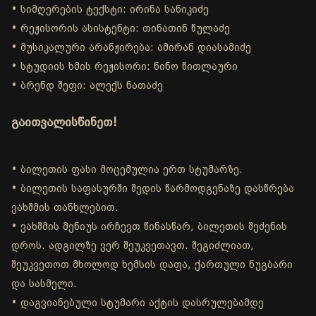
• სიმღერების ტექსტი: ირინა სანიკიძე
• რეჟისორის ასისტენტი: თინათინ წულაძე
• მუსიკალური არანჟირება: ამირან დიასამიძე
• სტუდიის ხმის რეჟისორი: ნინო წითლაური
• ბრენდ შეფი: ალექს ნათაძე
გაითვალისწინეთ!
• ბილეთის ფასი მოცემულია ერთ სტუმარზე.
• ბილეთის საფასურში შედის წარმოდგენაზე დასწრება
ვახშმის თანხლებით.
• ვახშმის მენიუს ირჩევთ წინასწარ, ბილეთის შეძენის
დროს. ადგილზე ვერ შეუკვეთავთ. შეგიძლიათ,
შეუკვეთოთ მხოლოდ ხემსის დაფა, ქართული ნუგბარი
და სასმელი.
• დაგვიანებული სტუმარი აქტის დასრულებამდე