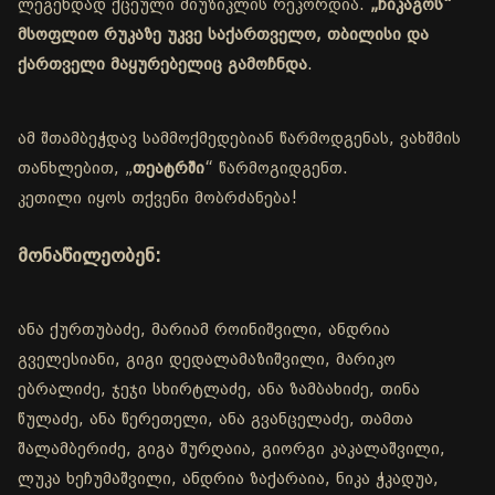
ლეგენდად ქცეული მიუზიკლის რეკორდია.
„ჩიკაგოს“
მსოფლიო რუკაზე უკვე საქართველო, თბილისი და
ქართველი მაყურებელიც გამოჩნდა
.
ამ შთამბეჭდავ სამმოქმედებიან წარმოდგენას, ვახშმის
თანხლებით, „
თეატრში
“ წარმოგიდგენთ.
კეთილი იყოს თქვენი მობრძანება!
მონაწილეობენ:
ანა ქურთუბაძე, მარიამ როინიშვილი, ანდრია
გველესიანი, გიგი დედალამაზიშვილი, მარიკო
ებრალიძე, ჯეჯი სხირტლაძე, ანა ზამბახიძე, თინა
წულაძე, ანა წერეთელი, ანა გვანცელაძე, თამთა
შალამბერიძე, გიგა შურღაია, გიორგი კაკალაშვილი,
ლუკა ხეჩუმაშვილი, ანდრია ზაქარაია, ნიკა ჭკადუა,