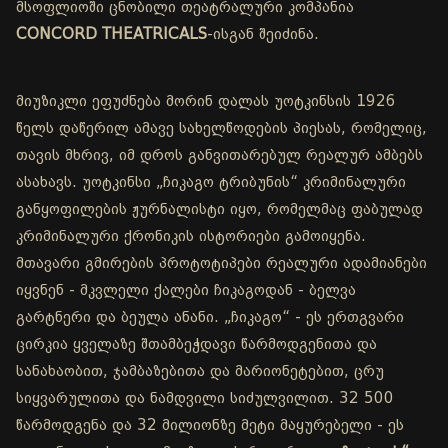
მსოფლიოში ცნობილი თეატრალური კომპანია
CONCORD THEATRICALS
-ისგან შეიძინა.
მიუზიკლი ეფუძნება მორინ დალას უოტკინსის 1926
წელს დაწერილ ამავე სახელწოდების პიესას, რომელიც,
თავის მხრივ, იმ დროს განვითარებულ რეალურ ამბებს
ასახავს. უოტკინსი „ჩიკაგო ტრიბუნის“ კრიმინალური
განყოფილების ჟურნალისტი იყო, რომელმაც ფაბულად
კრიმინალური ქრონიკის ისტორიები გამოიყენა.
მთავარი გმირების პროტოტიპები რეალური ადამიანები
იყვნენ - მკვლელი ქალები ჩიკაგოდან - ბელვა
გარტნერი და ბეულა ანანი. „ჩიკაგო“ - ეს ერთგვარი
ცირკია ყველაზე შთამბეჭდავი წარმოდგენითა და
სანახაობით, ჯამბაზებითა და მარიონეტებით, ცრუ
სიყვარულითა და ნამდვილი სიძულვილით. 32 500
წარმოდგენა და 32 მილიონზე მეტი მაყურებელი - ეს