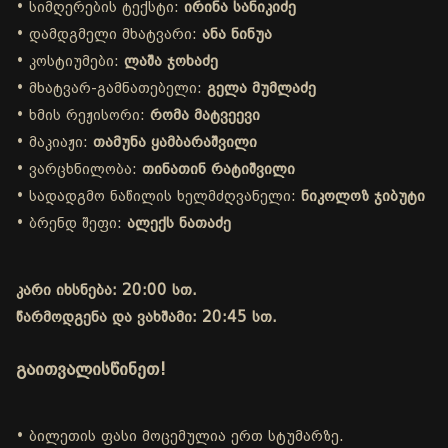
• სიმღერების ტექსტი:
ირინა სანიკიძე
• დამდგმელი მხატვარი:
ანა ნინუა
• კოსტიუმები:
ლაშა ჯოხაძე
• მხატვარ-გამნათებელი:
გელა მუმლაძე
• ხმის რეჟისორი:
რომა მატვეევი
• მაკიაჟი:
თამუნა ყამბარაშვილი
• ვარცხნილობა:
თინათინ რატიშვილი
• სადადგმო ნაწილის ხელმძღვანელი:
ნიკოლოზ ჯიბუტი
• ბრენდ შეფი:
ალექს ნათაძე
კარი იხსნება: 20:00 სთ.
წარმოდგენა და ვახშამი: 20:45 სთ.
გაითვალისწინეთ!
• ბილეთის ფასი მოცემულია ერთ სტუმარზე.