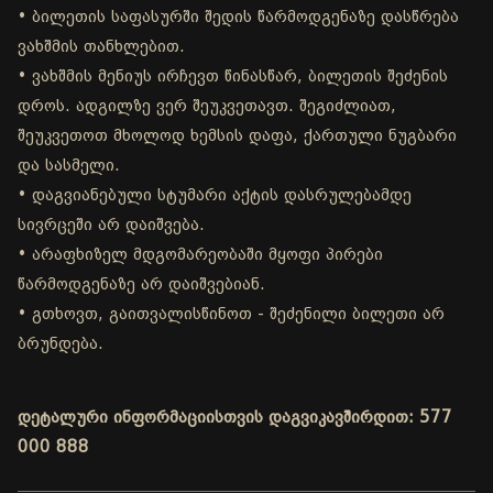
• ბილეთის საფასურში შედის წარმოდგენაზე დასწრება
ვახშმის თანხლებით.
• ვახშმის მენიუს ირჩევთ წინასწარ, ბილეთის შეძენის
დროს. ადგილზე ვერ შეუკვეთავთ. შეგიძლიათ,
შეუკვეთოთ მხოლოდ ხემსის დაფა, ქართული ნუგბარი
და სასმელი.
• დაგვიანებული სტუმარი აქტის დასრულებამდე
სივრცეში არ დაიშვება.
• არაფხიზელ მდგომარეობაში მყოფი პირები
წარმოდგენაზე არ დაიშვებიან.
• გთხოვთ, გაითვალისწინოთ - შეძენილი ბილეთი არ
ბრუნდება.
დეტალური ინფორმაციისთვის დაგვიკავშირდით: 577
000 888