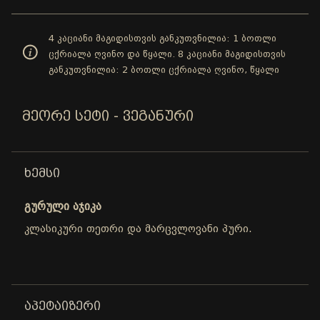
4 კაციანი მაგიდისთვის განკუთვნილია: 1 ბოთლი
ცქრიალა ღვინო და წყალი. 8 კაციანი მაგიდისთვის
განკუთვნილია: 2 ბოთლი ცქრიალა ღვინო, წყალი
ᲛᲔᲝᲠᲔ ᲡᲔᲢᲘ - ᲕᲔᲒᲐᲜᲣᲠᲘ
ᲮᲔᲛᲡᲘ
გურული აჯიკა
კლასიკური თეთრი და მარცვლოვანი პური.
ᲐᲞᲔᲢᲐᲘᲖᲔᲠᲘ