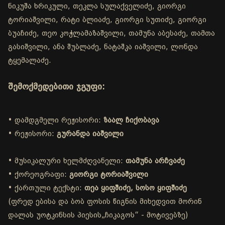
ნიკუშა ხრიკული, თეკლა სულაქველიძე, გიორგი
ტორიაშვილი, რატი ბლიაძე, გიორგი სუთიძე, გიორგი
ბუაჩიძე, თეო კოჭლამაზაშვილი, თამუნა აბესაძე, თამთა
გასიშვილი, ანა შუბლაძე, ნატაშკა იაშვილი, ლონდა
ტყემალაძე.
შემოქმედებითი ჯგუფი:
• დამდგმელი რეჟისორი:
ზაალ ჩიქობავა
• რეჟისორი:
გურანდა იაშვილი
• მუსიკალური ხელმძღვანელი:
თამუნა არჩვაძე
• ქორეოგრაფი:
გიორგი ტორიაშვილი
• ქართული ტექსტი:
თეა ყიფშიძე, სოსო ყიფშიძე
(ფრედ ებისა და ბობ ფოსის წიგნის მიხედვით მორინ
დალას უოტკინსის პიესის„ჩიკაგოს“ - მოტივებზე)