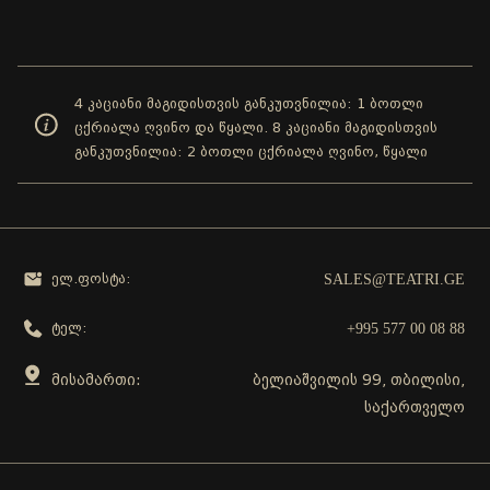
4 კაციანი მაგიდისთვის განკუთვნილია: 1 ბოთლი
ცქრიალა ღვინო და წყალი. 8 კაციანი მაგიდისთვის
განკუთვნილია: 2 ბოთლი ცქრიალა ღვინო, წყალი
SALES@TEATRI.GE
ელ.ფოსტა:
+995 577 00 08 88
ტელ:
მისამართი:
ბელიაშვილის 99, თბილისი,
საქართველო