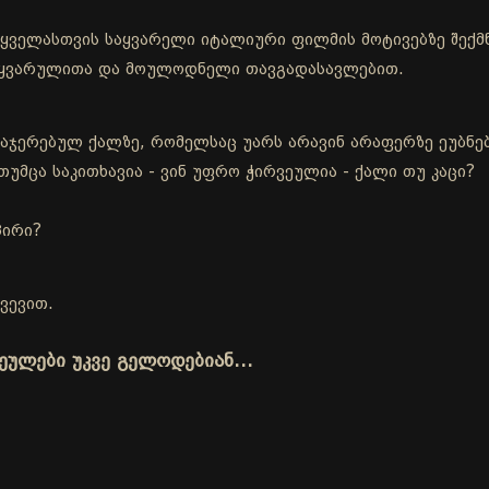
ა ყველასთვის საყვარელი იტალიური ფილმის მოტივებზე შე
სიყვარულითა და მოულოდნელი თავგადასავლებით.
აჯერებულ ქალზე, რომელსაც უარს არავინ არაფერზე ეუბნებ
თუმცა საკითხავია - ვინ უფრო ჭირვეულია - ქალი თუ კაცი?
პირი?
ვევით.
ვეულები უკვე გელოდებიან…