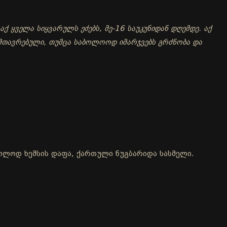
აქ ყველა სიყვარულს ეძებს, მე-16 საუკუნიდან დღემდე. აქ
მთავრებული, თუმცა საბოლოოდ იმარჯვებს გრძნობა და
მხოლოდ ხემსის დაფა, ქართული ნუგბარიდა სასმელი.