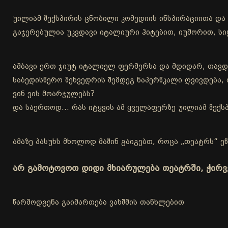
უილიამ შექსპირის ცნობილი კომედიის ინსპირაციითა დ
გაჯერებულია უკვდავი იტალიური ჰიტებით, იუმორით, 
ამბავი ერთ ჯიუტ იტალიელ ფერმერსა და მდიდარ, თავდ
საბედისწერო შეხვედრის შემდეგ ნაპერწკალი ღვივდება, 
ვინ ვის მოარჯულებს?
და საერთოდ… რას იტყვის ამ ყველაფერზე უილიამ შექს
ამაზე პასუხს მხოლოდ მაშინ გაიგებთ, როცა „თეატრს“ ეწ
არ გამოტოვოთ დიდი მხიარულება თეატრში, ჭირ
წარმოდგენა გაიმართება ვახშმის თანხლებით