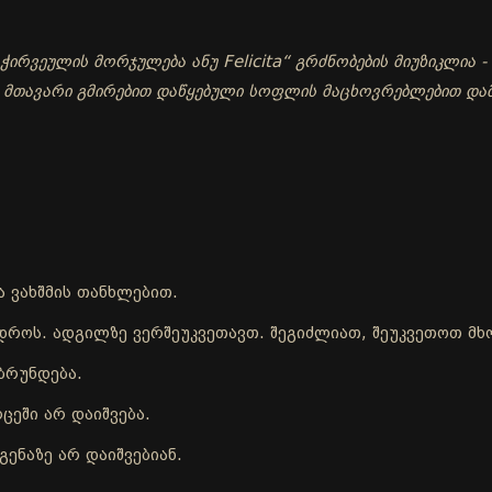
ირვეულის მორჯულება ანუ Felicita“ გრძნობების მიუზიკლია - 
- მთავარი გმირებით დაწყებული სოფლის მაცხოვრებლებით და
ა ვახშმის თანხლებით.
ისდროს. ადგილზე ვერშეუკვეთავთ. შეგიძლიათ, შეუკვეთოთ 
ბრუნდება.
ცეში არ დაიშვება.
ენაზე არ დაიშვებიან.