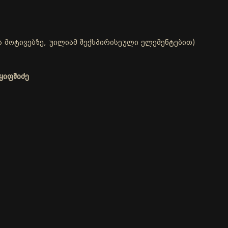
 მოტივებზე, უილიამ შექსპირისეული ელემენტებით)
ყიფშიძე