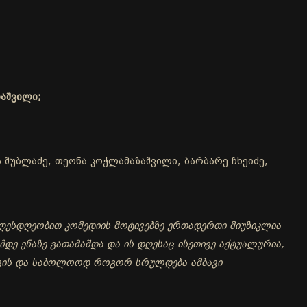
რაშვილი;
ა შუბლაძე, თეონა კოჭლამაზაშვილი, ბარბარე ჩხეიძე,
ღესდღეობით კომედიის მოტივებზე ერთადერთი მიუზიკლია
დე ენაზე გათამაშდა და ის დღესაც ისეთივე აქტუალურია,
სთვის და საბოლოოდ როგორ სრულდება ამბავი