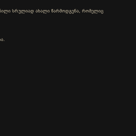
ქმნილი სრულიად ახალი წარმოდგენა, რომელიც
ა.