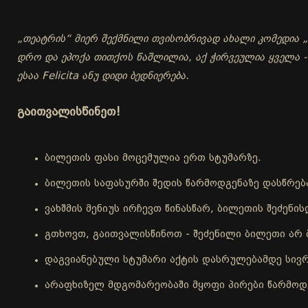
„თეატრის“ მიერ შექმნილი თვისობრივად ახალი კომედია „ჭ
დრო და ეპოქა თითქოს წაშლილია, აქ ჭირვეულია ყველა 
ესაა Felicita ანუ დიდი ბედნიერება.
გაითვალისწინეთ!
ბილეთის ფასი მოცემულია ერთ სტუმარზე.
ბილეთის საფასურში შედის წარმოდგენაზე დასწრებ
ვახშმის მენიუს ირჩევთ წინასწარ, ბილეთის შეძენ
გთხოვთ, გაითვალისწინოთ - შეძენილი ბილეთი არ 
დაგვიანებული სტუმარი აქტის დასრულებამდე სივრ
არაფხიზელ მდგომარეობაში მყოფი პირები წარმოდგ