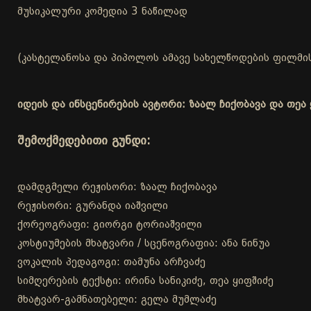
მუსიკალური კომედია 3 ნაწილად
(კასტელანოსა და პიპოლოს ამავე სახელწოდების ფილმის
იდეის და ინსცენირების ავტორი: ზაალ ჩიქობავა და თეა 
შემოქმედებითი გუნდი:
დამდგმელი რეჟისორი: ზაალ ჩიქობავა
რეჟისორი: გურანდა იაშვილი
ქორეოგრაფი: გიორგი ტორიაშვილი
კოსტიუმების მხატვარი / სცენოგრაფია: ანა ნინუა
ვოკალის პედაგოგი: თამუნა არჩვაძე
სიმღერების ტექსტი: ირინა სანიკიძე, თეა ყიფშიძე
მხატვარ-გამნათებელი: გელა მუმლაძე