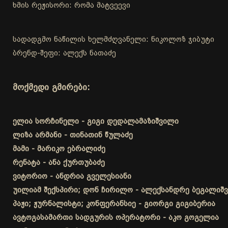
ხმის რეჟისორი: რომა მატვეევი
სადადგმო ნაწილის ხელმძღვანელი: ნიკოლოზ ჯიბუტი
ბრენდ-შეფი: ალექს ნათაძე
მოქმედი გმირები:
ელია სორჩინელი - გიგი დედალამაზიშვილი
ლიზა არმანი - თინათინ წულაძე
მამი - მარიკო ებრალიძე
რენატა - ანა ქურთუბაძე
ვიტორიო - ანდრია გველესიანი
უილიამ შექსპირი; დონ ჩირილო - ალექსანდრე ბეგალიშ
პაჟი; ჟურნალისტი; კონფერანსიე - გიორგი გიგიბერია
ავტოგასამართი სადგურის ოპერატორი - აკო გოგელია