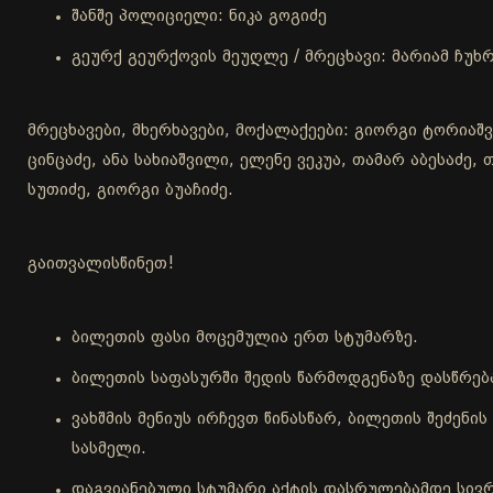
შანშე პოლიციელი: ნიკა გოგიძე
გეურქ გეურქოვის მეუღლე / მრეცხავი: მარიამ ჩუხრ
მრეცხავები, მხერხავები, მოქალაქეები: გიორგი ტორიაშ
ცინცაძე, ანა სახიაშვილი, ელენე ვეკუა, თამარ აბესაძე
სუთიძე, გიორგი ბუაჩიძე.
გაითვალისწინეთ!
ბილეთის ფასი მოცემულია ერთ სტუმარზე.
ბილეთის საფასურში შედის წარმოდგენაზე დასწრებ
ვახშმის მენიუს ირჩევთ წინასწარ, ბილეთის შეძენ
სასმელი.
დაგვიანებული სტუმარი აქტის დასრულებამდე სივრ