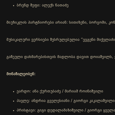
ბრენდ შეფი: ალექს ნათაძე
მიუზიკლის პარტნიორები არიან: სითიზენი, ბორჯომი, კონ
მუსიკალური ვერსიები შესრულებულია “ევგენი მიქელაძ
გაწეული დახმარებისთვის მადლობა დავით დოიაშვილს, 
მონაწილეობენ:
ვარდო: ანა ქურთუბაძე / მარიამ როინიშვილი
პავლე: ანდრია გველესიანი / გიორგი კაკალაშვილი
პრისტავი: გიგი დედალამაზიშვილი / გიორგი ყველ