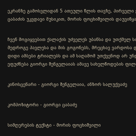
ეკრანზე გამოსვლიდან 5 ათეული წლის თავზე, პირველი
ცაბაძის უკვდავი მუსიკით, მორის ფოცხიშვილის დაუვიწყ
ჩვენ მოგიყვებით ქალაქის უძველეს უბანსა და უთქმელ ს
მედროგე პავლესა და მის გოგონებს, მრეცხავ ვარდოსა და
დიდი ამბები ტრიალებს და ამ საღამომ უთქვენოდ არ უნ
ეფუძნება გიორგი შენგელაიას ამავე სახელწოდების ფილ
კინოსცენარი - გიორგი შენგელაია, ანზორ სალუქვაძე
კომპოზიტორი - გიორგი ცაბაძე
სიმღერების ტექსტი - მორის ფოცხიშვილი