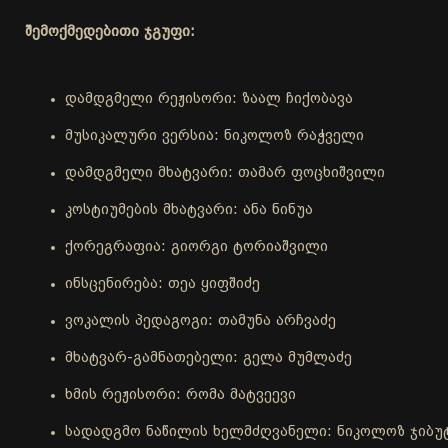
შემოქმედებითი ჯგუფი:
დამდგმელი რეჟისორი: ზაალ ჩიქობავა
მუსიკალური ვერსია: ნიკოლოზ რაჭველი
დამდგმელი მხატვარი: თამარ ფოცხიშვილი
კოსტიუმების მხატვარი: ანა ნინუა
ქორეგრაფია: გიორგი ტორიაშვილი
ინსცენირება: თეა ყიფშიძე
ვოკალის პედაგოგი: თამუნა არჩვაძე
მხატვარ-გამნათებელი: გელა მუმლაძე
ხმის რეჟისორი: რომა მატვეევი
სადადგმო ნაწილის ხელმძღვანელი: ნიკოლოზ ჯიბუ