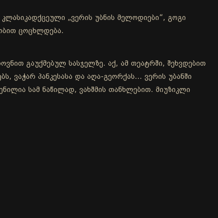
კლასიკადქცეული „ვერის უბნის მელოდიები“, გოგი
აობით ცოცხლდება.
ოვნით გაუქმებულ სასჯელზე. აქ, ამ თეატრში, შეხვდებით
, ვაჭარ პანკესასა და აღა-გეორქას... ვერის უბანში
ენილია სამ ნაწილად, ვახშმის თანხლებით. მიუზიკლი