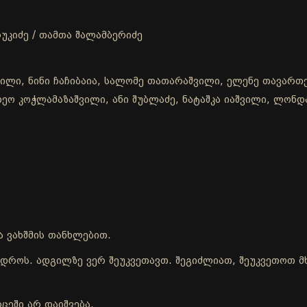
უკიძე / თამთა შალამბერიძე
ვილი, ნინი ჩაჩიბაია, სალომე თათარაშვილი, ელენე თავართქ
, თეო კოჭლამაზაშვილი, ანი შუბლაძე, ნატაშკა იაშვილი, ლონ
ა ვახშმის თანხლებით.
ის დროს. ადგილზე ვერ შეუკვეთავთ. შეგიძლიათ, შეუკვეთოთ
ცეში არ დაიშვება.