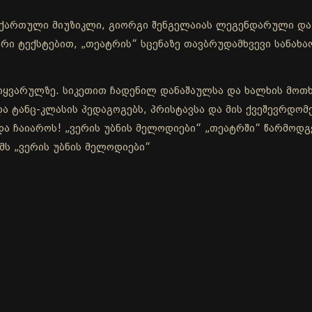
 ქართული მიუზიკლი, გიორგი შენგელაიას ლეგენდარული და 
არი ტექსტებით, „თეატრის“ სცენაზე თავბრუდამხვევი სანახ
იყვარულზე. სიკეთით ჩადენილ დანაშაულსა და ხალხის მოთხ
 ტანც-კლასის პედაგოგებს, პრისტავსა და მის ქვეშევრდომებს
და ჩაიაროს! „ვერის უბნის მელოდიები“ „თეატრში“ წარმოდგ
მს „ვერის უბნის მელოდიები“