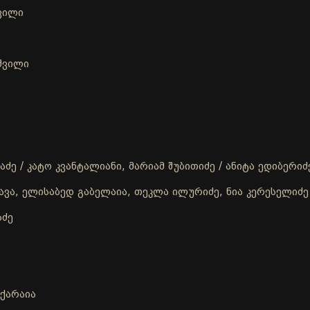
შვილი
აშვილი
ძე / კატო კვანტალიანი, მარიამ შუბითიძე / ანიტა ედიბერიძ
ავა, ელისაბედ გაბელაია, თეკლა ილურიძე, ნია კერესელიძე
აძე
აქარაია