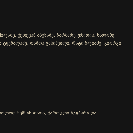
ილაძე, ქეთევან აბესაძე, ბარბარე ურიდია, სალომე
და ტყემალაძე, თამთა გასიშვილი, რატი ბლიაძე, გიორგი
 მხოლოდ ხემსის დაფა, ქართული ნუგბარი და