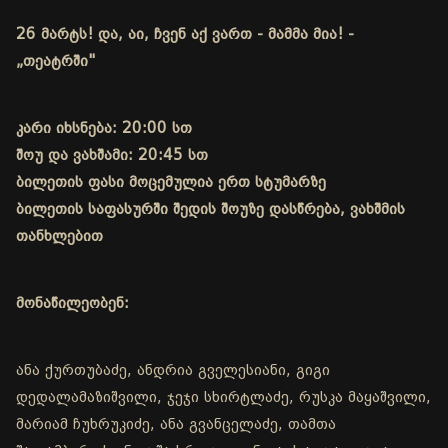
26 მარტს! და, აი, ჩვენ აქ ვართ - მამმა მია! -
„თეატრში"
კარი იხსნება: 20:00 სთ
შოუ და ვახშამი: 20:45 სთ
ბილეთის ფასი მოცემულია ერთ სტუმარზე
ბილეთის საფასურში შედის შოუზე დასწრება, ვახშმის
თანხლებით
მონაწილეობენ:
ანა ქურთუბაძე, ანდრია გველესიანი, გიგი
დედალამაზიშვილი, ჯეჯი სხირტლაძე, რუსკა მაყაშვილი,
მარიამ ჩუხრუკიძე, ანა გვანცელაძე, თამთა