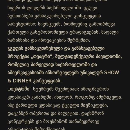
სფეროს ლიდერს საქართველოში. ჯგუფი
აერთიანებს განსაკუთრებული კონცეფციის
სარესტორნო სივრცეებს, რომლებიც გამოირჩევა
ქართული გასტრონომიული ტრადიციების, მაღალი
ხარისხისა და ინოვაციების შერწყმით.
ჯგუფის განსაკუთრებული და განსხვავებული
პროექტია „თეატრი“, მულტიფუნქციური პავილიონი,
რომელიც პირველად საქართველოში და
ამიერკავკასიაში ანხორციელებს უნიკალურ SHOW
& DINNER კონცეფციას.
„
თეატრში
“ სტუმრებს შეუძლიათ: იმოგზაურონ
კლასიკურ კაბარეში, იხილონ, როგორც ამერიკული,
ისე ქართული კლასიკად ქცეული მიუზიკლები,
დატკბნენ ოპერითა და ბალეტით, დაესწრონ
კონცერტებს და მოუსმინონ თანამედროვე
არტისტების შემოქმედებას.