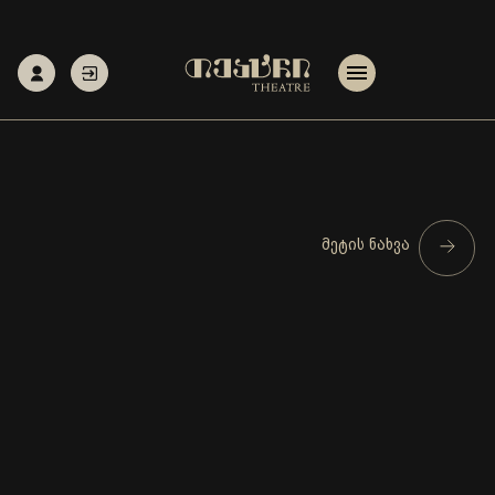
მეტის ნახვა