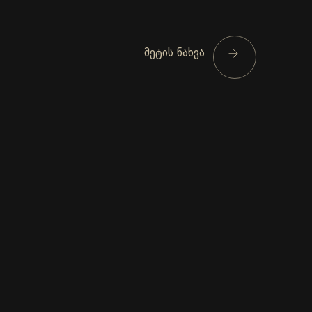
მეტის ნახვა