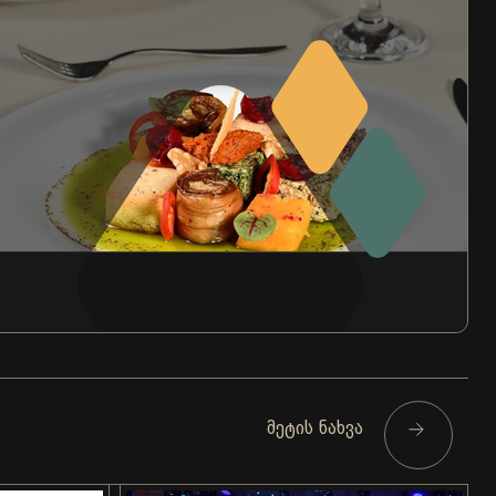
მეტის ნახვა