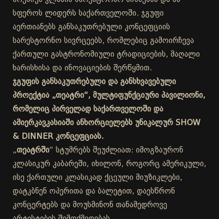
სფეროს ლიდერს საქართველოში. ჯგუფი
აერთიანებს განსაკუთრებული კონცეფციის
სარესტორნო სივრცეებს, რომლებიც გამოირჩევა
ქართული გასტრონომიული ტრადიციების, მაღალი
ხარისხისა და ინოვაციების შერწყმით.
ჯგუფის განსაკუთრებული და განსხვავებული
პროექტია „თეატრი“, მულტიფუნქციური პავილიონი,
რომელიც პირველად საქართველოში და
ამიერკავკასიაში ანხორციელებს უნიკალურ SHOW
& DINNER კონცეფციას.
„
თეატრში
“ სტუმრებს შეუძლიათ: იმოგზაურონ
კლასიკურ კაბარეში, იხილონ, როგორც ამერიკული,
ისე ქართული კლასიკად ქცეული მიუზიკლები,
დატკბნენ ოპერითა და ბალეტით, დაესწრონ
კონცერტებს და მოუსმინონ თანამედროვე
არტისტების შემოქმედებას.