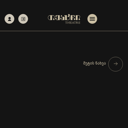
მეტის ნახვა