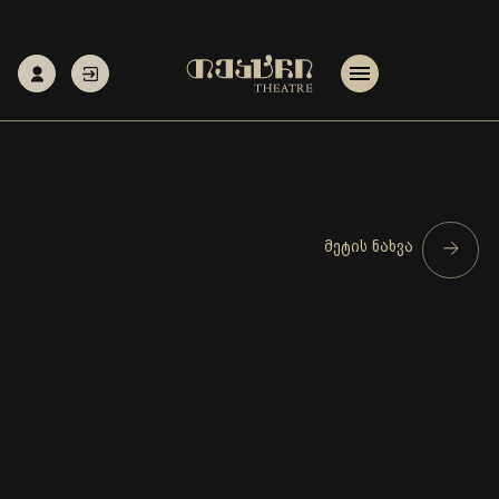
მეტის ნახვა