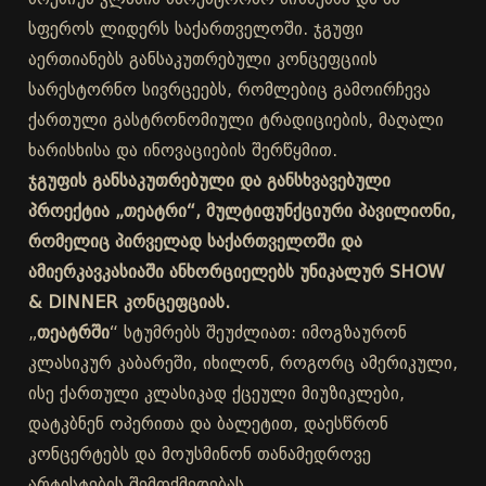
სფეროს ლიდერს საქართველოში. ჯგუფი
აერთიანებს განსაკუთრებული კონცეფციის
სარესტორნო სივრცეებს, რომლებიც გამოირჩევა
ქართული გასტრონომიული ტრადიციების, მაღალი
ხარისხისა და ინოვაციების შერწყმით.
ჯგუფის განსაკუთრებული და განსხვავებული
პროექტია „თეატრი“, მულტიფუნქციური პავილიონი,
რომელიც პირველად საქართველოში და
ამიერკავკასიაში ანხორციელებს უნიკალურ SHOW
& DINNER კონცეფციას.
„
თეატრში
“ სტუმრებს შეუძლიათ: იმოგზაურონ
კლასიკურ კაბარეში, იხილონ, როგორც ამერიკული,
ისე ქართული კლასიკად ქცეული მიუზიკლები,
დატკბნენ ოპერითა და ბალეტით, დაესწრონ
კონცერტებს და მოუსმინონ თანამედროვე
არტისტების შემოქმედებას.